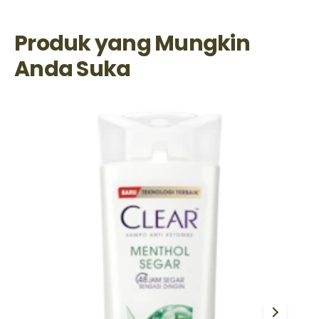
Produk yang Mungkin
Anda Suka