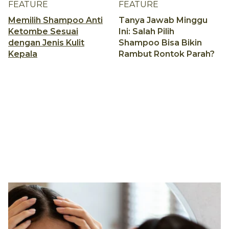
FEATURE
FEATURE
Memilih Shampoo Anti
Tanya Jawab Minggu
Ketombe Sesuai
Ini: Salah Pilih
dengan Jenis Kulit
Shampoo Bisa Bikin
Kepala
Rambut Rontok Parah?