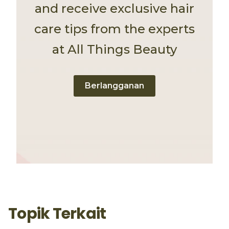
and receive exclusive hair
care tips from the experts
at All Things Beauty
Berlangganan
Topik Terkait