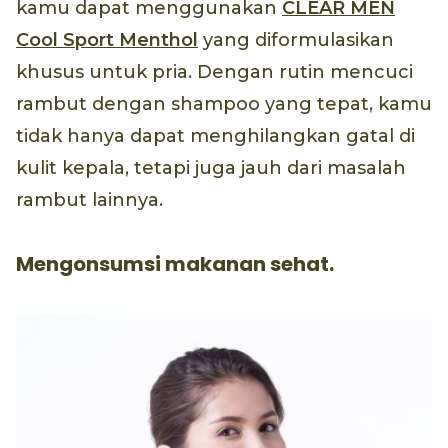
kamu dapat menggunakan
CLEAR MEN
Cool Sport Menthol
yang diformulasikan
khusus untuk pria. Dengan rutin mencuci
rambut dengan shampoo yang tepat, kamu
tidak hanya dapat menghilangkan gatal di
kulit kepala, tetapi juga jauh dari masalah
rambut lainnya.
Mengonsumsi makanan sehat.