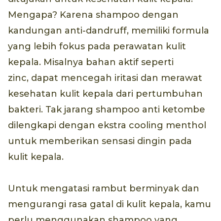
Mengapa? Karena shampoo dengan
kandungan anti-dandruff, memiliki formula
yang lebih fokus pada perawatan kulit
kepala. Misalnya bahan aktif seperti
zinc, dapat mencegah iritasi dan merawat
kesehatan kulit kepala dari pertumbuhan
bakteri. Tak jarang shampoo anti ketombe
dilengkapi dengan ekstra cooling menthol
untuk memberikan sensasi dingin pada
kulit kepala.
Untuk mengatasi rambut berminyak dan
mengurangi rasa gatal di kulit kepala, kamu
perlu menggunakan shampoo yang