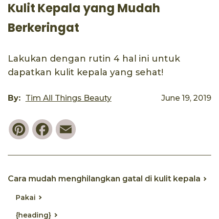
Kulit Kepala yang Mudah
Berkeringat
Lakukan dengan rutin 4 hal ini untuk
dapatkan kulit kepala yang sehat!
By:
Tim All Things Beauty
June 19, 2019
Pinterest
Facebook
Email
Cara mudah menghilangkan gatal di kulit kepala
Pakai
{heading}