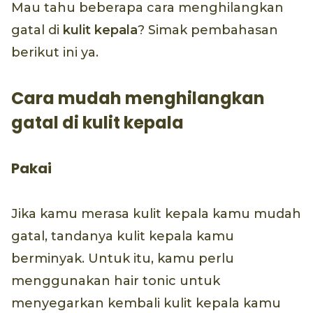
Mau tahu beberapa cara menghilangkan
gatal di
kulit kepala
? Simak pembahasan
berikut ini ya.
Cara mudah menghilangkan
gatal di kulit kepala
Pakai
Jika kamu merasa kulit kepala kamu mudah
gatal, tandanya kulit kepala kamu
berminyak. Untuk itu, kamu perlu
menggunakan hair tonic untuk
menyegarkan kembali kulit kepala kamu