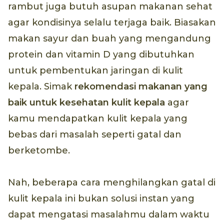
rambut juga butuh asupan makanan sehat
agar kondisinya selalu terjaga baik. Biasakan
makan sayur dan buah yang mengandung
protein dan vitamin D yang dibutuhkan
untuk pembentukan jaringan di kulit
kepala. Simak
rekomendasi makanan yang
baik untuk kesehatan kulit kepala
agar
kamu mendapatkan kulit kepala yang
bebas dari masalah seperti gatal dan
berketombe.
Nah, beberapa cara menghilangkan gatal di
kulit kepala ini bukan solusi instan yang
dapat mengatasi masalahmu dalam waktu