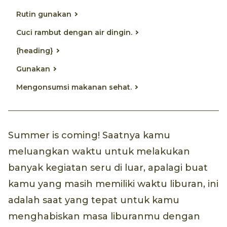
Rutin gunakan
Cuci rambut dengan air dingin.
{heading}
Gunakan
Mengonsumsi makanan sehat.
Summer is coming! Saatnya kamu
meluangkan waktu untuk melakukan
banyak kegiatan seru di luar, apalagi buat
kamu yang masih memiliki waktu liburan, ini
adalah saat yang tepat untuk kamu
menghabiskan masa liburanmu dengan