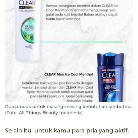
Dua produk untuk masing-masing kebutuhan rambutmu.
(Foto: All Things Beauty Indonesia)
Selain itu, untuk kamu para pria yang aktif,