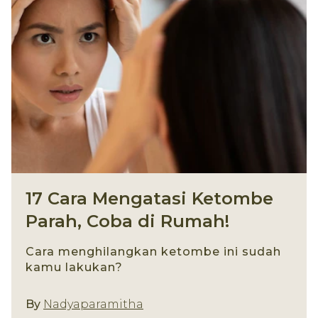
17 Cara Mengatasi Ketombe
Parah, Coba di Rumah!
Cara menghilangkan ketombe ini sudah
kamu lakukan?
By
Nadyaparamitha