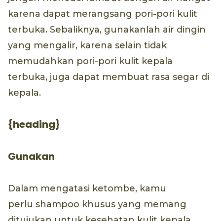
karena dapat merangsang pori-pori kulit
terbuka. Sebaliknya, gunakanlah air dingin
yang mengalir, karena selain tidak
memudahkan pori-pori kulit kepala
terbuka, juga dapat membuat rasa segar di
kepala.
{heading}
Gunakan
Dalam mengatasi ketombe, kamu
perlu shampoo khusus yang memang
ditujukan untuk kesehatan kulit kepala.