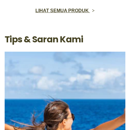
LIHAT SEMUA PRODUK
Tips & Saran Kami