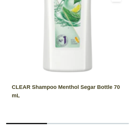
CLEAR Shampoo Menthol Segar Bottle 70
mL