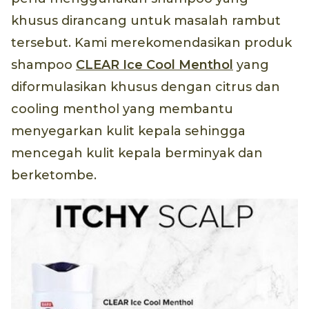
khusus dirancang untuk masalah rambut
tersebut. Kami merekomendasikan produk
shampoo
CLEAR Ice Cool Menthol
yang
diformulasikan khusus dengan citrus dan
cooling menthol yang membantu
menyegarkan kulit kepala sehingga
mencegah kulit kepala berminyak dan
berketombe.