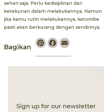
sehari saja. Perlu kedisiplinan dan
ketekunan dalam melakukannya. Namun
jika kamu rutin melakukannya, ketombe
pasti akan berkurang dengan sendirinya.
Pinterest
Facebook
Email
Bagikan
Sign up for our newsletter