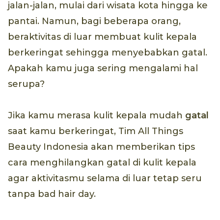
jalan-jalan, mulai dari wisata kota hingga ke
pantai. Namun, bagi beberapa orang,
beraktivitas di luar membuat kulit kepala
berkeringat sehingga menyebabkan gatal.
Apakah kamu juga sering mengalami hal
serupa?
Jika kamu merasa kulit kepala mudah
gatal
saat kamu berkeringat, Tim All Things
Beauty Indonesia akan memberikan tips
cara menghilangkan gatal di kulit kepala
agar aktivitasmu selama di luar tetap seru
tanpa bad hair day.