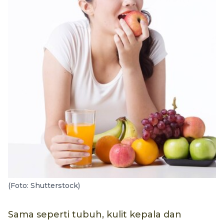
(Foto: Shutterstock)
Sama seperti tubuh, kulit kepala dan