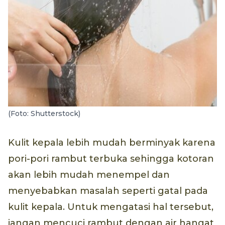
(Foto: Shutterstock)
Kulit kepala lebih mudah berminyak karena
pori-pori rambut terbuka sehingga kotoran
akan lebih mudah menempel dan
menyebabkan masalah seperti gatal pada
kulit kepala. Untuk mengatasi hal tersebut,
jangan mencuci rambut dengan air hangat