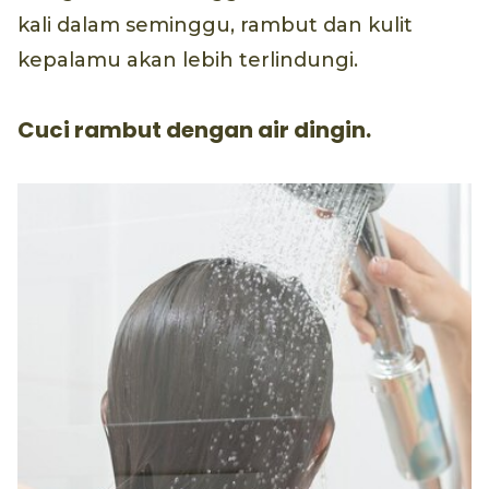
kali dalam seminggu, rambut dan kulit
kepalamu akan lebih terlindungi.
Cuci rambut dengan air dingin.