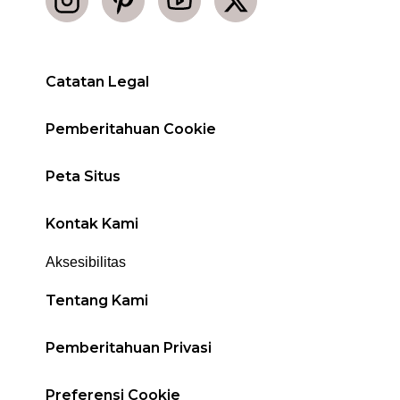
Catatan Legal
Pemberitahuan Cookie
Peta Situs
Kontak Kami
Aksesibilitas
Tentang Kami
Pemberitahuan Privasi
Preferensi Cookie