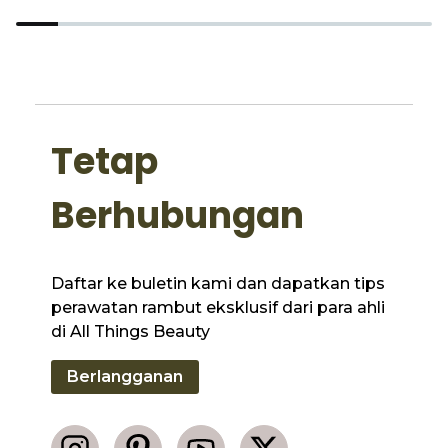
Tetap
Berhubungan
Daftar ke buletin kami dan dapatkan tips
perawatan rambut eksklusif dari para ahli
di All Things Beauty
Berlangganan