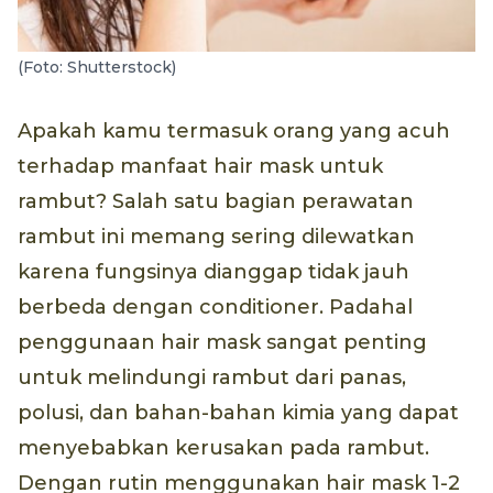
(Foto: Shutterstock)
Apakah kamu termasuk orang yang acuh
terhadap manfaat hair mask untuk
rambut? Salah satu bagian perawatan
rambut ini memang sering dilewatkan
karena fungsinya dianggap tidak jauh
berbeda dengan conditioner. Padahal
penggunaan hair mask sangat penting
untuk melindungi rambut dari panas,
polusi, dan bahan-bahan kimia yang dapat
menyebabkan kerusakan pada rambut.
Dengan rutin menggunakan hair mask 1-2