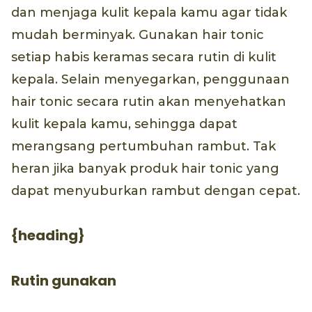
dan menjaga kulit kepala kamu agar tidak
mudah berminyak. Gunakan hair tonic
setiap habis keramas secara rutin di kulit
kepala. Selain menyegarkan, penggunaan
hair tonic secara rutin akan menyehatkan
kulit kepala kamu, sehingga dapat
merangsang pertumbuhan rambut. Tak
heran jika banyak produk hair tonic yang
dapat menyuburkan rambut dengan cepat.
{heading}
Rutin gunakan