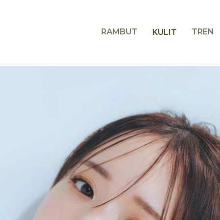
RAMBUT
TREN
KULIT