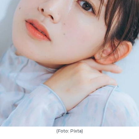
(Foto: Pixta)