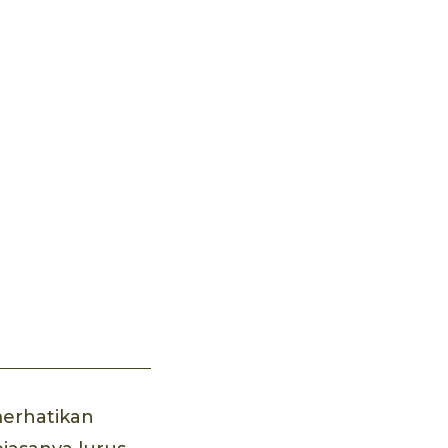
erhatikan