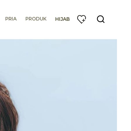
PRIA
PRODUK
HIJAB