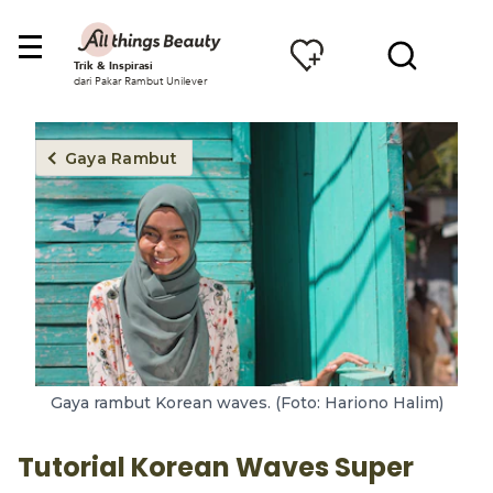
Trik & Inspirasi
dari Pakar Rambut Unilever
Gaya Rambut
Gaya rambut Korean waves. (Foto: Hariono Halim)
Tutorial Korean Waves Super