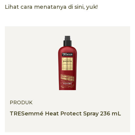
Lihat cara menatanya di sini, yuk!
PRODUK
TRESemmé Heat Protect Spray 236 mL