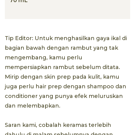
70 mL
Tip Editor: Untuk menghasilkan gaya ikal di
bagian bawah dengan rambut yang tak
mengembang, kamu perlu
mempersiapkan rambut sebelum ditata.
Mirip dengan skin prep pada kulit, kamu
juga perlu hair prep dengan shampoo dan
conditioner yang punya efek meluruskan
dan melembapkan.
Saran kami, cobalah keramas terlebih
dahulu di malam sebelumnya dengan