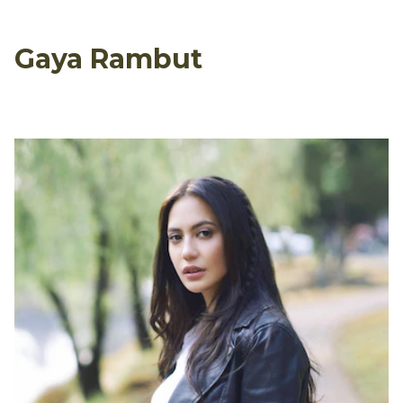
Gaya Rambut