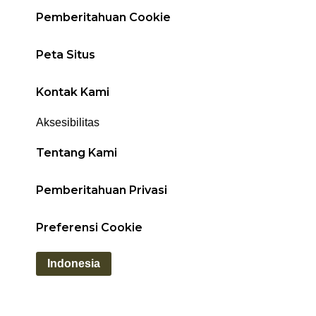
Pemberitahuan Cookie
Peta Situs
Kontak Kami
Aksesibilitas
Tentang Kami
Pemberitahuan Privasi
Preferensi Cookie
Indonesia