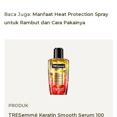
Baca Juga:
Manfaat Heat Protection Spray
untuk Rambut dan Cara Pakainya
PRODUK
TRESemmé Keratin Smooth Serum 100