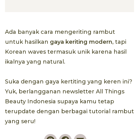
Ada banyak cara mengeriting rambut
untuk hasilkan
gaya keriting modern
, tapi
Korean waves termasuk unik karena hasil
ikalnya yang natural.
Suka dengan gaya kertiting yang keren ini?
Yuk, berlangganan newsletter All Things
Beauty Indonesia supaya kamu tetap
terupdate dengan berbagai tutorial rambut
yang seru!
Pinterest
Facebook
Email