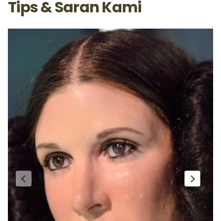
Tips & Saran Kami