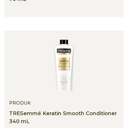
PRODUK
TRESemmé Keratin Smooth Conditioner
340 mL