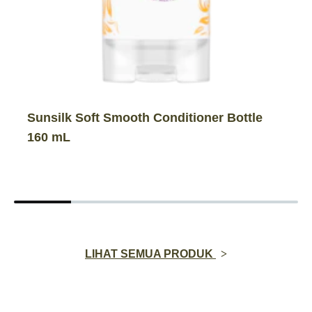
Sunsilk Soft Smooth Conditioner Bottle
160 mL
LIHAT SEMUA PRODUK