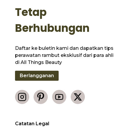
Tetap
Berhubungan
Daftar ke buletin kami dan dapatkan tips
perawatan rambut eksklusif dari para ahli
di All Things Beauty
Berlangganan
Catatan Legal