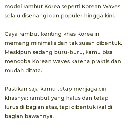
model rambut Korea
seperti Korean Waves
selalu disenangi dan populer hingga kini.
Gaya rambut keriting khas Korea ini
memang minimalis dan tak susah dibentuk.
Meskipun sedang buru-buru, kamu bisa
mencoba Korean waves karena praktis dan
mudah ditata.
Pastikan saja kamu tetap menjaga ciri
khasnya: rambut yang halus dan tetap
lurus di bagian atas, tapi dibentuk ikal di
bagian bawahnya.