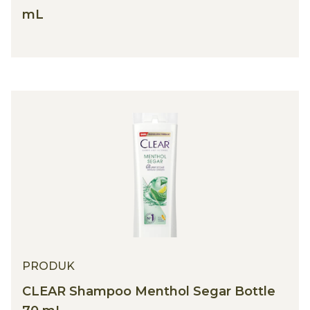
mL
PRODUK
CLEAR Shampoo Menthol Segar Bottle