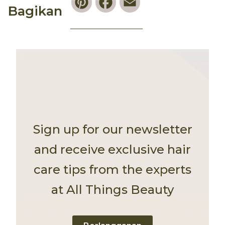
Bagikan
Sign up for our newsletter
and receive exclusive hair
care tips from the experts
at All Things Beauty