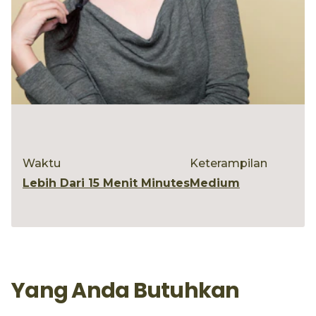
Waktu
Keterampilan
Lebih Dari 15 Menit Minutes
Medium
Yang Anda Butuhkan