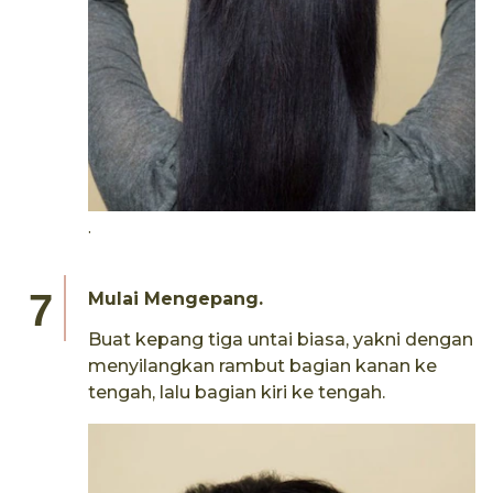
.
Mulai Mengepang.
Buat kepang tiga untai biasa, yakni dengan
menyilangkan rambut bagian kanan ke
tengah, lalu bagian kiri ke tengah.