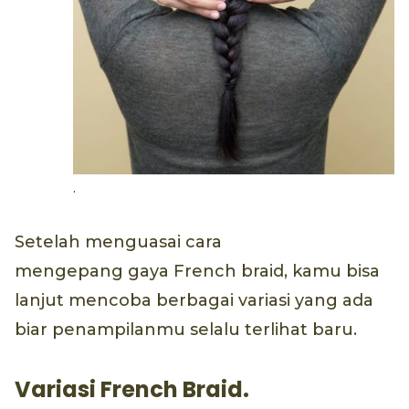
.
Setelah menguasai cara
mengepang gaya French braid, kamu bisa
lanjut mencoba berbagai variasi yang ada
biar penampilanmu selalu terlihat baru.
Variasi French Braid.