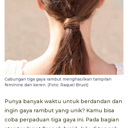
Gabungan tiga gaya rambut menghasilkan tampilan
feminine dan keren. (Foto: Raquel Brust)
Punya banyak waktu untuk berdandan dan
ingin gaya rambut yang unik? Kamu bisa
coba perpaduan tiga gaya ini. Pada bagian