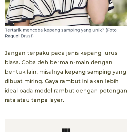
Tertarik mencoba kepang samping yang unik? (Foto:
Raquel Brust)
Jangan terpaku pada jenis kepang lurus
biasa. Coba deh bermain-main dengan
bentuk lain, misalnya
kepang samping
yang
dibuat miring. Gaya rambut ini akan lebih
ideal pada model rambut dengan potongan
rata atau tanpa layer.