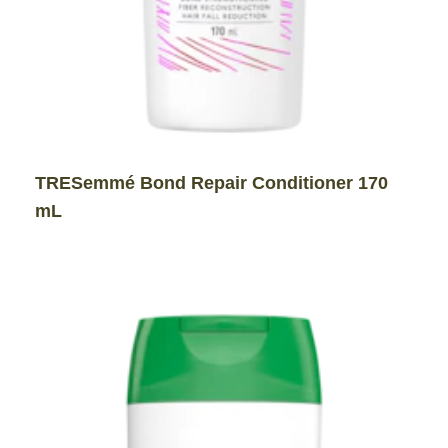
TRESemmé Bond Repair Conditioner 170
mL