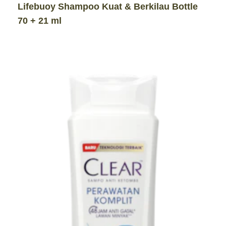
Lifebuoy Shampoo Kuat & Berkilau Bottle
70 + 21 ml