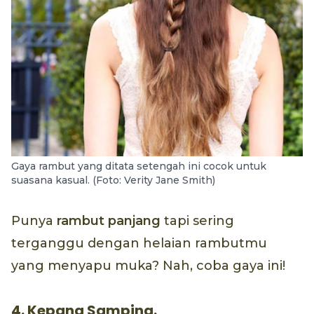
Gaya rambut yang ditata setengah ini cocok untuk
suasana kasual. (Foto: Verity Jane Smith)
Punya
rambut panjang
tapi sering
terganggu dengan helaian rambutmu
yang menyapu muka? Nah, coba gaya ini!
4. Kepang Samping.