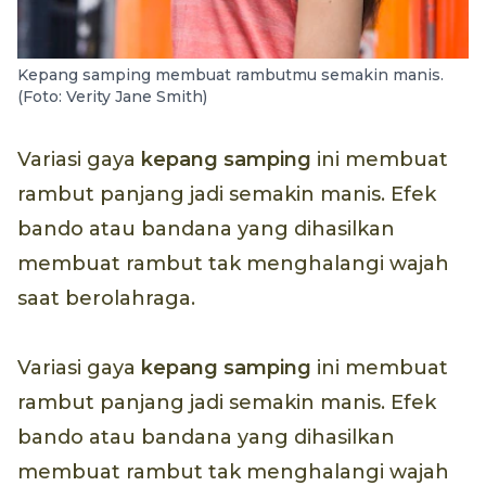
Kepang samping membuat rambutmu semakin manis.
(Foto: Verity Jane Smith)
Variasi gaya
kepang samping
ini membuat
rambut panjang jadi semakin manis. Efek
bando atau bandana yang dihasilkan
membuat rambut tak menghalangi wajah
saat berolahraga.
Variasi gaya
kepang samping
ini membuat
rambut panjang jadi semakin manis. Efek
bando atau bandana yang dihasilkan
membuat rambut tak menghalangi wajah