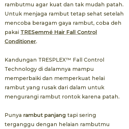
rambutmu agar kuat dan tak mudah patah.
Untuk menjaga rambut tetap sehat setelah
mencoba beragam gaya rambut, coba deh
pakai
TRESemmé Hair Fall Control
Conditioner
.
Kandungan TRESPLEX™ Fall Control
Technology di dalamnya mampu
memperbaiki dan memperkuat helai
rambut yang rusak dari dalam untuk
mengurangi rambut rontok karena patah.
Punya
rambut panjang
tapi sering
terganggu dengan helaian rambutmu