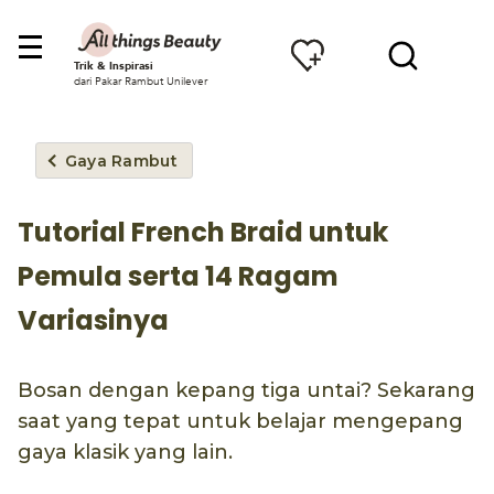
Trik & Inspirasi
dari Pakar Rambut Unilever
Gaya Rambut
Tutorial French Braid untuk
Pemula serta 14 Ragam
Variasinya
Bosan dengan kepang tiga untai? Sekarang
saat yang tepat untuk belajar mengepang
gaya klasik yang lain.