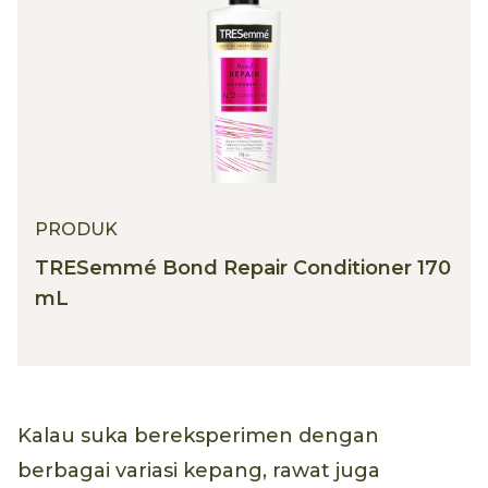
PRODUK
TRESemmé Bond Repair Conditioner 170
mL
Kalau suka bereksperimen dengan
berbagai variasi kepang, rawat juga