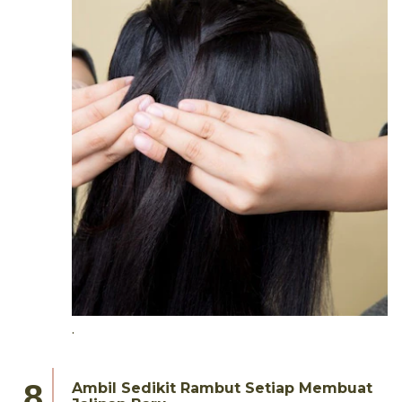
.
Ambil Sedikit Rambut Setiap Membuat