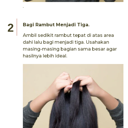
.
Bagi Rambut Menjadi Tiga.
Ambil sedikit rambut tepat di atas area
dahi lalu bagi menjadi tiga. Usahakan
masing-masing bagian sama besar agar
hasilnya lebih ideal.