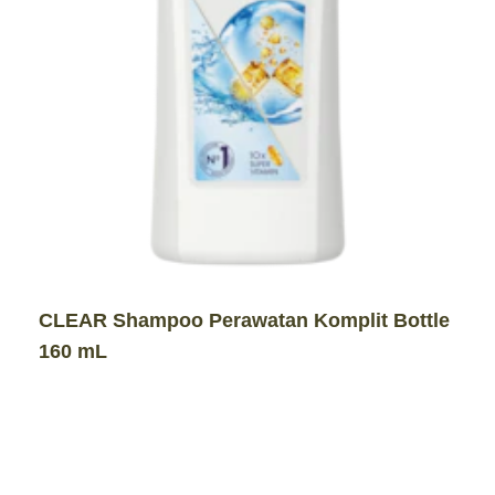
CLEAR Shampoo Perawatan Komplit Bottle
160 mL