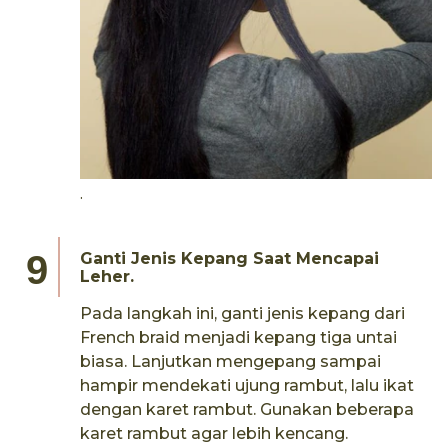
.
Ganti Jenis Kepang Saat Mencapai
Leher.
Pada langkah ini, ganti jenis kepang dari
French braid menjadi kepang tiga untai
biasa. Lanjutkan mengepang sampai
hampir mendekati ujung rambut, lalu ikat
dengan karet rambut. Gunakan beberapa
karet rambut agar lebih kencang.