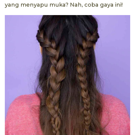
yang menyapu muka? Nah, coba gaya ini!