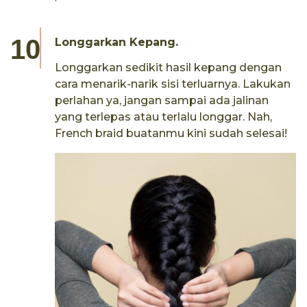
Longgarkan Kepang.
Longgarkan sedikit hasil kepang dengan
cara menarik-narik sisi terluarnya. Lakukan
perlahan ya, jangan sampai ada jalinan
yang terlepas atau terlalu longgar. Nah,
French braid buatanmu kini sudah selesai!