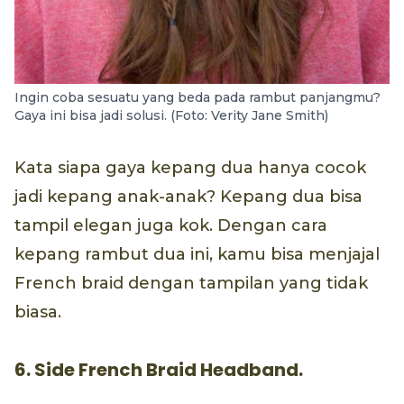
Ingin coba sesuatu yang beda pada rambut panjangmu?
Gaya ini bisa jadi solusi. (Foto: Verity Jane Smith)
Kata siapa gaya kepang dua hanya cocok
jadi kepang anak-anak? Kepang dua bisa
tampil elegan juga kok. Dengan cara
kepang rambut dua ini, kamu bisa menjajal
French braid dengan tampilan yang tidak
biasa.
6. Side French Braid Headband.