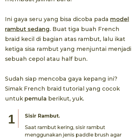
Ini gaya seru yang bisa dicoba pada
model
rambut sedang
. Buat tiga buah French
braid kecil di bagian atas rambut, lalu ikat
ketiga sisa rambut yang menjuntai menjadi
sebuah cepol atau half bun.
Sudah siap mencoba gaya kepang ini?
Simak French braid tutorial yang cocok
untuk
pemula
berikut, yuk.
Sisir Rambut.
Saat rambut kering, sisir rambut
menggunakan jenis paddle brush agar