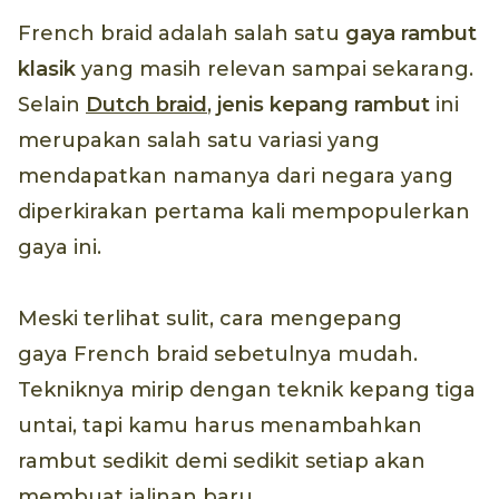
French braid adalah salah satu
gaya rambut
klasik
yang masih relevan sampai sekarang.
Selain
Dutch braid
,
jenis kepang rambut
ini
merupakan salah satu variasi yang
mendapatkan namanya dari negara yang
diperkirakan pertama kali mempopulerkan
gaya ini.
Meski terlihat sulit, cara mengepang
gaya French braid sebetulnya mudah.
Tekniknya mirip dengan teknik kepang tiga
untai, tapi kamu harus menambahkan
rambut sedikit demi sedikit setiap akan
membuat jalinan baru.