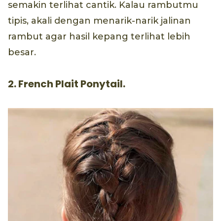
semakin terlihat cantik. Kalau rambutmu
tipis, akali dengan menarik-narik jalinan
rambut agar hasil kepang terlihat lebih
besar.
2. French Plait Ponytail.