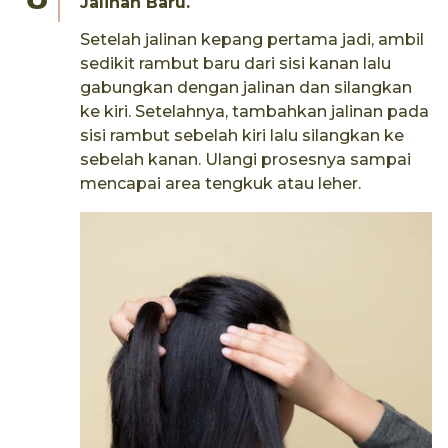
Jalinan Baru.
Setelah jalinan kepang pertama jadi, ambil
sedikit rambut baru dari sisi kanan lalu
gabungkan dengan jalinan dan silangkan
ke kiri. Setelahnya, tambahkan jalinan pada
sisi rambut sebelah kiri lalu silangkan ke
sebelah kanan. Ulangi prosesnya sampai
mencapai area tengkuk atau leher.