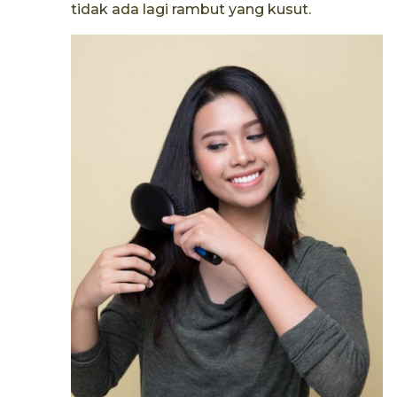
tidak ada lagi rambut yang kusut.