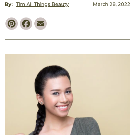
By:
Tim All Things Beauty
March 28, 2022
Pinterest
Facebook
Email