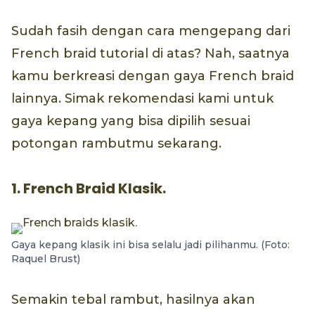
Sudah fasih dengan cara mengepang dari
French braid tutorial di atas? Nah, saatnya
kamu berkreasi dengan gaya French braid
lainnya. Simak rekomendasi kami untuk
gaya kepang yang bisa dipilih sesuai
potongan rambutmu sekarang.
1. French Braid Klasik.
Gaya kepang klasik ini bisa selalu jadi pilihanmu. (Foto:
Raquel Brust)
Semakin tebal rambut, hasilnya akan