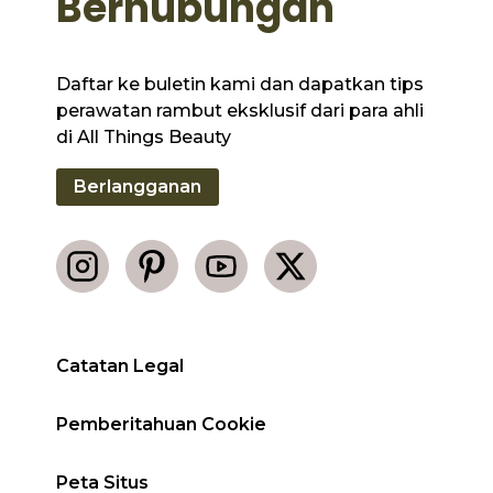
Berhubungan
Daftar ke buletin kami dan dapatkan tips
perawatan rambut eksklusif dari para ahli
di All Things Beauty
Berlangganan
Catatan Legal
Pemberitahuan Cookie
Peta Situs