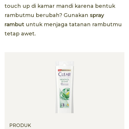
touch up di kamar mandi karena bentuk
rambutmu berubah? Gunakan
spray
rambut
untuk menjaga tatanan rambutmu
tetap awet.
PRODUK