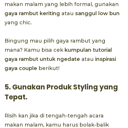
makan malam yang lebih formal, gunakan
gaya rambut keriting
atau
sanggul
low bun
yang chic.
Bingung mau pilih gaya rambut yang
mana? Kamu bisa cek
kumpulan tutorial
gaya rambut untuk ngedate
atau
inspirasi
gaya couple
berikut!
5. Gunakan Produk Styling yang
Tepat.
Risih kan jika di tengah-tengah acara
makan malam, kamu harus bolak-balik