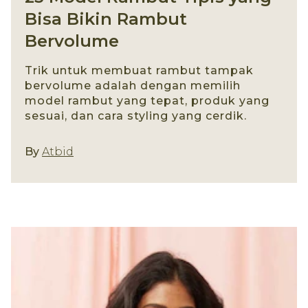
Bisa Bikin Rambut
Bervolume
Trik untuk membuat rambut tampak
bervolume adalah dengan memilih
model rambut yang tepat, produk yang
sesuai, dan cara styling yang cerdik.
Gaya Rambut
By
Atbid