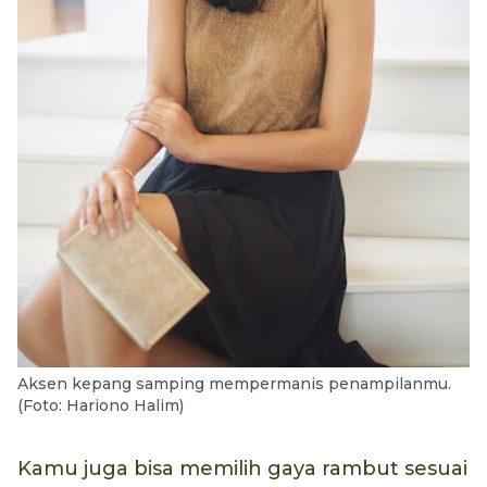
Aksen kepang samping mempermanis penampilanmu.
(Foto: Hariono Halim)
Kamu juga bisa memilih gaya rambut sesuai