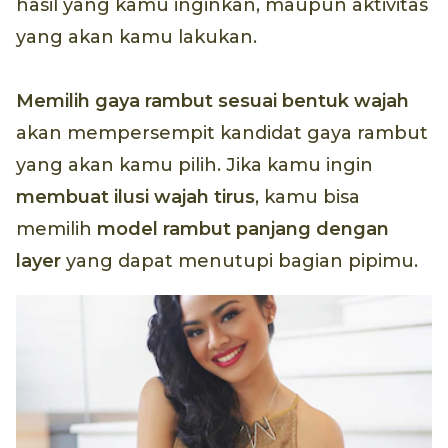
hasil yang kamu inginkan, maupun aktivitas
yang akan kamu lakukan.
Memilih gaya rambut sesuai bentuk wajah
akan mempersempit kandidat gaya rambut
yang akan kamu pilih. Jika kamu ingin
membuat ilusi wajah tirus
, kamu bisa
memilih
model rambut panjang dengan
layer
yang dapat menutupi bagian pipimu.