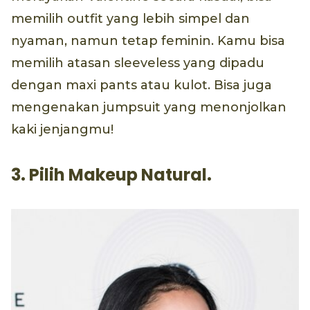
memilih outfit yang lebih simpel dan
nyaman, namun tetap feminin. Kamu bisa
memilih atasan sleeveless yang dipadu
dengan maxi pants atau kulot. Bisa juga
mengenakan jumpsuit yang menonjolkan
kaki jenjangmu!
3. Pilih Makeup Natural.