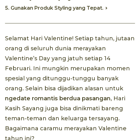
5. Gunakan Produk Styling yang Tepat.
Selamat Hari Valentine! Setiap tahun, jutaan
orang di seluruh dunia merayakan
Valentine’s Day yang jatuh setiap 14
Februari. Ini mungkin merupakan momen
spesial yang ditunggu-tunggu banyak
orang. Selain bisa dijadikan alasan untuk
ngedate
romantis berdua pasangan
, Hari
Kasih Sayang juga bisa dinikmati bareng
teman-teman dan keluarga tersayang.
Bagaimana caramu merayakan Valentine
tahun ini?