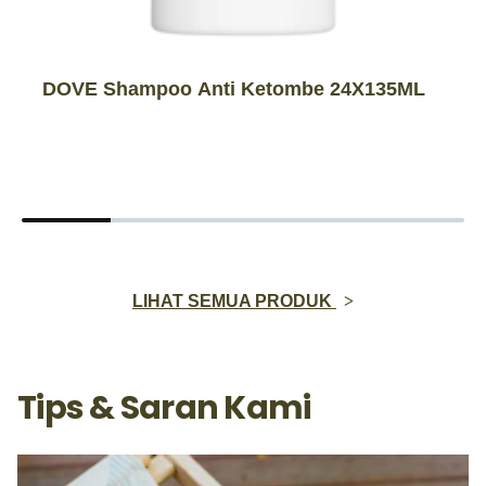
DOVE Shampoo Anti Ketombe 24X135ML
LIHAT SEMUA PRODUK
Tips & Saran Kami