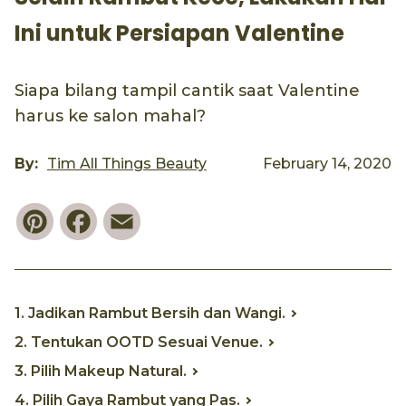
Ini untuk Persiapan Valentine
Siapa bilang tampil cantik saat Valentine
harus ke salon mahal?
By:
Tim All Things Beauty
February 14, 2020
Pinterest
Facebook
Email
1. Jadikan Rambut Bersih dan Wangi.
2. Tentukan OOTD Sesuai Venue.
3. Pilih Makeup Natural.
4. Pilih Gaya Rambut yang Pas.