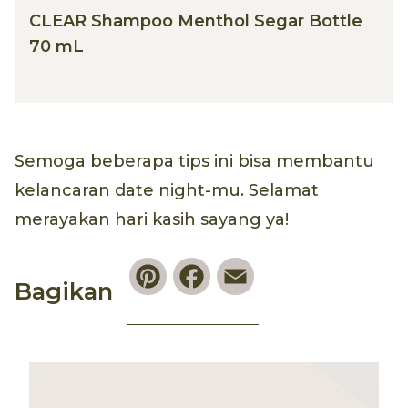
CLEAR Shampoo Menthol Segar Bottle
70 mL
Semoga beberapa tips ini bisa membantu
kelancaran date night-mu. Selamat
merayakan hari kasih sayang ya!
Pinterest
Facebook
Email
Bagikan