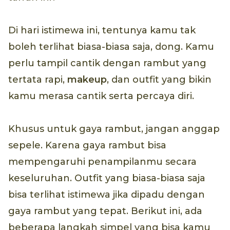
Di hari istimewa ini, tentunya kamu tak
boleh terlihat biasa-biasa saja, dong. Kamu
perlu tampil cantik dengan rambut yang
tertata rapi,
makeup
, dan outfit yang bikin
kamu merasa cantik serta percaya diri.
Khusus untuk gaya rambut, jangan anggap
sepele. Karena gaya rambut bisa
mempengaruhi penampilanmu secara
keseluruhan. Outfit yang biasa-biasa saja
bisa terlihat istimewa jika dipadu dengan
gaya rambut yang tepat. Berikut ini, ada
beberapa langkah simpel yang bisa kamu