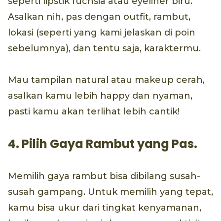
seperti lipstik fuchsia atau eyeliner biru.
Asalkan nih, pas dengan outfit, rambut,
lokasi (seperti yang kami jelaskan di poin
sebelumnya), dan tentu saja, karaktermu.
Mau tampilan natural atau makeup cerah,
asalkan kamu lebih happy dan nyaman,
pasti kamu akan terlihat lebih cantik!
4. Pilih Gaya Rambut yang Pas.
Memilih gaya rambut bisa dibilang susah-
susah gampang. Untuk memilih yang tepat,
kamu bisa ukur dari tingkat kenyamanan,