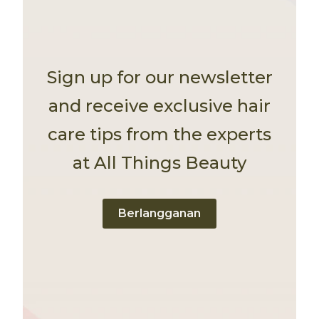
Sign up for our newsletter
and receive exclusive hair
care tips from the experts
at All Things Beauty
Berlangganan