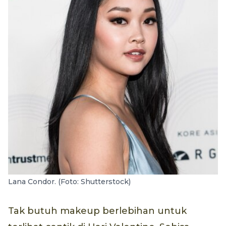
Lana Condor. (Foto: Shutterstock)
Tak butuh makeup berlebihan untuk