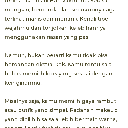
terlihat cantik di Hari Valentine. Sebisa
mungkin, berdandanlah secukupnya agar
terlihat manis dan menarik. Kenali tipe
wajahmu dan tonjolkan kelebihannya
menggunakan riasan yang pas.
Namun, bukan berarti kamu tidak bisa
berdandan ekstra, kok. Kamu tentu saja
bebas memilih look yang sesuai dengan
keinginanmu.
Misalnya saja, kamu memilih gaya rambut
atau outfit yang simpel. Padanan makeup
yang dipilih bisa saja lebih bermain warna,