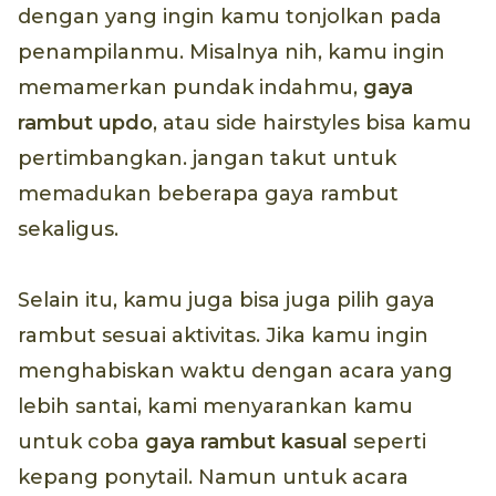
dengan yang ingin kamu tonjolkan pada
penampilanmu. Misalnya nih, kamu ingin
memamerkan pundak indahmu,
gaya
rambut
updo
, atau side hairstyles bisa kamu
pertimbangkan. jangan takut untuk
memadukan beberapa gaya rambut
sekaligus.
Selain itu, kamu juga bisa juga pilih gaya
rambut sesuai aktivitas. Jika kamu ingin
menghabiskan waktu dengan acara yang
lebih santai, kami menyarankan kamu
untuk coba
gaya rambut kasual
seperti
kepang ponytail. Namun untuk acara