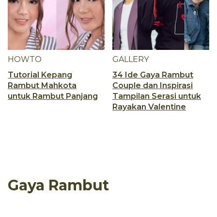
HOWTO
GALLERY
Tutorial Kepang
34 Ide Gaya Rambut
Rambut Mahkota
Couple dan Inspirasi
untuk Rambut Panjang
Tampilan Serasi untuk
Rayakan Valentine
Gaya Rambut