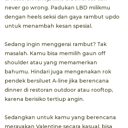
never go wrong. Padukan LBD milikmu
dengan heels seksi dan gaya rambut updo
untuk menambah kesan spesial.
Sedang ingin menggerai rambut? Tak
masalah. Kamu bisa memilih gaun off
shoulder atau yang memamerkan
bahumu. Hindari juga mengenakan rok
pendek bersiluet A-line jika berencana
dinner di restoran outdoor atau rooftop,
karena berisiko tertiup angin.
Sedangkan untuk kamu yang berencana
merayakan Valentine secara kasual, bisa