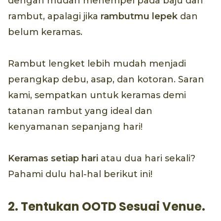
dengan mudah menempel pada baju dan
rambut, apalagi jika
rambutmu lepek
dan
belum keramas.
Rambut lengket lebih mudah menjadi
perangkap debu, asap, dan kotoran. Saran
kami, sempatkan untuk keramas demi
tatanan rambut yang ideal dan
kenyamanan sepanjang hari!
Keramas setiap hari
atau dua hari sekali?
Pahami dulu hal-hal berikut ini!
2. Tentukan OOTD Sesuai Venue.