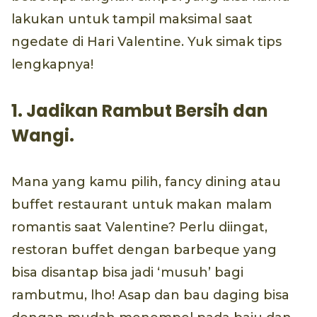
lakukan untuk tampil maksimal saat
ngedate di Hari Valentine. Yuk simak tips
lengkapnya!
1. Jadikan Rambut Bersih dan
Wangi.
Mana yang kamu pilih, fancy dining atau
buffet restaurant untuk makan malam
romantis saat Valentine? Perlu diingat,
restoran buffet dengan barbeque yang
bisa disantap bisa jadi ‘musuh’ bagi
rambutmu, lho! Asap dan bau daging bisa