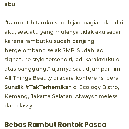
abu.
“Rambut hitamku sudah jadi bagian dari diri
aku, sesuatu yang mulanya tidak aku sadari
karena rambutku sudah panjang
bergelombang sejak SMP. Sudah jadi
signature style tersendiri, jadi karakterku di
atas panggung,” ujarnya saat dijumpai Tim
All Things Beauty di acara konferensi pers
Sunsilk #TakTerhentikan
di Ecology Bistro,
Kemang, Jakarta Selatan. Always timeless
dan classy!
Bebas Rambut Rontok Pasca