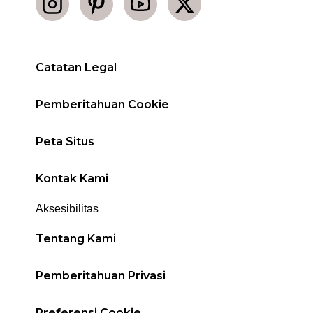
Catatan Legal
Pemberitahuan Cookie
Peta Situs
Kontak Kami
Aksesibilitas
Tentang Kami
Pemberitahuan Privasi
Preferensi Cookie