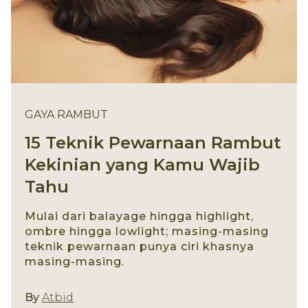
GAYA RAMBUT
15 Teknik Pewarnaan Rambut
Kekinian yang Kamu Wajib
Tahu
Mulai dari balayage hingga highlight,
ombre hingga lowlight; masing-masing
teknik pewarnaan punya ciri khasnya
masing-masing.
Gaya Rambut
By
Atbid