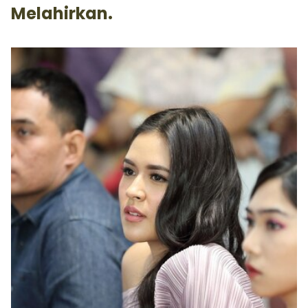
Melahirkan.