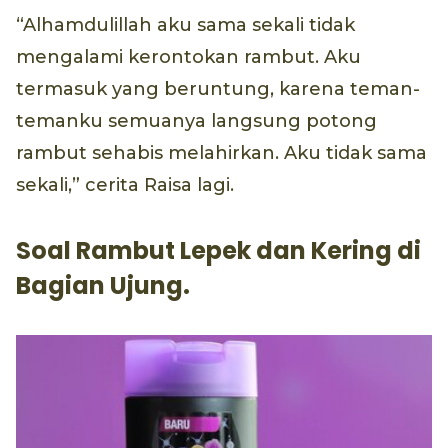
“Alhamdulillah aku sama sekali tidak
mengalami kerontokan rambut. Aku
termasuk yang beruntung, karena teman-
temanku semuanya langsung potong
rambut sehabis melahirkan. Aku tidak sama
sekali,” cerita Raisa lagi.
Soal Rambut Lepek dan Kering di
Bagian Ujung.