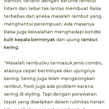
Namun, terlahir dengan karunia rambut
hitam dan tebal tak lantas membuat Raisa
terbebas dari aneka masalah rambut yang
menghantui perempuan. Ada masanya
Raisa juga kewalahan menghadapi kondisi
kulit kepala berminyak
dan ujung
rambut
kering
.
“Masalah rambutku termasuk jenis combo,
atasnya cepat berminyak dan ujungnya
kering. Sering juga lelah mengeringkan
rambut. Pasti juga ada problem karena
sering di-styling. Tapi dengan perawatan
tepat yang diselipkan dalam rutinitas harian