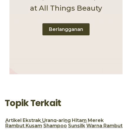
at All Things Beauty
Berlangganan
Topik Terkait
Artikel
Ekstrak Urang-aring
Hitam
Merek
Rambut Kusam
Shampoo
Sunsilk
Warna Rambut