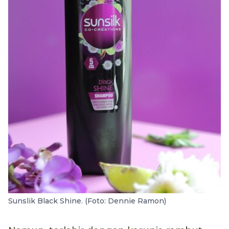
Sunslik Black Shine. (Foto: Dennie Ramon)