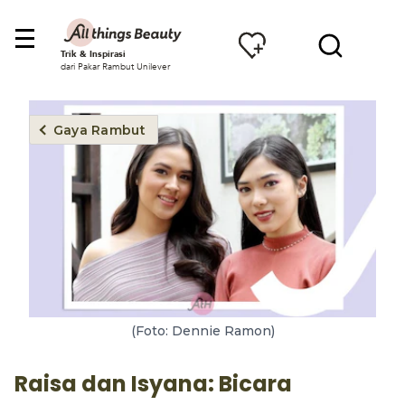
Trik & Inspirasi
dari Pakar Rambut Unilever
Gaya Rambut
(Foto: Dennie Ramon)
Raisa dan Isyana: Bicara