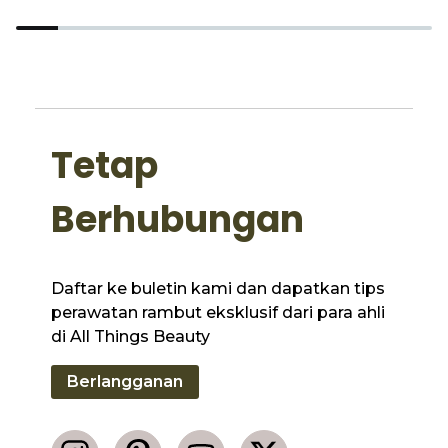
Tetap
Berhubungan
Daftar ke buletin kami dan dapatkan tips
perawatan rambut eksklusif dari para ahli
di All Things Beauty
Berlangganan