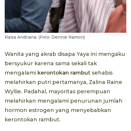
Raisa Andriana. (Foto: Dennie Ramon)
Wanita yang akrab disapa Yaya ini mengaku
bersyukur karena sama sekali tak
mengalami
kerontokan rambut
sehabis
melahirkan putri pertamanya, Zalina Raine
Wyllie. Padahal, mayoritas perempuan
melahirkan mengalami penurunan jumlah
hormon estrogen yang menyebabkan
kerontokan rambut.