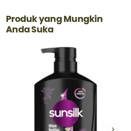
Produk yang Mungkin
Anda Suka