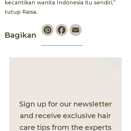
kecantikan wanita Indonesia itu sendiri,”
tutup Raisa.
Pinterest
Facebook
Email
Bagikan
Sign up for our newsletter
and receive exclusive hair
care tips from the experts