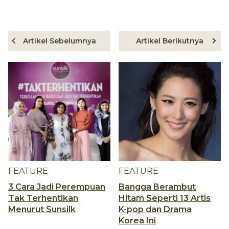
Artikel Sebelumnya
Artikel Berikutnya
FEATURE
FEATURE
3 Cara Jadi Perempuan
Bangga Berambut
Tak Terhentikan
Hitam Seperti 13 Artis
Menurut Sunsilk
K-pop dan Drama
Korea Ini