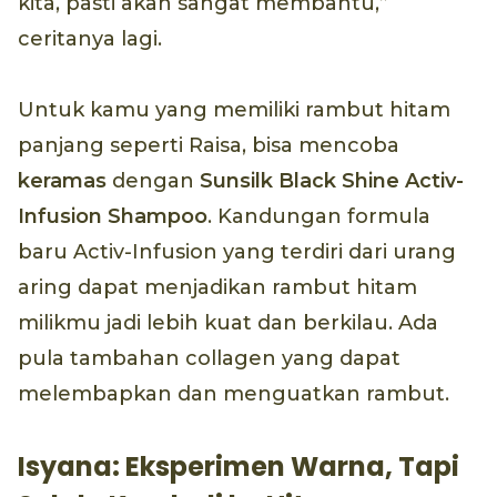
kita, pasti akan sangat membantu,”
ceritanya lagi.
Untuk kamu yang memiliki rambut hitam
panjang seperti Raisa, bisa mencoba
keramas
dengan
Sunsilk Black Shine Activ-
Infusion Shampoo
. Kandungan formula
baru Activ-Infusion yang terdiri dari urang
aring dapat menjadikan rambut hitam
milikmu jadi lebih kuat dan berkilau. Ada
pula tambahan collagen yang dapat
melembapkan dan menguatkan rambut.
Isyana: Eksperimen Warna, Tapi