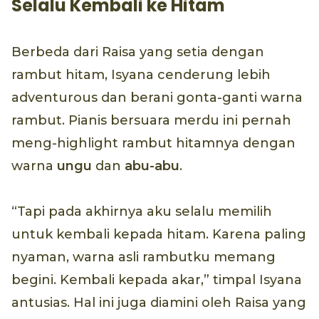
Selalu Kembali ke Hitam
Berbeda dari Raisa yang setia dengan
rambut hitam, Isyana cenderung lebih
adventurous dan berani gonta-ganti warna
rambut. Pianis bersuara merdu ini pernah
meng-highlight rambut hitamnya dengan
warna
ungu
dan
abu-abu
.
“Tapi pada akhirnya aku selalu memilih
untuk kembali kepada hitam. Karena paling
nyaman, warna asli rambutku memang
begini. Kembali kepada akar,” timpal Isyana
antusias. Hal ini juga diamini oleh Raisa yang