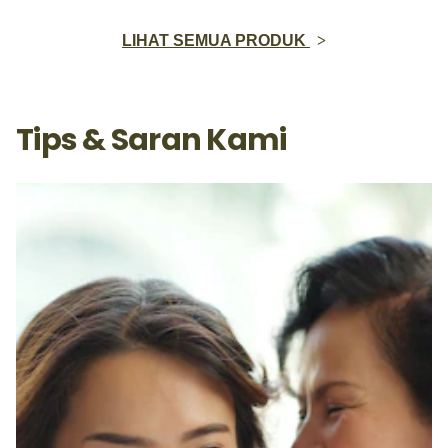
LIHAT SEMUA PRODUK
Tips & Saran Kami