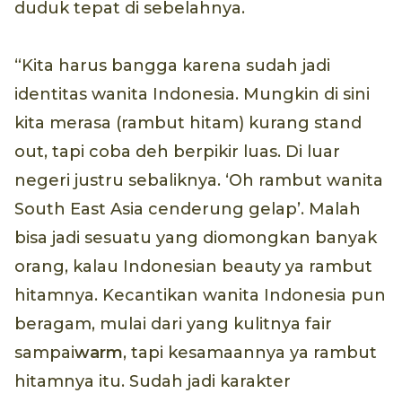
duduk tepat di sebelahnya.
“Kita harus bangga karena sudah jadi
identitas wanita Indonesia. Mungkin di sini
kita merasa (rambut hitam) kurang stand
out, tapi coba deh berpikir luas. Di luar
negeri justru sebaliknya. ‘Oh rambut wanita
South East Asia cenderung gelap’. Malah
bisa jadi sesuatu yang diomongkan banyak
orang, kalau Indonesian beauty ya rambut
hitamnya. Kecantikan wanita Indonesia pun
beragam, mulai dari yang kulitnya fair
sampai
warm
, tapi kesamaannya ya rambut
hitamnya itu. Sudah jadi karakter