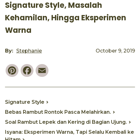
Signature Style, Masalah
Kehamilan, Hingga Eksperimen
Warna
By:
Stephanie
October 9, 2019
Pinterest
Facebook
Email
Signature Style
Bebas Rambut Rontok Pasca Melahirkan.
Soal Rambut Lepek dan Kering di Bagian Ujung.
Isyana: Eksperimen Warna, Tapi Selalu Kembali ke
Hitam