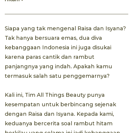
Siapa yang tak mengenal Raisa dan Isyana?
Tak hanya bersuara emas, dua diva
kebanggaan Indonesia ini juga disukai
karena paras cantik dan rambut
panjangnya yang indah. Apakah kamu
termasuk salah satu penggemarnya?
Kali ini, Tim All Things Beauty punya
kesempatan untuk berbincang sejenak
dengan Raisa dan Isyana. Kepada kami,
keduanya bercerita soal rambut hitam