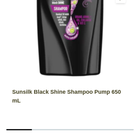
Sunsilk Black Shine Shampoo Pump 650
mL