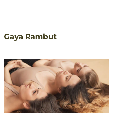
Gaya Rambut