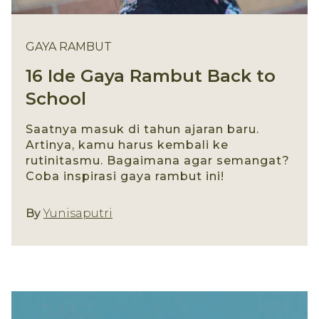
GAYA RAMBUT
16 Ide Gaya Rambut Back to
School
Saatnya masuk di tahun ajaran baru.
Artinya, kamu harus kembali ke
rutinitasmu. Bagaimana agar semangat?
Coba inspirasi gaya rambut ini!
Gaya Rambut
By
Yunisaputri