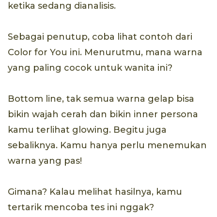
ketika sedang dianalisis.
Sebagai penutup, coba lihat contoh dari
Color for You ini. Menurutmu, mana warna
yang paling cocok untuk wanita ini?
Bottom line, tak semua warna gelap bisa
bikin wajah cerah dan bikin inner persona
kamu terlihat glowing. Begitu juga
sebaliknya. Kamu hanya perlu menemukan
warna yang pas!
Gimana? Kalau melihat hasilnya, kamu
tertarik mencoba tes ini nggak?