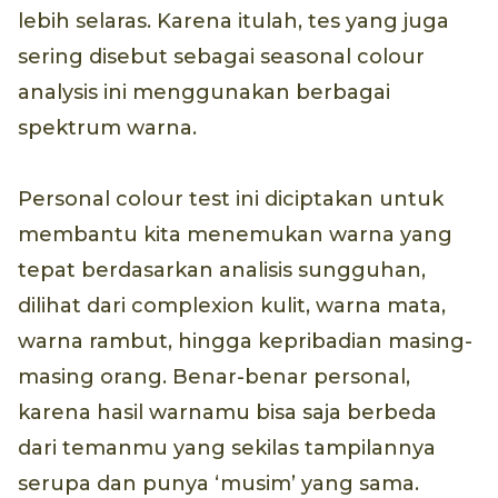
lebih selaras. Karena itulah, tes yang juga
sering disebut sebagai seasonal colour
analysis ini menggunakan berbagai
spektrum warna.
Personal colour test ini diciptakan untuk
membantu kita menemukan warna yang
tepat berdasarkan analisis sungguhan,
dilihat dari complexion kulit, warna mata,
warna rambut, hingga kepribadian masing-
masing orang. Benar-benar personal,
karena hasil warnamu bisa saja berbeda
dari temanmu yang sekilas tampilannya
serupa dan punya ‘musim’ yang sama.