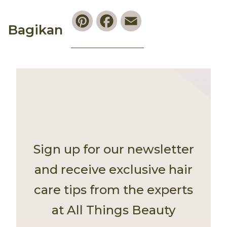
Pinterest
Facebook
Email
Bagikan
Sign up for our newsletter
and receive exclusive hair
care tips from the experts
at All Things Beauty