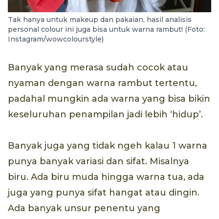
Tak hanya untuk makeup dan pakaian, hasil analisis
personal colour ini juga bisa untuk warna rambut! (Foto:
Instagram/wowcolourstyle)
Banyak yang merasa sudah cocok atau
nyaman dengan warna rambut tertentu,
padahal mungkin ada warna yang bisa bikin
keseluruhan penampilan jadi lebih ‘hidup’.
Banyak juga yang tidak ngeh kalau 1 warna
punya banyak variasi dan sifat. Misalnya
biru. Ada biru muda hingga warna tua, ada
juga yang punya sifat hangat atau dingin.
Ada banyak unsur penentu yang