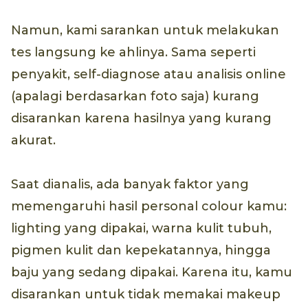
Namun, kami sarankan untuk melakukan
tes langsung ke ahlinya. Sama seperti
penyakit, self-diagnose atau analisis online
(apalagi berdasarkan foto saja) kurang
disarankan karena hasilnya yang kurang
akurat.
Saat dianalis, ada banyak faktor yang
memengaruhi hasil personal colour kamu:
lighting yang dipakai, warna kulit tubuh,
pigmen kulit dan kepekatannya, hingga
baju yang sedang dipakai. Karena itu, kamu
disarankan untuk tidak memakai makeup