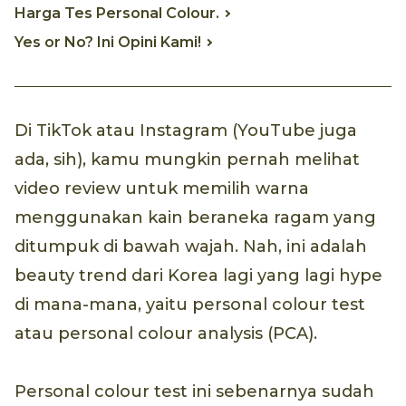
Harga Tes Personal Colour.
Yes or No? Ini Opini Kami!
Di TikTok atau Instagram (YouTube juga
ada, sih), kamu mungkin pernah melihat
video review untuk memilih warna
menggunakan kain beraneka ragam yang
ditumpuk di bawah wajah. Nah, ini adalah
beauty trend dari Korea lagi yang lagi hype
di mana-mana, yaitu personal colour test
atau personal colour analysis (PCA).
Personal colour test ini sebenarnya sudah