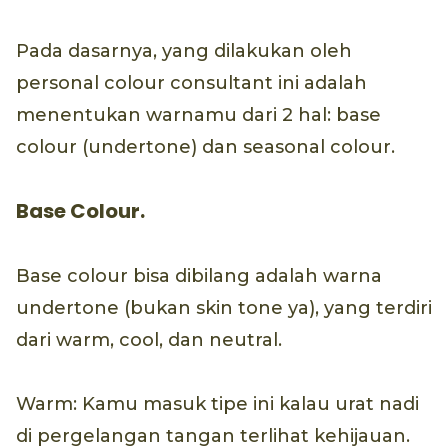
Pada dasarnya, yang dilakukan oleh
personal colour consultant ini adalah
menentukan warnamu dari 2 hal: base
colour (undertone) dan seasonal colour.
Base Colour.
Base colour bisa dibilang adalah warna
undertone (bukan skin tone ya), yang terdiri
dari warm, cool, dan neutral.
Warm: Kamu masuk tipe ini kalau urat nadi
di pergelangan tangan terlihat kehijauan.