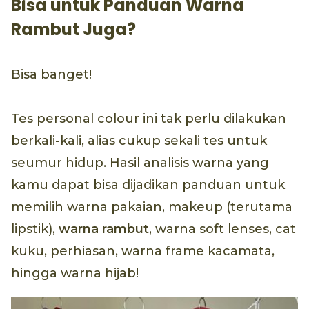
Bisa untuk Panduan Warna
Rambut Juga?
Bisa banget!
Tes personal colour ini tak perlu dilakukan
berkali-kali, alias cukup sekali tes untuk
seumur hidup. Hasil analisis warna yang
kamu dapat bisa dijadikan panduan untuk
memilih warna pakaian, makeup (terutama
lipstik),
warna rambut
, warna soft lenses, cat
kuku, perhiasan, warna frame kacamata,
hingga warna hijab!