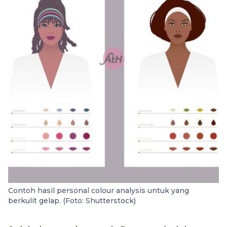
Contoh hasil personal colour analysis untuk yang
berkulit gelap. (Foto: Shutterstock)