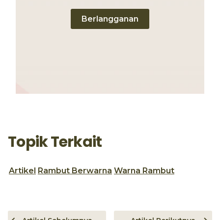
Berlangganan
Topik Terkait
Artikel
Rambut Berwarna
Warna Rambut