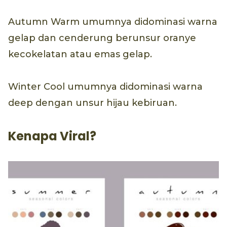
Autumn Warm umumnya didominasi warna
gelap dan cenderung berunsur oranye
kecokelatan atau emas gelap.
Winter Cool umumnya didominasi warna
deep dengan unsur hijau kebiruan.
Kenapa Viral?