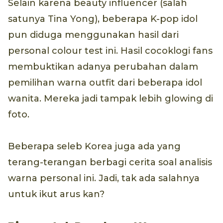
Selain karena beauty influencer (salah
satunya Tina Yong), beberapa K-pop idol
pun diduga menggunakan hasil dari
personal colour test ini. Hasil cocoklogi fans
membuktikan adanya perubahan dalam
pemilihan warna outfit dari beberapa idol
wanita. Mereka jadi tampak lebih glowing di
foto.
Beberapa seleb Korea juga ada yang
terang-terangan berbagi cerita soal analisis
warna personal ini. Jadi, tak ada salahnya
untuk ikut arus kan?