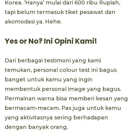
Korea. ‘Hanya’ mulai dari 600 ribu Rupiah,
tapi belum termasuk tiket pesawat dan
akomodasi ya. Hehe.
Yes or No? Ini Opini Kami!
Dari berbagai testimoni yang kami
temukan, personal colour test ini bagus
banget untuk kamu yang ingin
membentuk personal image yang bagus.
Permainan warna bisa memberi kesan yang
bermacam-macam. Pas juga untuk kamu
yang aktivitasnya sering berhadapan
dengan banyak orang.