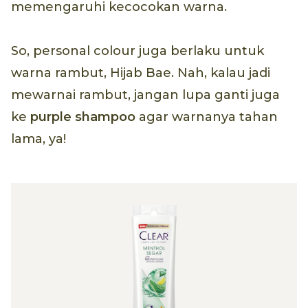
memengaruhi kecocokan warna.
So, personal colour juga berlaku untuk
warna rambut, Hijab Bae. Nah, kalau jadi
mewarnai rambut, jangan lupa ganti juga
ke
purple shampoo
agar warnanya tahan
lama, ya!