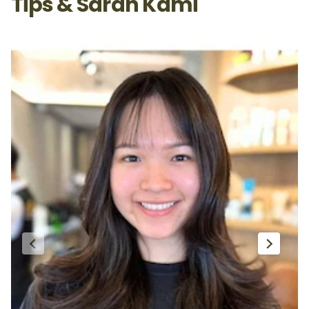
Tips & Saran Kami