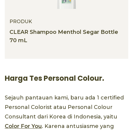
PRODUK
CLEAR Shampoo Menthol Segar Bottle
70 mL
Harga Tes Personal Colour.
Sejauh pantauan kami, baru ada 1 certified
Personal Colorist atau Personal Colour
Consultant dari Korea di Indonesia, yaitu
Color For You
. Karena antusiasme yang