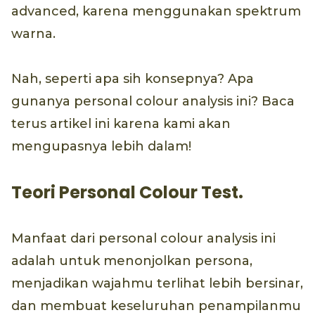
advanced, karena menggunakan spektrum
warna.
Nah, seperti apa sih konsepnya? Apa
gunanya personal colour analysis ini? Baca
terus artikel ini karena kami akan
mengupasnya lebih dalam!
Teori Personal Colour Test.
Manfaat dari personal colour analysis ini
adalah untuk menonjolkan persona,
menjadikan wajahmu terlihat lebih bersinar,
dan membuat keseluruhan penampilanmu