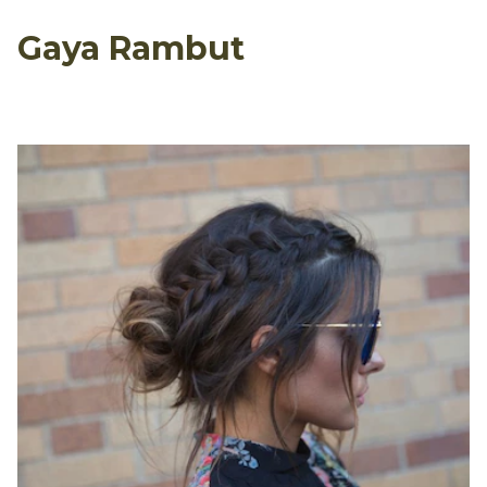
Gaya Rambut