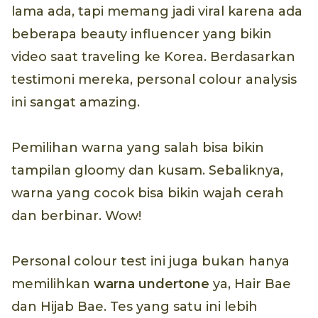
lama ada, tapi memang jadi viral karena ada
beberapa beauty influencer yang bikin
video saat traveling ke Korea. Berdasarkan
testimoni mereka, personal colour analysis
ini sangat amazing.
Pemilihan warna yang salah bisa bikin
tampilan gloomy dan kusam. Sebaliknya,
warna yang cocok bisa bikin wajah cerah
dan berbinar. Wow!
Personal colour test ini juga bukan hanya
memilihkan
warna undertone
ya, Hair Bae
dan Hijab Bae. Tes yang satu ini lebih