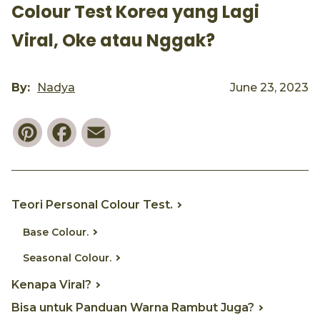
Colour Test Korea yang Lagi
Viral, Oke atau Nggak?
By:
Nadya
June 23, 2023
Pinterest
Facebook
Email
Teori Personal Colour Test.
Base Colour.
Seasonal Colour.
Kenapa Viral?
Bisa untuk Panduan Warna Rambut Juga?