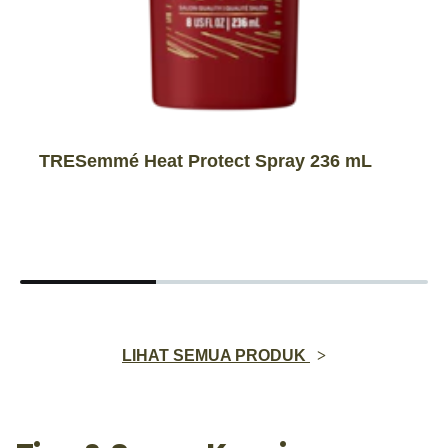
TRESemmé Heat Protect Spray 236 mL
LIHAT SEMUA PRODUK