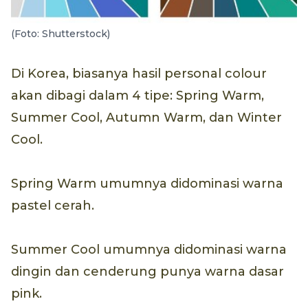
(Foto: Shutterstock)
Di Korea, biasanya hasil personal colour
akan dibagi dalam 4 tipe: Spring Warm,
Summer Cool, Autumn Warm, dan Winter
Cool.
Spring Warm umumnya didominasi warna
pastel cerah.
Summer Cool umumnya didominasi warna
dingin dan cenderung punya warna dasar
pink.