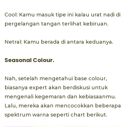
Cool: Kamu masuk tipe ini kalau urat nadi di
pergelangan tangan terlihat kebiruan.
Netral: Kamu berada di antara keduanya.
Seasonal Colour.
Nah, setelah mengetahui base colour,
biasanya expert akan berdiskusi untuk
mengenali kegemaran dan kebiasaanmu.
Lalu, mereka akan mencocokkan beberapa
spektrum warna seperti chart berikut.