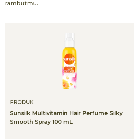
rambutmu.
PRODUK
Sunsilk Multivitamin Hair Perfume Silky
Smooth Spray 100 mL