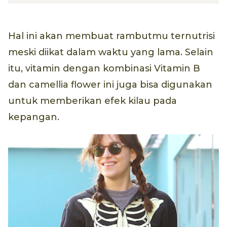
Hal ini akan membuat rambutmu ternutrisi
meski diikat dalam waktu yang lama. Selain
itu, vitamin dengan kombinasi Vitamin B
dan camellia flower ini juga bisa digunakan
untuk memberikan efek kilau pada
kepangan.