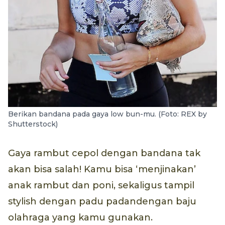
Berikan bandana pada gaya low bun-mu. (Foto: REX by
Shutterstock)
Gaya rambut cepol dengan bandana tak
akan bisa salah! Kamu bisa ‘menjinakan’
anak rambut dan poni, sekaligus tampil
stylish dengan padu padandengan baju
olahraga yang kamu gunakan.