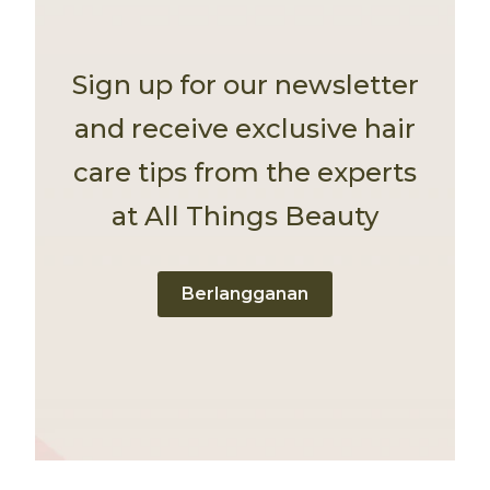
Sign up for our newsletter
and receive exclusive hair
care tips from the experts
at All Things Beauty
Berlangganan