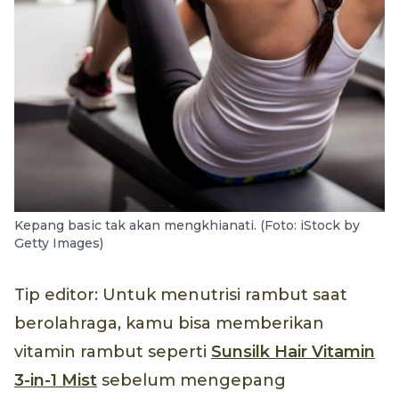
Kepang basic tak akan mengkhianati. (Foto: iStock by
Getty Images)
Tip editor: Untuk menutrisi rambut saat
berolahraga, kamu bisa memberikan
vitamin rambut seperti
Sunsilk Hair Vitamin
3-in-1 Mist
sebelum mengepang