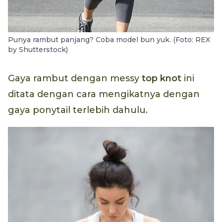
Punya rambut panjang? Coba model bun yuk. (Foto: REX
by Shutterstock)
Gaya rambut dengan messy
top knot
ini
ditata dengan cara mengikatnya dengan
gaya ponytail terlebih dahulu.