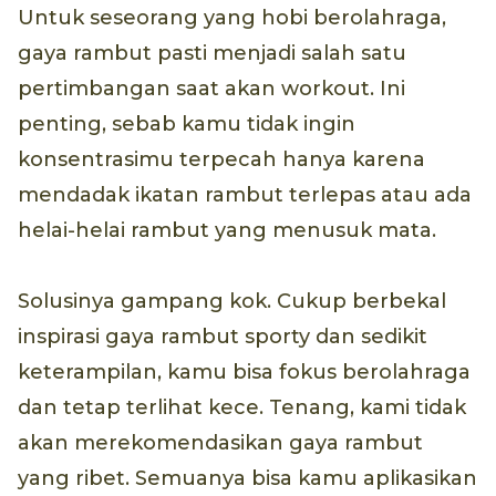
Untuk seseorang yang hobi berolahraga,
gaya rambut pasti menjadi salah satu
pertimbangan saat akan workout. Ini
penting, sebab kamu tidak ingin
konsentrasimu terpecah hanya karena
mendadak ikatan rambut terlepas atau ada
helai-helai rambut yang menusuk mata.
Solusinya gampang kok. Cukup berbekal
inspirasi gaya rambut sporty dan sedikit
keterampilan, kamu bisa fokus berolahraga
dan tetap terlihat kece. Tenang, kami tidak
akan merekomendasikan gaya rambut
yang ribet. Semuanya bisa kamu aplikasikan