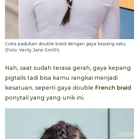
Coba padukan double braid dengan gaya kepang satu.
(Foto: Verity Jane Smith)
Nah, saat sudah terasa gerah, gaya kepang
pigtails tadi bisa kamu rangkai menjadi
kesatuan, seperti gaya double
French braid
ponytail yang yang unik ini.