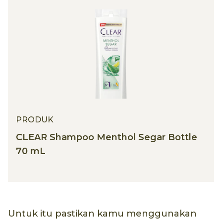
PRODUK
CLEAR Shampoo Menthol Segar Bottle
70 mL
Untuk itu pastikan kamu menggunakan