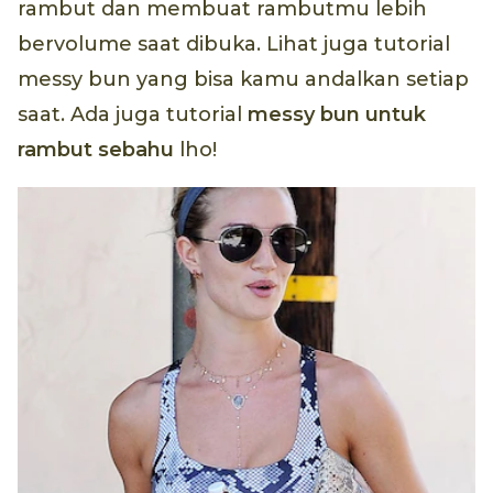
rambut dan membuat rambutmu lebih
bervolume saat dibuka. Lihat juga tutorial
messy bun yang bisa kamu andalkan setiap
saat. Ada juga tutorial
messy bun
untuk
rambut sebahu
lho!