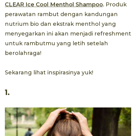
CLEAR Ice Cool Menthol Shampoo
. Produk
perawatan rambut dengan kandungan
nutrium bio dan ekstrak menthol yang
menyegarkan ini akan menjadi refreshment
untuk rambutmu yang letih setelah
berolahraga!
Sekarang lihat inspirasinya yuk!
1.