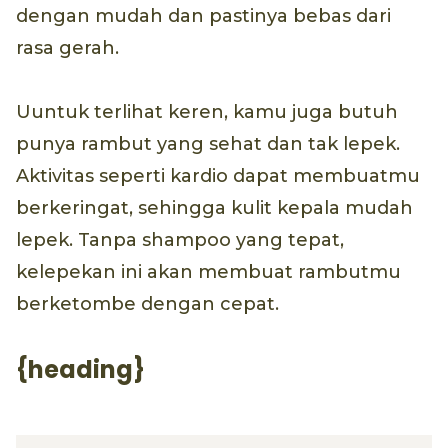
dengan mudah dan pastinya bebas dari
rasa gerah.
Uuntuk terlihat keren, kamu juga butuh
punya rambut yang sehat dan tak lepek.
Aktivitas seperti kardio dapat membuatmu
berkeringat, sehingga kulit kepala mudah
lepek. Tanpa shampoo yang tepat,
kelepekan ini akan membuat rambutmu
berketombe dengan cepat.
{heading}