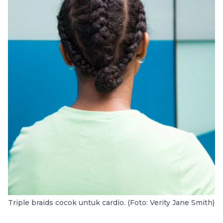
Triple braids cocok untuk cardio. (Foto: Verity Jane Smith)