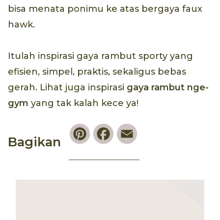
bisa menata ponimu ke atas bergaya faux
hawk.
Itulah inspirasi gaya rambut sporty yang
efisien, simpel, praktis, sekaligus bebas
gerah. Lihat juga inspirasi
gaya rambut nge-
gym
yang tak kalah kece ya!
Pinterest
Facebook
Email
Bagikan