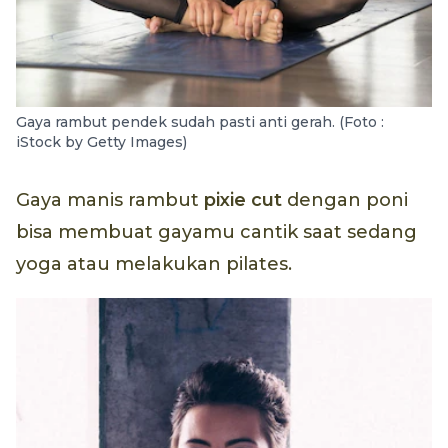
Gaya rambut pendek sudah pasti anti gerah. (Foto :
iStock by Getty Images)
Gaya manis rambut
pixie cut
dengan poni
bisa membuat gayamu cantik saat sedang
yoga atau melakukan pilates.