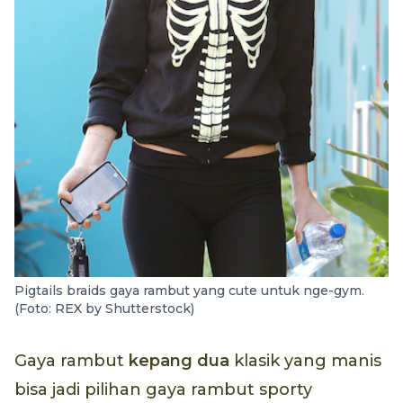
Pigtails braids gaya rambut yang cute untuk nge-gym.
(Foto: REX by Shutterstock)
Gaya rambut
kepang dua
klasik yang manis
bisa jadi pilihan gaya rambut sporty