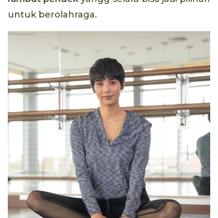
untuk berolahraga.