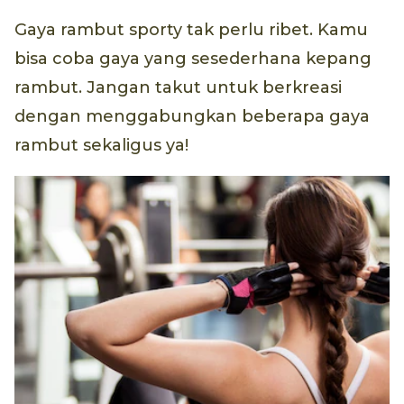
Gaya rambut sporty tak perlu ribet. Kamu
bisa coba gaya yang sesederhana kepang
rambut. Jangan takut untuk berkreasi
dengan menggabungkan beberapa gaya
rambut sekaligus ya!