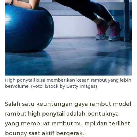
High ponytail bisa memberikan kesan rambut yang lebih
bervolume. (Foto: iStock by Getty Images)
Salah satu keuntungan gaya rambut model
rambut
high ponytail
adalah bentuknya
yang membuat rambutmu rapi dan terlihat
bouncy saat aktif bergerak.