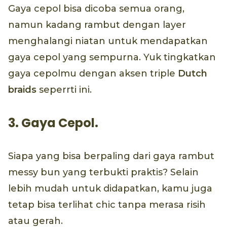
Gaya cepol bisa dicoba semua orang,
namun kadang rambut dengan layer
menghalangi niatan untuk mendapatkan
gaya cepol yang sempurna. Yuk tingkatkan
gaya cepolmu dengan aksen triple
Dutch
braids
seperrti ini.
3. Gaya Cepol.
Siapa yang bisa berpaling dari gaya rambut
messy bun yang terbukti praktis? Selain
lebih mudah untuk didapatkan, kamu juga
tetap bisa terlihat chic tanpa merasa risih
atau gerah.