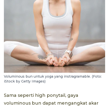
Voluminous bun untuk yoga yang instragramable. (Foto:
iStock by Getty Images)
Sama seperti high ponytail, gaya
voluminous bun dapat mengangkat akar