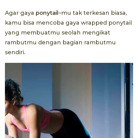
Agar gaya
ponytail­
–mu tak terkesan biasa,
kamu bisa mencoba gaya wrapped ponytail
yang membuatmu seolah mengikat
rambutmu dengan bagian rambutmu
sendiri.