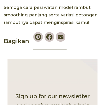
Semoga cara perawatan model rambut
smoothing panjang serta variasi potongan
rambutnya dapat menginspirasi kamu!
Pinterest
Facebook
Email
Bagikan
Sign up for our newsletter