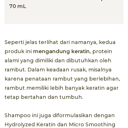
70 mL
Seperti jelas terlihat dari namanya, kedua
produk ini
mengandung keratin
, protein
alami yang dimiliki dan dibutuhkan oleh
rambut. Dalam keadaan rusak, misalnya
karena penataan rambut yang berlebihan,
rambut memiliki lebih banyak keratin agar
tetap bertahan dan tumbuh.
Shampoo ini juga diformulasikan dengan
Hydrolyzed Keratin dan Micro Smoothing