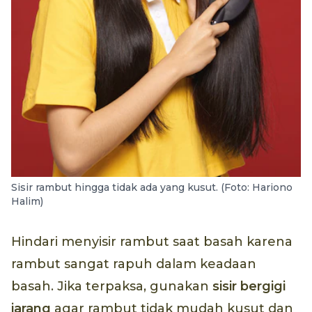
Sisir rambut hingga tidak ada yang kusut. (Foto: Hariono
Halim)
Hindari menyisir rambut saat basah karena
rambut sangat rapuh dalam keadaan
basah. Jika terpaksa, gunakan
sisir bergigi
jarang
agar rambut tidak mudah kusut dan