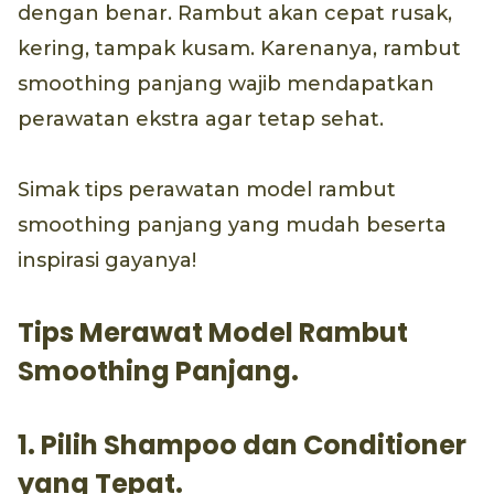
dengan benar. Rambut akan cepat rusak,
kering, tampak kusam. Karenanya, rambut
smoothing panjang wajib mendapatkan
perawatan ekstra agar tetap sehat.
Simak tips perawatan model rambut
smoothing panjang yang mudah beserta
inspirasi gayanya!
Tips Merawat Model Rambut
Smoothing Panjang.
1. Pilih Shampoo dan Conditioner
yang Tepat.