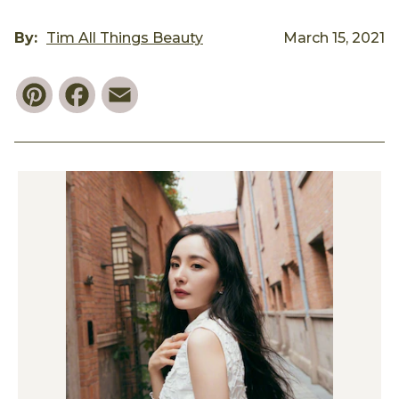
By:
Tim All Things Beauty
March 15, 2021
Pinterest
Facebook
Email