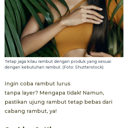
Tetap jaga kilau rambut dengan produk yang sesuai
dengan kebutuhan rambut. (Foto: Shutterstock)
Ingin coba rambut lurus
tanpa layer? Mengapa tidak! Namun,
pastikan ujung rambut tetap bebas dari
cabang rambut, ya!