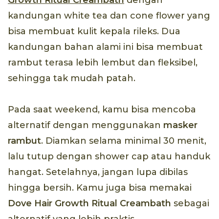
Growth Ritual Creambath
dengan
kandungan white tea dan cone flower yang
bisa membuat kulit kepala rileks. Dua
kandungan bahan alami ini bisa membuat
rambut terasa lebih lembut dan fleksibel,
sehingga tak mudah patah.
Pada saat weekend, kamu bisa mencoba
alternatif dengan menggunakan
masker
rambut
. Diamkan selama minimal 30 menit,
lalu tutup dengan shower cap atau handuk
hangat. Setelahnya, jangan lupa dibilas
hingga bersih. Kamu juga bisa memakai
Dove Hair Growth Ritual Creambath
sebagai