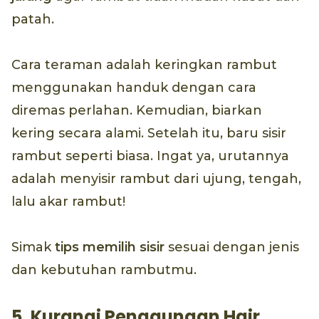
patah.
Cara teraman adalah keringkan rambut
menggunakan handuk dengan cara
diremas perlahan. Kemudian, biarkan
kering secara alami. Setelah itu, baru sisir
rambut seperti biasa. Ingat ya, urutannya
adalah menyisir rambut dari ujung, tengah,
lalu akar rambut!
Simak
tips memilih sisir
sesuai dengan jenis
dan kebutuhan rambutmu.
5. Kurangi Penggunaan Hair