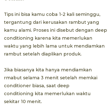
Tips ini bisa kamu coba 1-2 kali seminggu,
tergantung dari kerusakan rambut yang
kamu alami. Proses ini disebut dengan deep
conditioning karena kita memerlukan
waktu yang lebih lama untuk mendiamkan
rambut setelah diaplikan produk.
Jika biasanya kita hanya mendiamkan
rmabut selama 3 menit setelah memkai
conditioner biasa, saat deep
conditioning kita memerlukan waktu
sekitar 10 menit.