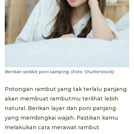
Berikan sedikit poni samping. (Foto: Shutterstock)
Potongan rambut yang tak terlalu panjang
akan membuat rambutmu terlihat lebih
natural. Berikan layer dan poni panjang
yang membingkai wajah. Pastikan kamu
melakukan cara merawat rambut