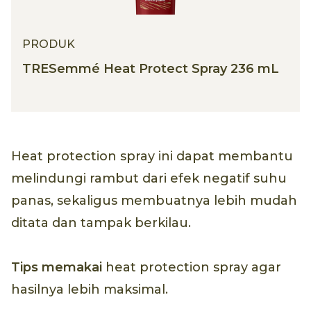
PRODUK
TRESemmé Heat Protect Spray 236 mL
Heat protection spray ini dapat membantu
melindungi rambut dari efek negatif suhu
panas, sekaligus membuatnya lebih mudah
ditata dan tampak berkilau.
Tips memakai
heat protection spray agar
hasilnya lebih maksimal.