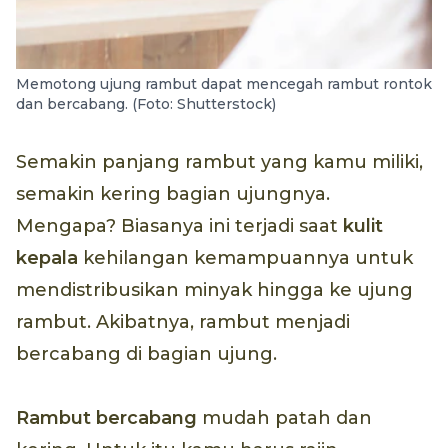
Memotong ujung rambut dapat mencegah rambut rontok
dan bercabang. (Foto: Shutterstock)
Semakin panjang rambut yang kamu miliki,
semakin kering bagian ujungnya.
Mengapa? Biasanya ini terjadi saat
kulit
kepala
kehilangan kemampuannya untuk
mendistribusikan minyak hingga ke ujung
rambut. Akibatnya, rambut menjadi
bercabang di bagian ujung.
Rambut bercabang
mudah patah dan