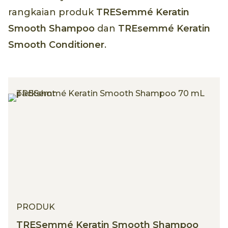
rangkaian produk
TRESemmé Keratin
Smooth Shampoo
dan
TREsemmé Keratin
Smooth Conditioner
.
PRODUK
TRESemmé Keratin Smooth Shampoo