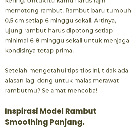
kering. Untuk itu kamu harus rajin
memotong rambut. Rambut baru tumbuh
0,5 cm setiap 6 minggu sekali. Artinya,
ujung rambut harus dipotong setiap
minimal 6-8 minggu sekali untuk menjaga
kondisinya tetap prima.
Setelah mengetahui tips-tips ini, tidak ada
alasan lagi dong untuk malas merawat
rambutmu? Selamat mencoba!
Inspirasi Model Rambut
Smoothing Panjang.