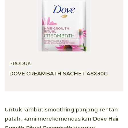
PRODUK
DOVE CREAMBATH SACHET 48X30G
Untuk rambut smoothing panjang rentan
patah, kami merekomendasikan
Dove Hair