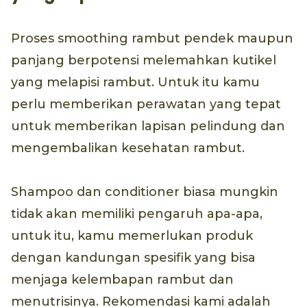
Proses smoothing rambut pendek maupun
panjang berpotensi melemahkan kutikel
yang melapisi rambut. Untuk itu kamu
perlu memberikan perawatan yang tepat
untuk memberikan lapisan pelindung dan
mengembalikan kesehatan rambut.
Shampoo dan conditioner biasa mungkin
tidak akan memiliki pengaruh apa-apa,
untuk itu, kamu memerlukan produk
dengan kandungan spesifik yang bisa
menjaga kelembapan rambut dan
menutrisinya. Rekomendasi kami adalah