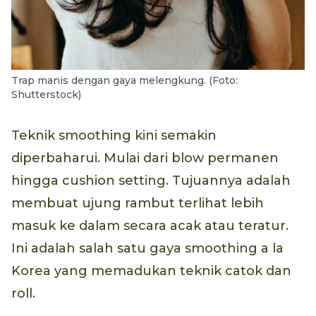
Trap manis dengan gaya melengkung. (Foto:
Shutterstock)
Teknik smoothing kini semakin
diperbaharui. Mulai dari blow permanen
hingga cushion setting. Tujuannya adalah
membuat ujung rambut terlihat lebih
masuk ke dalam secara acak atau teratur.
Ini adalah salah satu gaya smoothing a la
Korea yang memadukan teknik catok dan
roll.