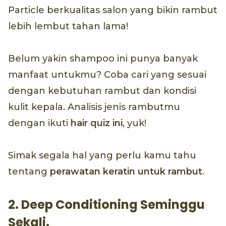
Particle berkualitas salon yang bikin rambut
lebih lembut tahan lama!
Belum yakin shampoo ini punya banyak
manfaat untukmu? Coba cari yang sesuai
dengan kebutuhan rambut dan kondisi
kulit kepala. Analisis jenis rambutmu
dengan ikuti
hair quiz
ini
, yuk!
Simak segala hal yang perlu kamu tahu
tentang
perawatan keratin untuk rambut
.
2. Deep Conditioning Seminggu
Sekali.