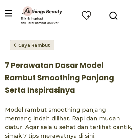
Trik & Inspirasi
dari Pakar Rambut Unilever
Gaya Rambut
7 Perawatan Dasar Model
Rambut Smoothing Panjang
Serta Inspirasinya
Model rambut smoothing panjang
memang indah dilihat. Rapi dan mudah
diatur. Agar selalu sehat dan terlihat cantik,
simak 7 tips merawatnya di sini.