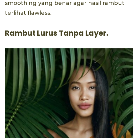
smoothing yang benar agar hasil rambut
terlihat flawless.
Rambut Lurus Tanpa Layer.