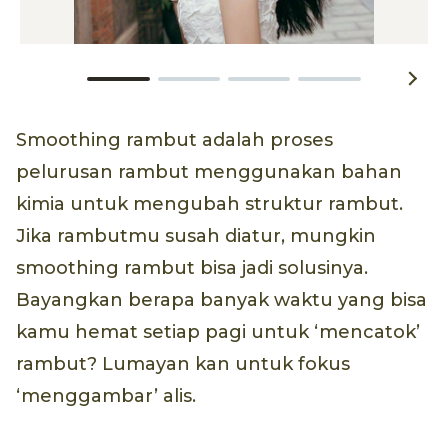
Smoothing rambut adalah proses
pelurusan rambut menggunakan bahan
kimia untuk mengubah struktur rambut.
Jika rambutmu susah diatur, mungkin
smoothing rambut bisa jadi solusinya.
Bayangkan berapa banyak waktu yang bisa
kamu hemat setiap pagi untuk ‘mencatok’
rambut? Lumayan kan untuk fokus
‘menggambar’ alis.