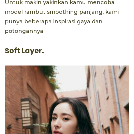
Untuk makin yakinkan kamu mencoba
model rambut smoothing panjang, kami
punya beberapa inspirasi gaya dan
potongannya!
Soft Layer.