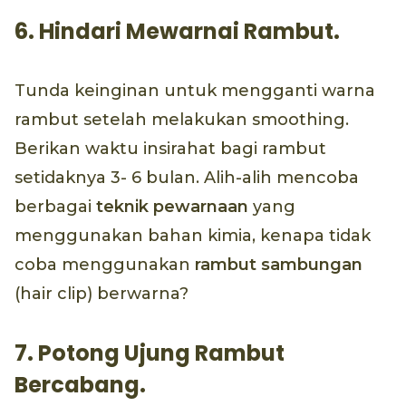
6. Hindari Mewarnai Rambut.
Tunda keinginan untuk mengganti warna
rambut setelah melakukan smoothing.
Berikan waktu insirahat bagi rambut
setidaknya 3- 6 bulan. Alih-alih mencoba
berbagai
teknik pewarnaan
yang
menggunakan bahan kimia, kenapa tidak
coba menggunakan
rambut sambungan
(hair clip) berwarna?
7. Potong Ujung Rambut
Bercabang.