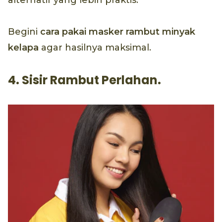
alternatif yang lebih praktis.
Begini
cara pakai masker rambut minyak
kelapa
agar hasilnya maksimal.
4. Sisir Rambut Perlahan.