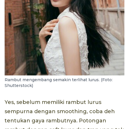
Rambut mengembang semakin terlihat lurus. (Foto:
Shutterstock)
Yes, sebelum memiliki rambut lurus
sempurna dengan smoothing, coba deh
tentukan gaya rambutnya. Potongan