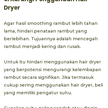
Dryer
Agar hasil smoothing rambut lebih tahan
lama, hindari penataan rambut yang
berlebihan. Tujuannya adalah mencegah
rambut menjadi kering dan rusak.
Untuk itu hindari menggunakan hair dryer
yang berpotensi mengurangi kelembapan
rambut secara signifikan. Jika termasuk
cukup sering menggunakan hair dryer, beli
yang memiliki pengatur suhu.