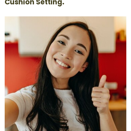
Cushion Setting.