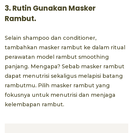
3. Rutin Gunakan Masker
Rambut.
Selain shampoo dan conditioner,
tambahkan masker rambut ke dalam ritual
perawatan model rambut smoothing
panjang. Mengapa? Sebab masker rambut
dapat menutrisi sekaligus melapisi batang
rambutmu. Pilih masker rambut yang
fokusnya untuk menutrisi dan menjaga
kelembapan rambut.