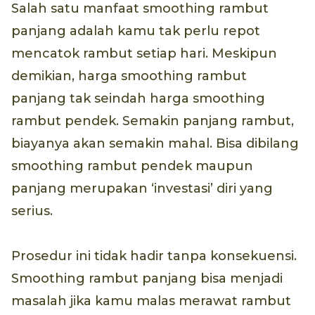
Salah satu manfaat smoothing rambut
panjang adalah kamu tak perlu repot
mencatok rambut setiap hari. Meskipun
demikian, harga smoothing rambut
panjang tak seindah harga smoothing
rambut pendek. Semakin panjang rambut,
biayanya akan semakin mahal. Bisa dibilang
smoothing rambut pendek maupun
panjang merupakan ‘investasi’ diri yang
serius.
Prosedur ini tidak hadir tanpa konsekuensi.
Smoothing rambut panjang bisa menjadi
masalah jika kamu malas merawat rambut