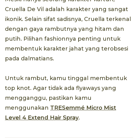
Cruella De Vil adalah karakter yang sangat
ikonik. Selain sifat sadisnya, Cruella terkenal
dengan gaya rambutnya yang hitam dan
putih. Pilihan fashionnya penting untuk
membentuk karakter jahat yang terobsesi
pada dalmatians.
Untuk rambut, kamu tinggal membentuk
top knot. Agar tidak ada flyaways yang
mengganggu, pastikan kamu
menggunakan
TRESemmé Micro Mist
Level 4 Extend Hair Spray
.