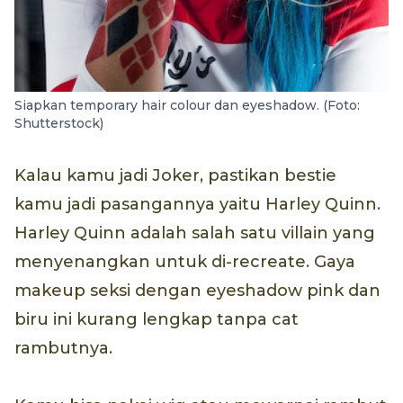
Siapkan temporary hair colour dan eyeshadow. (Foto:
Shutterstock)
Kalau kamu jadi Joker, pastikan bestie
kamu jadi pasangannya yaitu Harley Quinn.
Harley Quinn adalah salah satu villain yang
menyenangkan untuk di-recreate. Gaya
makeup seksi dengan eyeshadow pink dan
biru ini kurang lengkap tanpa cat
rambutnya.