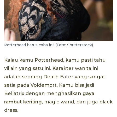
Potterhead harus coba ini! (Foto: Shutterstock)
Kalau kamu Potterhead, kamu pasti tahu
villain yang satu ini. Karakter wanita ini
adalah seorang Death Eater yang sangat
setia pada Voldemort. Kamu bisa jadi
Bellatrix dengan menghasilkan
gaya
rambut keriting
, magic wand, dan juga black
dress.