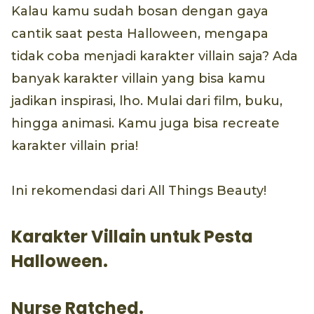
Kalau kamu sudah bosan dengan gaya
cantik saat pesta Halloween, mengapa
tidak coba menjadi karakter villain saja? Ada
banyak karakter villain yang bisa kamu
jadikan inspirasi, lho. Mulai dari film, buku,
hingga animasi. Kamu juga bisa recreate
karakter villain pria!
Ini rekomendasi dari All Things Beauty!
Karakter Villain untuk Pesta
Halloween.
Nurse Ratched.