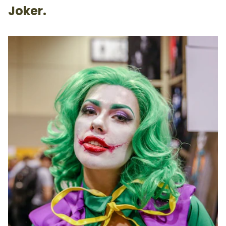
Joker.