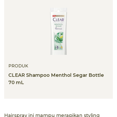
PRODUK
CLEAR Shampoo Menthol Segar Bottle
70 mL
Hairspray ini mampu merapikan styling