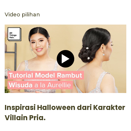
Video pilihan
Play video Tutorial Hijab P
Inspirasi Halloween dari Karakter
Villain Pria.