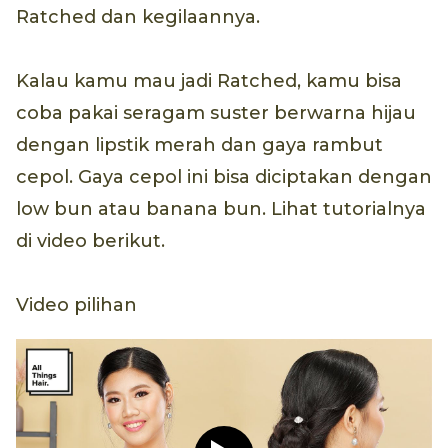
Ratched dan kegilaannya.
Kalau kamu mau jadi Ratched, kamu bisa
coba pakai seragam suster berwarna hijau
dengan lipstik merah dan gaya rambut
cepol. Gaya cepol ini bisa diciptakan dengan
low bun atau banana bun. Lihat tutorialnya
di video berikut.
Video pilihan