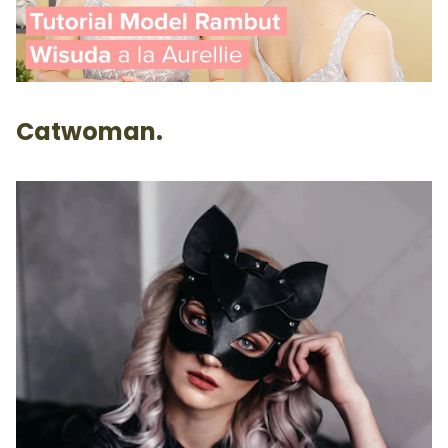
Catwoman.