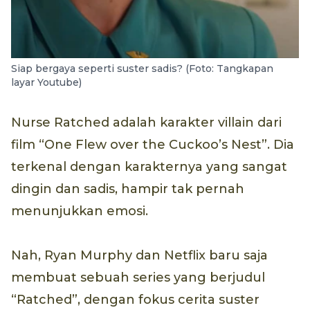
Siap bergaya seperti suster sadis? (Foto: Tangkapan
layar Youtube)
Nurse Ratched adalah karakter villain dari
film “One Flew over the Cuckoo’s Nest”. Dia
terkenal dengan karakternya yang sangat
dingin dan sadis, hampir tak pernah
menunjukkan emosi.
Nah, Ryan Murphy dan Netflix baru saja
membuat sebuah series yang berjudul
“Ratched”, dengan fokus cerita suster