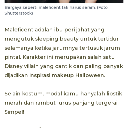
Bergaya seperti maleficent tak harus seram. (Foto:
Shutterstock)
Maleficent adalah ibu peri jahat yang
mengutuk sleeping beauty untuk tertidur
selamanya ketika jarumnya tertusuk jarum
pintal. Karakter ini merupakan salah satu
Disney villain yang cantik dan paling banyak
dijadikan
inspirasi
makeup
Halloween
.
Selain kostum, modal kamu hanyalah lipstik
merah dan rambut lurus panjang tergerai.
Simpel!