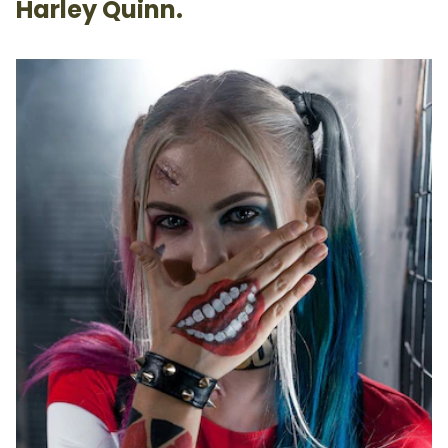
Harley Quinn.