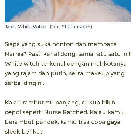
Jadis, White Witch. (Foto: Shutterstock)
Siapa yang suka nonton dan membaca
Narnia? Pasti kenal dong, sama ratu satu ini!
White witch terkenal dengan mahkotanya
yang tajam dan putih, serta makeup yang
serba ‘dingin’.
Kalau rambutmu panjang, cukup bikin
cepol seperti Nurse Ratched. Kalau kamu
berambut pendek, kamu bisa coba
gaya
sleek
berikut.