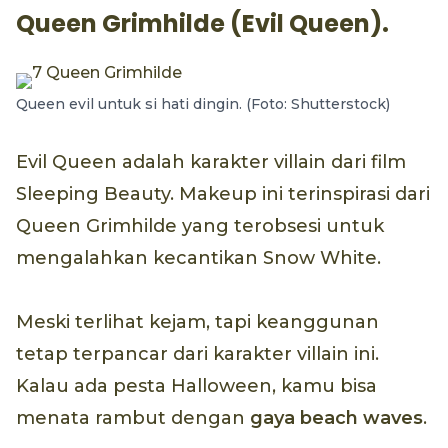
Queen Grimhilde (Evil Queen).
Queen evil untuk si hati dingin. (Foto: Shutterstock)
Evil Queen adalah karakter villain dari film
Sleeping Beauty. Makeup ini terinspirasi dari
Queen Grimhilde yang terobsesi untuk
mengalahkan kecantikan Snow White.
Meski terlihat kejam, tapi keanggunan
tetap terpancar dari karakter villain ini.
Kalau ada pesta Halloween, kamu bisa
menata rambut dengan
gaya
beach waves
.