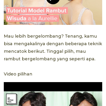
Mau lebih bergelombang? Tenang, kamu
bisa mengakalinya dengan beberapa teknik
mencatok berikut. Tinggal pilih, mau
rambut bergelombang yang seperti apa.
Video pilihan