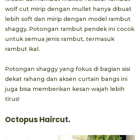
wolf cut mirip dengan mullet hanya dibuat
lebih soft dan mirip dengan model rambut
shaggy. Potongan rambut pendek ini cocok
untuk semua jenis rambut, termasuk
rambut ikal.
Potongan shaggy yang fokus di bagian sisi
dekat rahang dan aksen curtain bangs ini
juga bisa memberikan kesan wajah lebih
tirus!
Octopus Haircut.