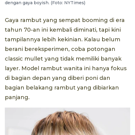
dengan gaya boyish. (Foto: NYTimes)
Gaya rambut yang sempat booming di era
tahun 70-an ini kembali diminati, tapi kini
tampilannya lebih kekinian. Kalau belum
berani bereksperimen, coba potongan
classic mullet yang tidak memiliki banyak
layer. Model rambut wanita ini hanya fokus
di bagian depan yang diberi poni dan
bagian belakang rambut yang dibiarkan
panjang.