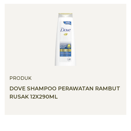
PRODUK
DOVE SHAMPOO PERAWATAN RAMBUT
RUSAK 12X290ML