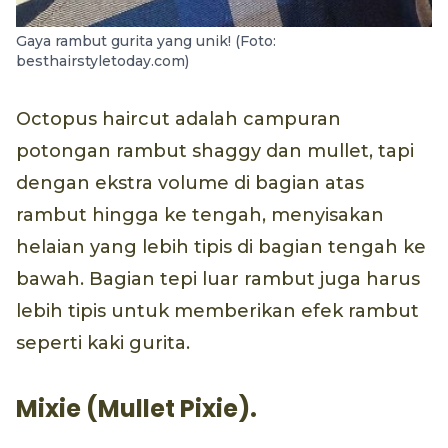
Gaya rambut gurita yang unik! (Foto:
besthairstyletoday.com)
Octopus haircut adalah campuran
potongan rambut shaggy dan mullet, tapi
dengan ekstra volume di bagian atas
rambut hingga ke tengah, menyisakan
helaian yang lebih tipis di bagian tengah ke
bawah. Bagian tepi luar rambut juga harus
lebih tipis untuk memberikan efek rambut
seperti kaki gurita.
Mixie (Mullet Pixie).