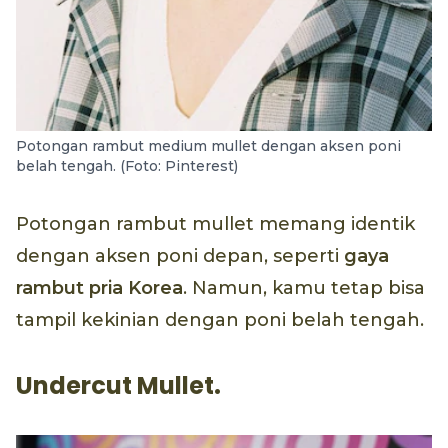
Potongan rambut medium mullet dengan aksen poni
belah tengah. (Foto: Pinterest)
Potongan rambut mullet memang identik
dengan aksen poni depan, seperti
gaya
rambut pria Korea
. Namun, kamu tetap bisa
tampil kekinian dengan poni belah tengah.
Undercut Mullet.