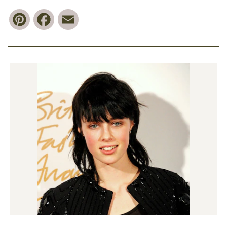
Pinterest
Facebook
Email