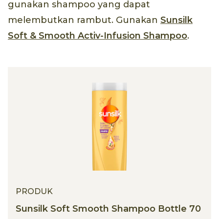
gunakan shampoo yang dapat
melembutkan rambut. Gunakan
Sunsilk
Soft & Smooth Activ-Infusion Shampoo
.
PRODUK
Sunsilk Soft Smooth Shampoo Bottle 70