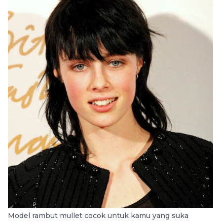
Model rambut mullet cocok untuk kamu yang suka