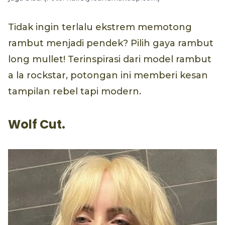
Tidak ingin terlalu ekstrem memotong
rambut menjadi pendek? Pilih gaya rambut
long mullet! Terinspirasi dari model rambut
a la rockstar, potongan ini memberi kesan
tampilan rebel tapi modern.
Wolf Cut.