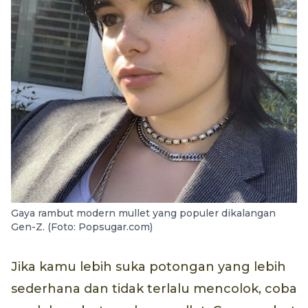
Gaya rambut modern mullet yang populer dikalangan
Gen-Z. (Foto: Popsugar.com)
Jika kamu lebih suka potongan yang lebih
sederhana dan tidak terlalu mencolok, coba