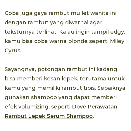
Coba juga gaya rambut mullet wanita ini
dengan rambut yang diwarnai agar
teksturnya terlihat. Kalau ingin tampil edgy,
kamu bisa coba warna blonde seperti Miley
Cyrus.
Sayangnya, potongan rambut ini kadang
bisa memberi kesan lepek, terutama untuk
kamu yang memiliki rambut tipis. Sebaiknya
gunakan shampoo yang dapat memberi
efek volumizing, seperti
Dove Perawatan
Rambut Lepek Serum Shampoo
.