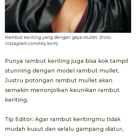
Rambut keriting yang dengan gaya mullet. (Foto:
Instagram.com/sky.kxm)
Punya rambut keriting juga bisa kok tampil
stunning dengan model rambut mullet.
Justru potongan rambut mullet akan
semakin menonjolkan keunikan rambut
keriting.
Tip Editor: Agar rambut keritingmu tidak
mudah kusut dan selalu gampang diatur,