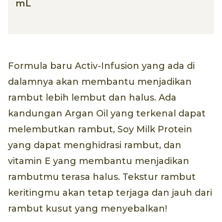
mL
Formula baru Activ-Infusion yang ada di
dalamnya akan membantu menjadikan
rambut lebih lembut dan halus. Ada
kandungan Argan Oil yang terkenal dapat
melembutkan rambut, Soy Milk Protein
yang dapat menghidrasi rambut, dan
vitamin E yang membantu menjadikan
rambutmu terasa halus. Tekstur rambut
keritingmu akan tetap terjaga dan jauh dari
rambut kusut yang menyebalkan!