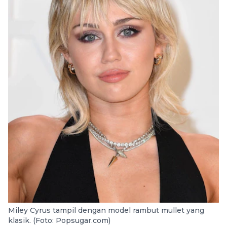
Miley Cyrus tampil dengan model rambut mullet yang
klasik. (Foto: Popsugar.com)