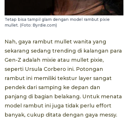
Tetap bisa tampil glam dengan model rambut pixie
mullet. (Foto: Byrdie.com)
Nah, gaya rambut mullet wanita yang
sekarang sedang trending di kalangan para
Gen-Z adalah mixie atau mullet pixie,
seperti Ursula Corbero ini. Potongan
rambut ini memiliki tekstur layer sangat
pendek dari samping ke depan dan
panjang di bagian belakang. Untuk menata
model rambut ini juga tidak perlu effort
banyak, cukup ditata dengan gaya messy.