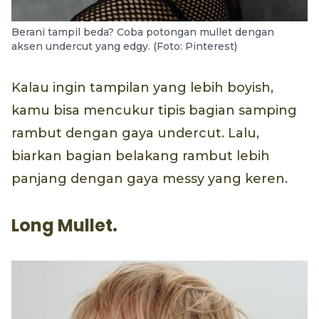
Berani tampil beda? Coba potongan mullet dengan
aksen undercut yang edgy. (Foto: Pinterest)
Kalau ingin tampilan yang lebih boyish,
kamu bisa mencukur tipis bagian samping
rambut dengan gaya undercut. Lalu,
biarkan bagian belakang rambut lebih
panjang dengan gaya messy yang keren.
Long Mullet.