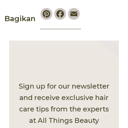
Pinterest
Facebook
Email
Bagikan
Sign up for our newsletter
and receive exclusive hair
care tips from the experts
at All Things Beauty