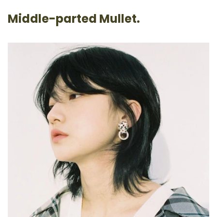
Middle-parted Mullet.