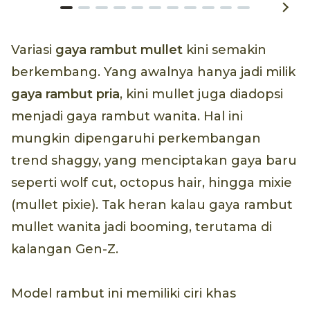
Variasi
gaya rambut mullet
kini semakin
berkembang. Yang awalnya hanya jadi milik
gaya rambut pria
, kini mullet juga diadopsi
menjadi gaya rambut wanita. Hal ini
mungkin dipengaruhi perkembangan
trend shaggy, yang menciptakan gaya baru
seperti wolf cut, octopus hair, hingga mixie
(mullet pixie). Tak heran kalau gaya rambut
mullet wanita jadi booming, terutama di
kalangan Gen-Z.
Model rambut ini memiliki ciri khas