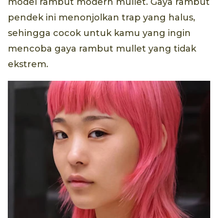
model rambut modern mullet. Gaya rambut
pendek ini menonjolkan trap yang halus,
sehingga cocok untuk kamu yang ingin
mencoba gaya rambut mullet yang tidak
ekstrem.