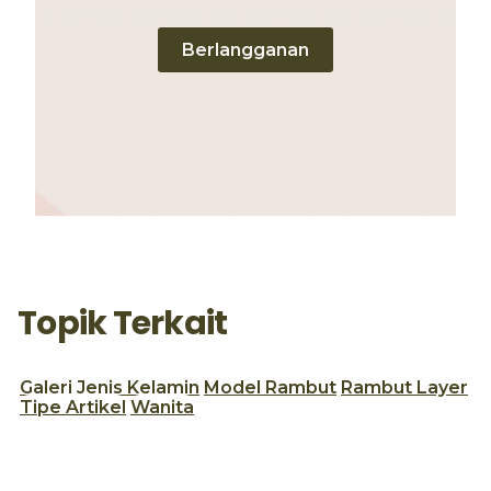
Berlangganan
Topik Terkait
Galeri
Jenis Kelamin
Model Rambut
Rambut Layer
Tipe Artikel
Wanita