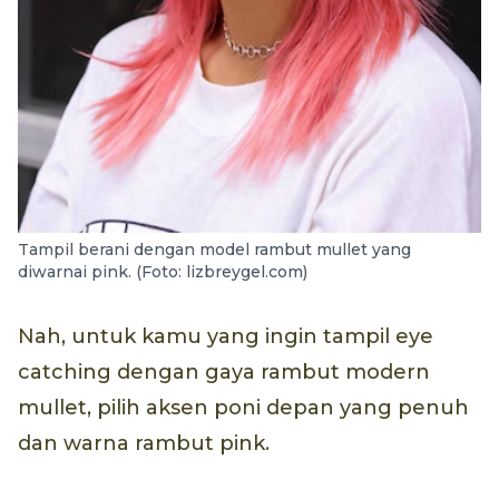
Tampil berani dengan model rambut mullet yang
diwarnai pink. (Foto: lizbreygel.com)
Nah, untuk kamu yang ingin tampil eye
catching dengan gaya rambut modern
mullet, pilih aksen poni depan yang penuh
dan warna rambut pink.