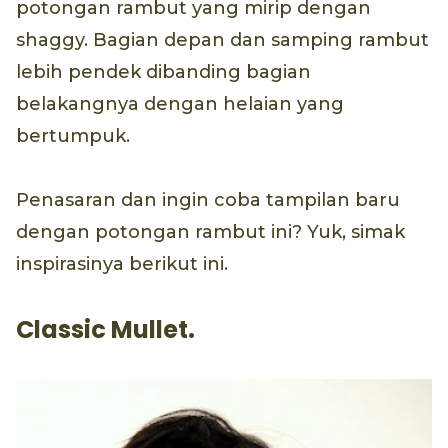
potongan rambut yang mirip dengan
shaggy. Bagian depan dan samping rambut
lebih pendek dibanding bagian
belakangnya dengan helaian yang
bertumpuk.
Penasaran dan ingin coba tampilan baru
dengan potongan rambut ini? Yuk, simak
inspirasinya berikut ini.
Classic Mullet.