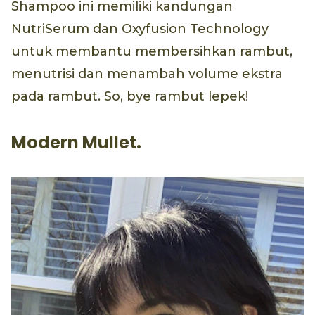
Shampoo ini memiliki kandungan
NutriSerum dan Oxyfusion Technology
untuk membantu membersihkan rambut,
menutrisi dan menambah volume ekstra
pada rambut. So, bye rambut lepek!
Modern Mullet.