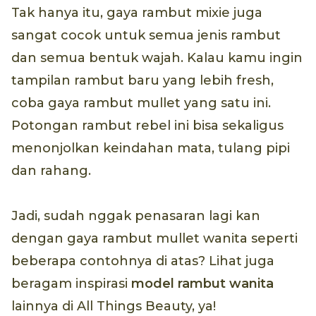
Tak hanya itu, gaya rambut mixie juga
sangat cocok untuk semua jenis rambut
dan semua bentuk wajah. Kalau kamu ingin
tampilan rambut baru yang lebih fresh,
coba gaya rambut mullet yang satu ini.
Potongan rambut rebel ini bisa sekaligus
menonjolkan keindahan mata, tulang pipi
dan rahang.
Jadi, sudah nggak penasaran lagi kan
dengan gaya rambut mullet wanita seperti
beberapa contohnya di atas? Lihat juga
beragam inspirasi
model rambut wanita
lainnya di All Things Beauty, ya!