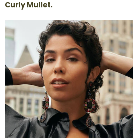
Curly Mullet.