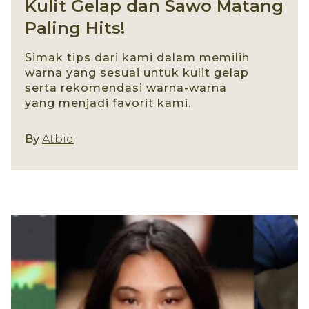
Kulit Gelap dan Sawo Matang
Paling Hits!
Simak tips dari kami dalam memilih
warna yang sesuai untuk kulit gelap
serta rekomendasi warna-warna
yang menjadi favorit kami.
Gaya Rambut
By
Atbid