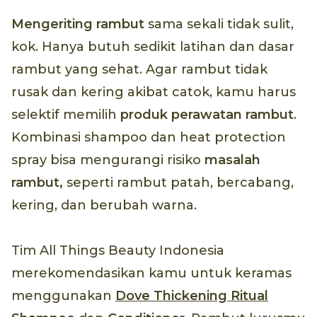
Mengeriting rambut
sama sekali tidak sulit,
kok. Hanya butuh sedikit latihan dan dasar
rambut yang sehat. Agar rambut tidak
rusak dan kering akibat catok, kamu harus
selektif memilih
produk perawatan rambut
.
Kombinasi shampoo dan heat protection
spray bisa mengurangi risiko
masalah
rambut,
seperti rambut patah, bercabang,
kering, dan berubah warna.
Tim All Things Beauty Indonesia
merekomendasikan kamu untuk keramas
menggunakan
Dove Thickening Ritual