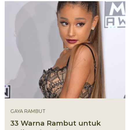
GAYA RAMBUT
33 Warna Rambut untuk