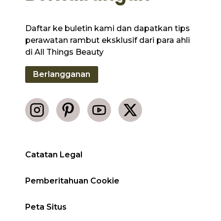
Daftar ke buletin kami dan dapatkan tips
perawatan rambut eksklusif dari para ahli
di All Things Beauty
Berlangganan
Catatan Legal
Pemberitahuan Cookie
Peta Situs