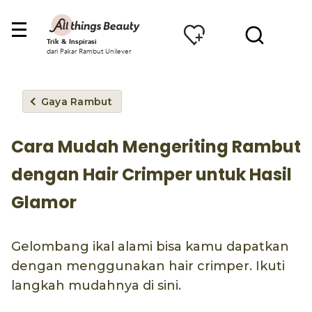
Trik & Inspirasi
dari Pakar Rambut Unilever
Gaya Rambut
Cara Mudah Mengeriting Rambut
dengan Hair Crimper untuk Hasil
Glamor
Gelombang ikal alami bisa kamu dapatkan
dengan menggunakan hair crimper. Ikuti
langkah mudahnya di sini.