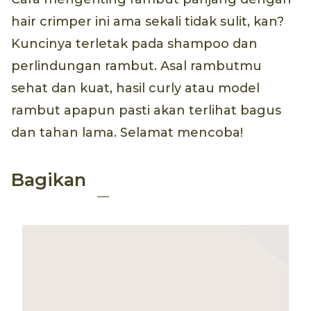
hair crimper ini ama sekali tidak sulit, kan?
Kuncinya terletak pada shampoo dan
perlindungan rambut. Asal rambutmu
sehat dan kuat, hasil curly atau model
rambut apapun pasti akan terlihat bagus
dan tahan lama. Selamat mencoba!
Bagikan