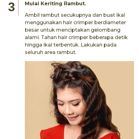
Mulai Keriting Rambut.
Ambil rambut secukupnya dan buat ikal
menggunakan hair crimper berdiameter
besar untuk menciptakan gelombang
alami. Tahan hair crimper beberapa detik
hingga ikal terbentuk. Lakukan pada
seluruh area rambut.