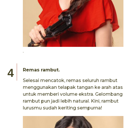
.
Remas rambut.
Selesai mencatok, remas seluruh rambut
menggunakan telapak tangan ke arah atas
untuk memberi volume ekstra. Gelombang
rambut pun jadi lebih natural. Kini, rambut
lurusmu sudah keriting sempurna!