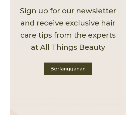
Sign up for our newsletter
and receive exclusive hair
care tips from the experts
at All Things Beauty
Berlangganan