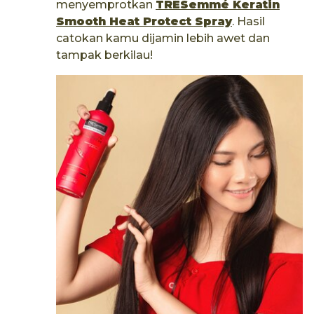
menyemprotkan
TRESemmé Keratin
Smooth Heat Protect Spray
. Hasil
catokan kamu dijamin lebih awet dan
tampak berkilau!