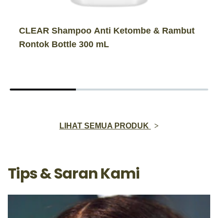
CLEAR Shampoo Anti Ketombe & Rambut
Rontok Bottle 300 mL
LIHAT SEMUA PRODUK
Tips & Saran Kami