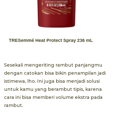
TRESemmé Heat Protect Spray 236 mL
Sesekali mengeriting rambut panjangmu
dengan catokan bisa bikin penampilan jadi
istimewa, lho. Ini juga bisa menjadi solusi
untuk kamu yang berambut tipis, karena
cara ini bisa memberi volume ekstra pada
rambut.