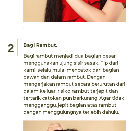
.
Bagi Rambut.
Bagi rambut menjadi dua bagian besar
menggunakan ujung sisir sasak. Tip dari
kami, selalu mulai mencatok dari bagian
bawah dan dalam rambut. Dengan
mengerjakan rambut secara berurutan dari
dalam ke luar, risiko rambut terjepit dan
tertarik catokan pun berkurang. Agar tidak
mengganggu, jepit bagian atas rambut
dengan menggulungnya terlebih dahulu.