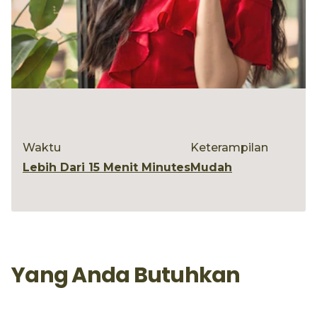
Waktu
Keterampilan
Lebih Dari 15 Menit Minutes
Mudah
Yang Anda Butuhkan