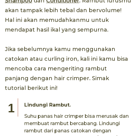
Shampoo
dan
Conditioner
. Rambut lurusmu
akan tampak lebih tebal dan bervolume!
Hal ini akan memudahkanmu untuk
mendapat hasil ikal yang sempurna.
Jika sebelumnya kamu menggunakan
catokan atau curling iron, kali ini kamu bisa
mencoba cara mengeriting rambut
panjang dengan hair crimper. Simak
tutorial berikut ini!
Lindungi Rambut.
Suhu panas hair crimper bisa merusak dan
membuat rambut bercabang. Lindungi
rambut dari panas catokan dengan