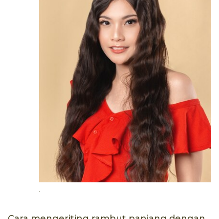
.
Cara mengeriting rambut panjang dengan