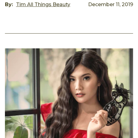
By:
Tim All Things Beauty
December 11, 2019