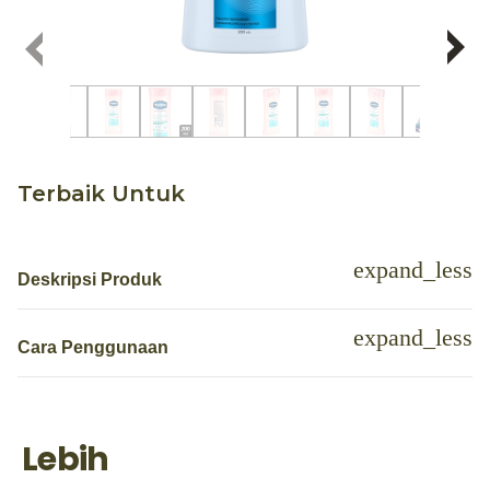
Terbaik Untuk
Deskripsi Produk
Cara Penggunaan
Lebih