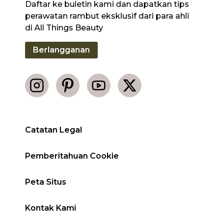
Daftar ke buletin kami dan dapatkan tips
perawatan rambut eksklusif dari para ahli
di All Things Beauty
Berlangganan
Catatan Legal
Pemberitahuan Cookie
Peta Situs
Kontak Kami