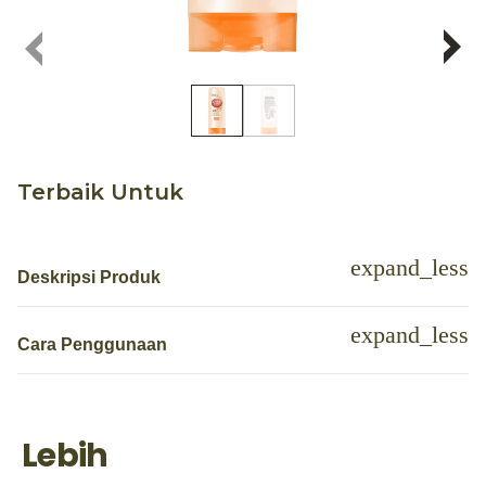
Terbaik Untuk
Deskripsi Produk
Cara Penggunaan
Lebih