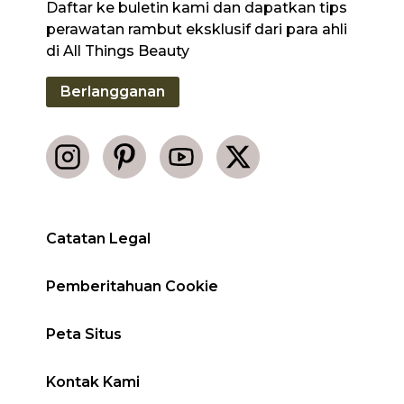
Daftar ke buletin kami dan dapatkan tips
perawatan rambut eksklusif dari para ahli
di All Things Beauty
Berlangganan
Catatan Legal
Pemberitahuan Cookie
Peta Situs
Kontak Kami