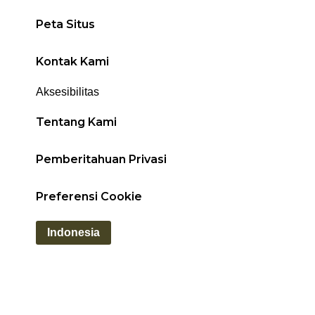
Peta Situs
Kontak Kami
Aksesibilitas
Tentang Kami
Pemberitahuan Privasi
Preferensi Cookie
Indonesia