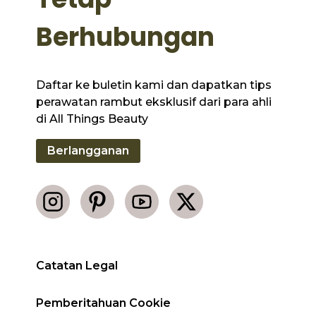
Berhubungan
Daftar ke buletin kami dan dapatkan tips
perawatan rambut eksklusif dari para ahli
di All Things Beauty
Berlangganan
Catatan Legal
Pemberitahuan Cookie