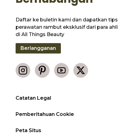
Daftar ke buletin kami dan dapatkan tips
perawatan rambut eksklusif dari para ahli
di All Things Beauty
Berlangganan
Catatan Legal
Pemberitahuan Cookie
Peta Situs