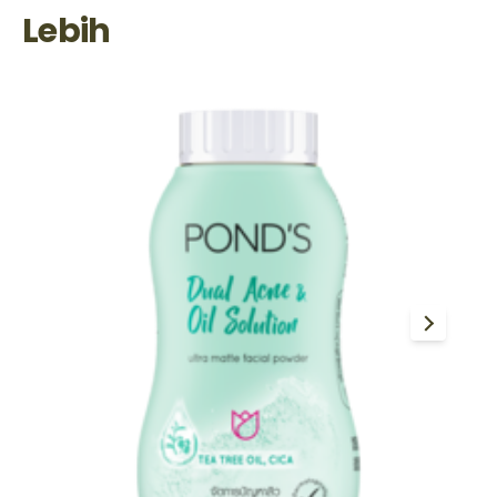
Lebih