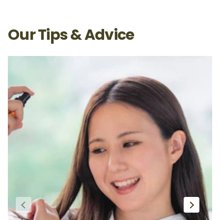
Our Tips & Advice