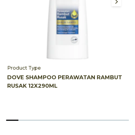
Product Type
DOVE SHAMPOO PERAWATAN RAMBUT
RUSAK 12X290ML