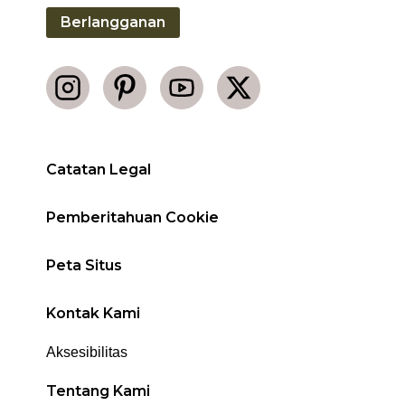
Berlangganan
Catatan Legal
Pemberitahuan Cookie
Peta Situs
Kontak Kami
Aksesibilitas
Tentang Kami