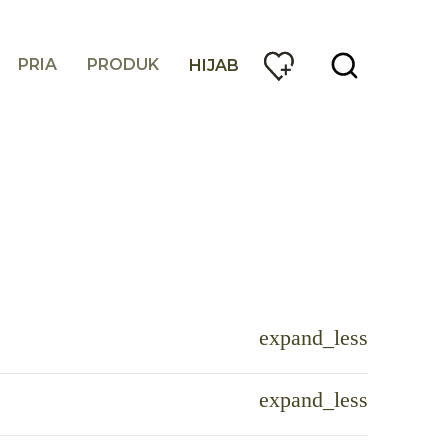
PRIA
PRODUK
HIJAB