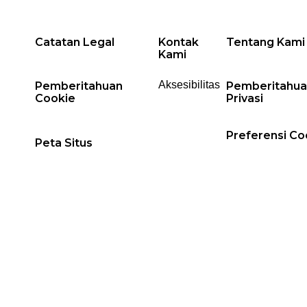
Catatan Legal
Kontak
Tentang Kami
Kami
Aksesibilitas
Pemberitahuan
Pemberitahua
Cookie
Privasi
Preferensi Co
Peta Situs