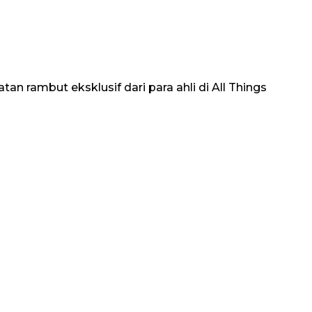
an rambut eksklusif dari para ahli di All Things