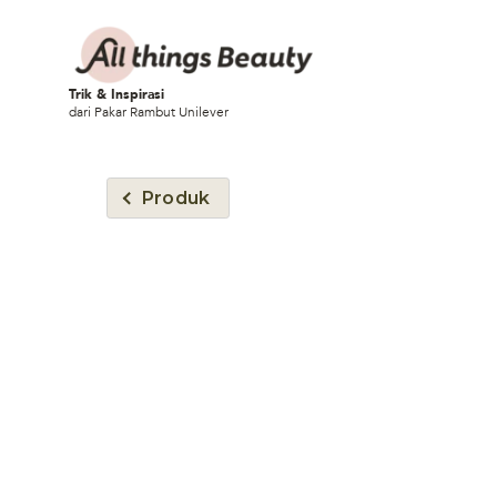
Trik & Inspirasi
dari Pakar Rambut Unilever
Produk