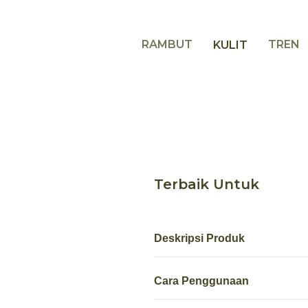
RAMBUT
TREN
KULIT
Terbaik Untuk
Deskripsi Produk
Cara Penggunaan