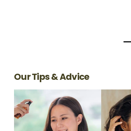
Our Tips & Advice