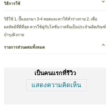
วิธีการใช้
วิธีใช้ 1. ปั๊มออกมา 3-4 หยดและทาให้ทั่วร่างกาย 2. เพื่อ
ผลลัพธ์ที่ดีที่สุด ควรใช้คู่กับโลชั่นวาสลีนเป็นประจำผลิตภัณฑ์
บำรุงผิวกาย
รายการส่วนผสมทั้งหมด
เป็นคนแรกที่รีวิว
แสดงความคิดเห็น