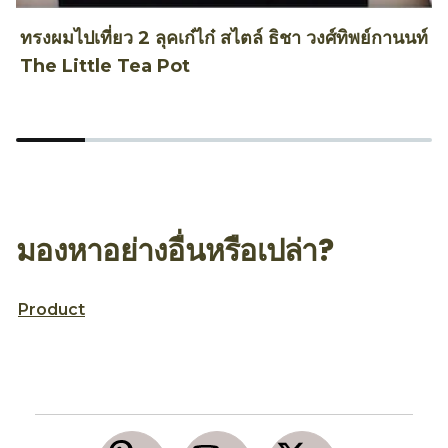
ทรงผมไปเที่ยว 2 ลุคเก๋ไก๋ สไตล์ ธิชา วงศ์ทิพย์กานนท์
3
The Little Tea Pot
มองหาอย่างอื่นหรือเปล่า?
Product