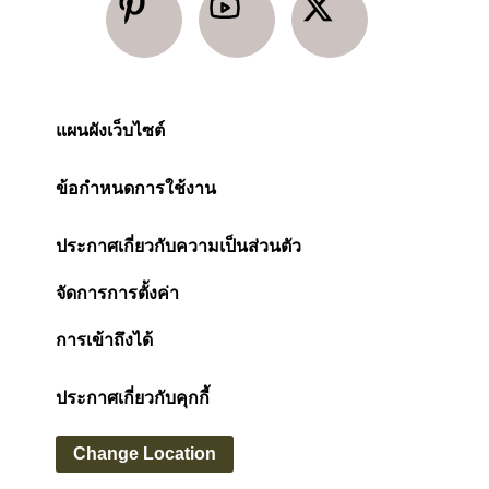
แผนผังเว็บไซต์
ข้อกำหนดการใช้งาน
ประกาศเกี่ยวกับความเป็นส่วนตัว
จัดการการตั้งค่า
การเข้าถึงได้
ประกาศเกี่ยวกับคุกกี้
Change Location