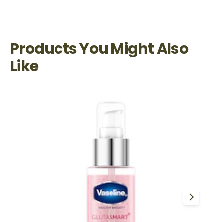
Products You Might Also
Like