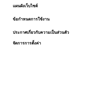
แผนผังเว็บไซต์
ข้อกำหนดการใช้งาน
ประกาศเกี่ยวกับความเป็นส่วนตัว
จัดการการตั้งค่า
การเข้าถึงได้
ประกาศเกี่ยวกับคุกกี้
Change Location