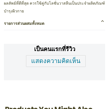
ผลลัพธ์ที่ดีที่สุด ควรใช้คู่กับโลชั่นวาสลีนเป็นประจำผลิตภัณฑ์
บำรุงผิวกาย
รายการส่วนผสมทั้งหมด
เป็นคนแรกที่รีวิว
แสดงความคิดเห็น