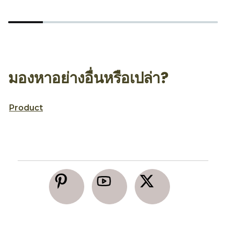
มองหาอย่างอื่นหรือเปล่า?
Product