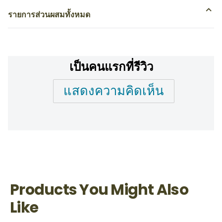
รายการส่วนผสมทั้งหมด
เป็นคนแรกที่รีวิว
แสดงความคิดเห็น
Products You Might Also
Like