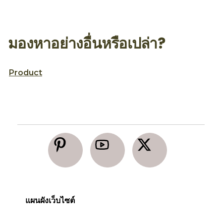
มองหาอย่างอื่นหรือเปล่า?
Product
แผนผังเว็บไซต์