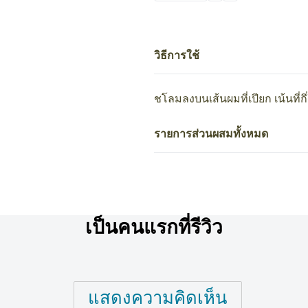
นี้
วิธีการใช้
ชโลมลงบนเส้นผมที่เปียก เน้นที
รายการส่วนผสมทั้งหมด
เป็นคนแรกที่รีวิว
แสดงความคิดเห็น