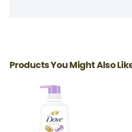
Products You Might Also Lik