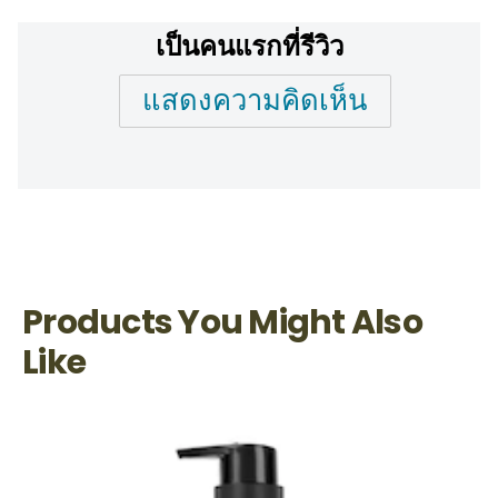
เป็นคนแรกที่รีวิว
แสดงความคิดเห็น
Products You Might Also
Like