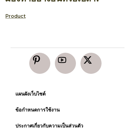
Product
แผนผังเว็บไซต์
ข้อกำหนดการใช้งาน
ประกาศเกี่ยวกับความเป็นส่วนตัว