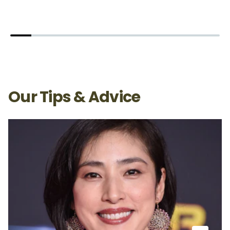
Our Tips & Advice