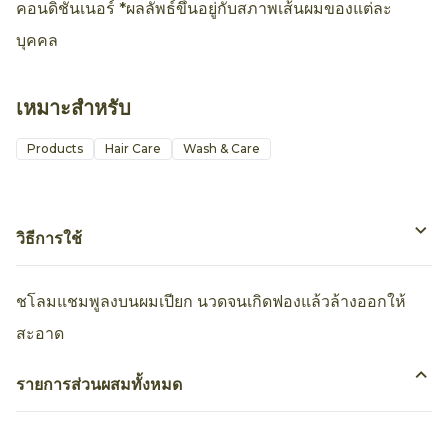
คอนดิชันเนอร์ *ผลลัพธ์ขึ้นอยู่กับสภาพเส้นผมของแต่ละ
บุคคล
เหมาะสำหรับ
Products
Hair Care
Wash & Care
วิธีการใช้
ชโลมแชมพูลงบนผมเปียก นวดจนเกิดฟองแล้วล้างออกให้
สะอาด
รายการส่วนผสมทั้งหมด