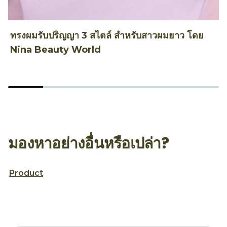
ทรงผมรับปริญญา 3 สไตล์ สำหรับสาวผมยาว โดย
ท
Nina Beauty World
T
มองหาอย่างอื่นหรือเปล่า?
Product