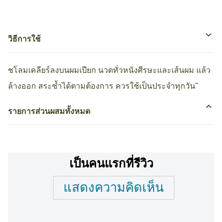
วิธีการใช้
ชโลมเคลียร์ลงบนผมเปียก นวดทั่วหนังศีรษะและเส้นผม แล้ว
ล้างออก สระซ้ำได้ตามต้องการ ควรใช้เป็นประจำทุกวัน"
รายการส่วนผสมทั้งหมด
เป็นคนแรกที่รีวิว
แสดงความคิดเห็น