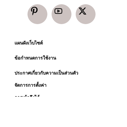
แผนผังเว็บไซต์
ข้อกำหนดการใช้งาน
ประกาศเกี่ยวกับความเป็นส่วนตัว
จัดการการตั้งค่า
การเข้าถึงได้
ประกาศเกี่ยวกับคุกกี้
Change Location