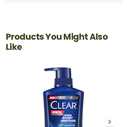
Products You Might Also
Like