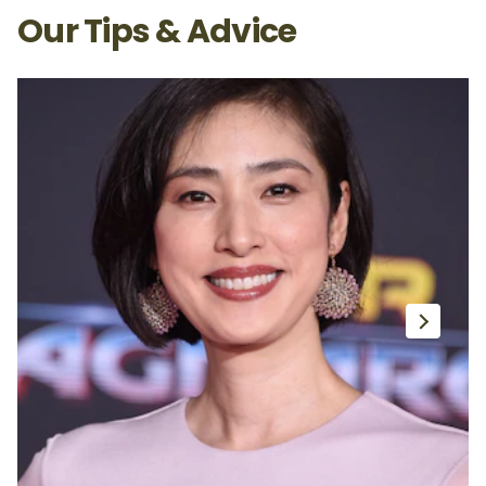
Our Tips & Advice