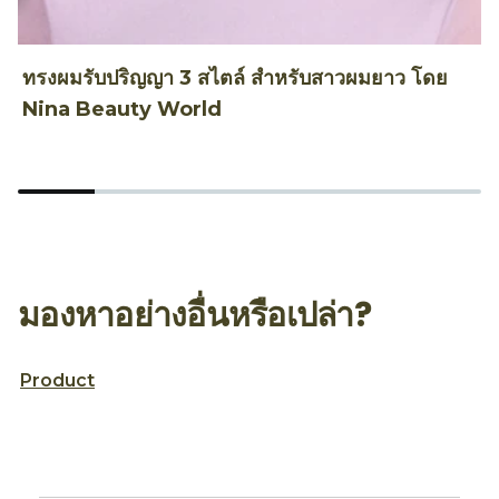
ทรงผมรับปริญญา 3 สไตล์ สำหรับสาวผมยาว โดย
ท
Nina Beauty World
T
มองหาอย่างอื่นหรือเปล่า?
Product