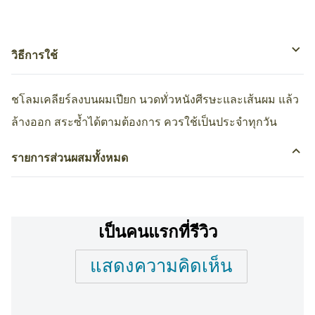
วิธีการใช้
ชโลมเคลียร์ลงบนผมเปียก นวดทั่วหนังศีรษะและเส้นผม แล้ว
ล้างออก สระซ้ำได้ตามต้องการ ควรใช้เป็นประจำทุกวัน
รายการส่วนผสมทั้งหมด
เป็นคนแรกที่รีวิว
แสดงความคิดเห็น