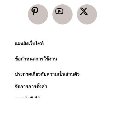
แผนผังเว็บไซต์
ข้อกำหนดการใช้งาน
ประกาศเกี่ยวกับความเป็นส่วนตัว
จัดการการตั้งค่า
การเข้าถึงได้
ประกาศเกี่ยวกับคุกกี้
Change Location