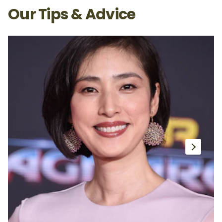
Our Tips & Advice