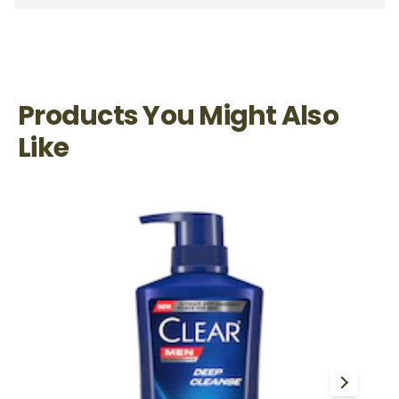
Products You Might Also
Like