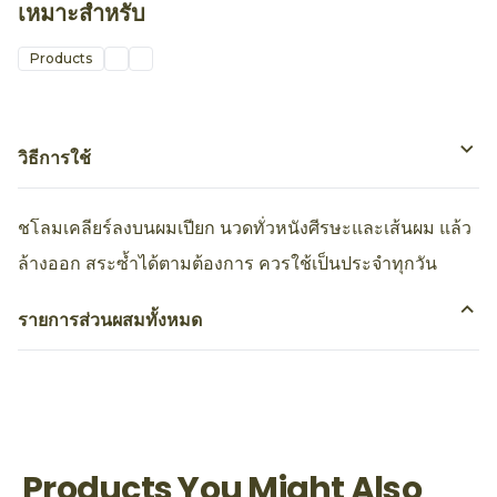
เหมาะสำหรับ
Products
วิธีการใช้
ชโลมเคลียร์ลงบนผมเปียก นวดทั่วหนังศีรษะและเส้นผม แล้ว
ล้างออก สระซ้ำได้ตามต้องการ ควรใช้เป็นประจำทุกวัน
รายการส่วนผสมทั้งหมด
Products You Might Also