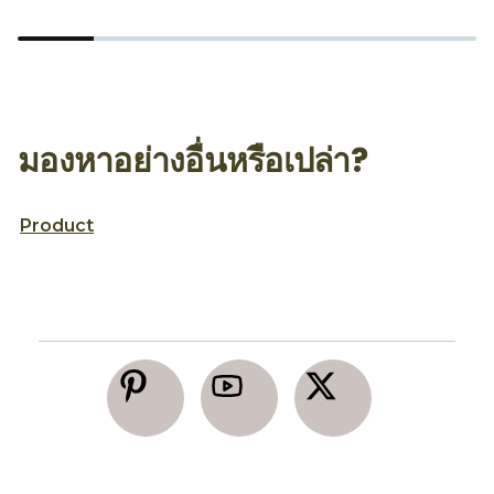
มองหาอย่างอื่นหรือเปล่า?
Product