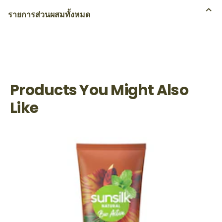
รายการส่วนผสมทั้งหมด
Products You Might Also
Like