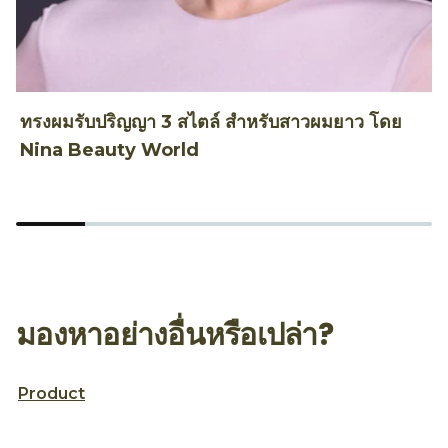
ทรงผมรับปริญญา 3 สไตล์ สำหรับสาวผมยาว โดย
ท
Nina Beauty World
T
มองหาอย่างอื่นหรือเปล่า?
Product