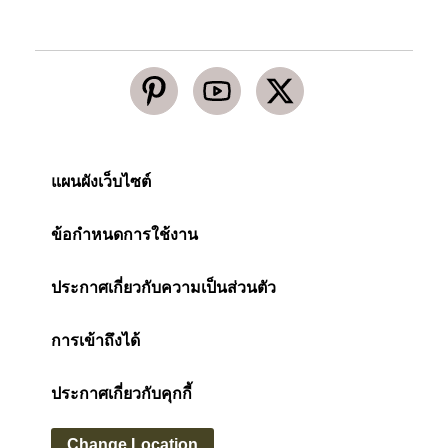
แผนผังเว็บไซต์
ข้อกำหนดการใช้งาน
ประกาศเกี่ยวกับความเป็นส่วนตัว
การเข้าถึงได้
ประกาศเกี่ยวกับคุกกี้
Change Location