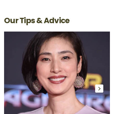
Our Tips & Advice