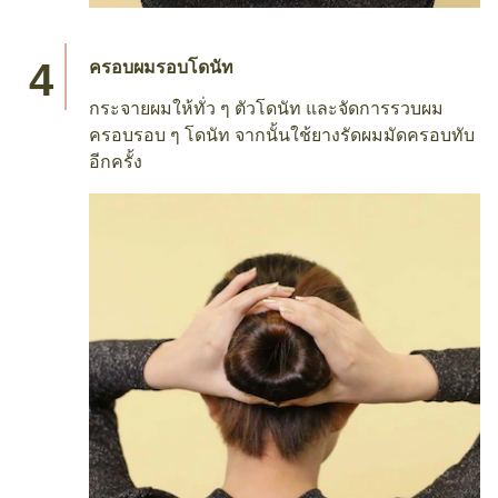
ครอบผมรอบโดนัท
กระจายผมให้ทั่ว ๆ ตัวโดนัท และจัดการรวบผม
ครอบรอบ ๆ โดนัท จากนั้นใช้ยางรัดผมมัดครอบทับ
อีกครั้ง