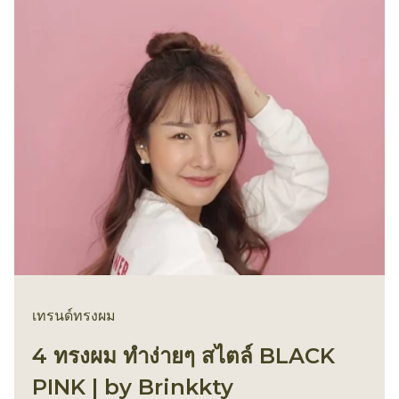
เทรนด์ทรงผม
4 ทรงผม ทำง่ายๆ สไตล์ BLACK
PINK | by Brinkkty