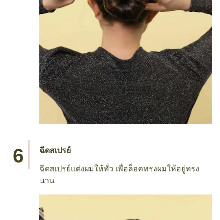
ฉีดสเปรย์
ฉีดสเปรย์แต่งผมให้ทั่ว เพื่อล็อคทรงผมให้อยู่ทรง
นาน