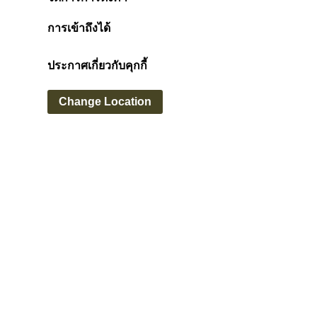
การเข้าถึงได้
ประกาศเกี่ยวกับคุกกี้
Change Location