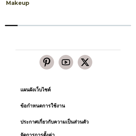
Makeup
แผนผังเว็บไซต์
ข้อกำหนดการใช้งาน
ประกาศเกี่ยวกับความเป็นส่วนตัว
จัดการการตั้งค่า