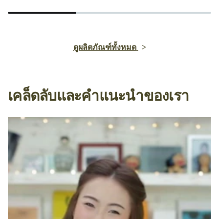
ดูผลิตภัณฑ์ทั้งหมด
เคล็ดลับและคำแนะนำของเรา