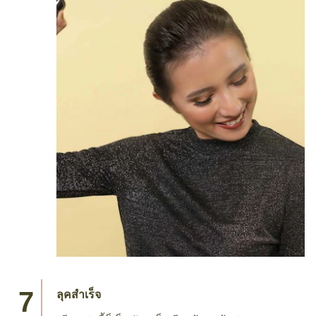
ลุคสำเร็จ