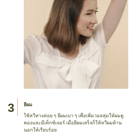
ยีผม
ใช้หวีหางค่อย ๆ ยีผมเบา ๆ เพื่อเพิ่มวอลลุ่มให้ผมดู
พองและมีเท็กซ์เจอร์ เมื่อยีผมเสร็จก็ให้หวีผมด้าน
นอกให้เรียบร้อย