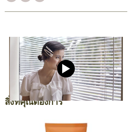
Play video CLEAR Men Dee
สิ่งที่คุณต้องการ