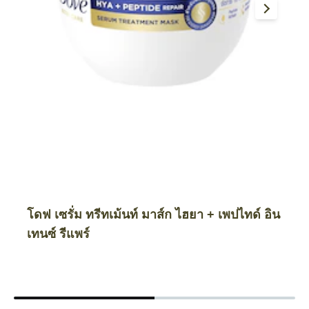
ผลิตภัณฑ์ที่คุณอาจชอบ