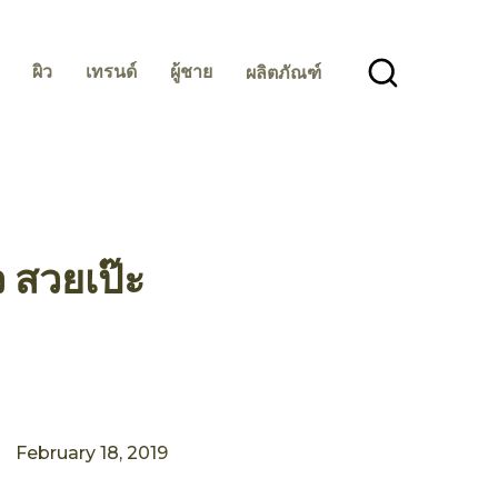
ผิว
เทรนด์
ผู้ชาย
ผลิตภัณฑ์
 สวยเป๊ะ
February 18, 2019