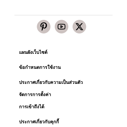
แผนผังเว็บไซต์
ข้อกำหนดการใช้งาน
ประกาศเกี่ยวกับความเป็นส่วนตัว
จัดการการตั้งค่า
การเข้าถึงได้
ประกาศเกี่ยวกับคุกกี้