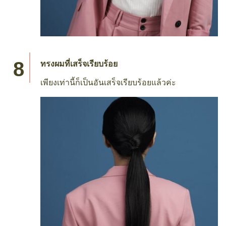
ทรงผมที่เสร็จเรียบร้อย
เพียงเท่านี้ก็เป็นอันเสร็จเรียบร้อยแล้วค่ะ