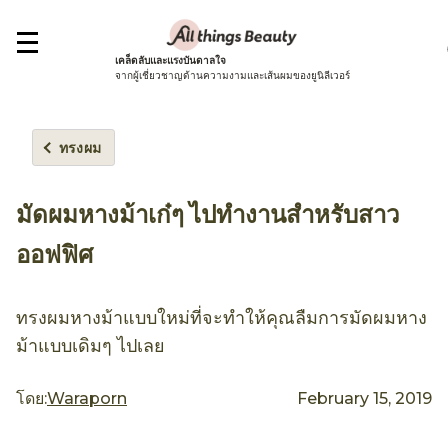
เคล็ดลับและแรงบันดาลใจ
จากผู้เชี่ยวชาญด้านความงามและเส้นผมของยูนิลีเวอร์
ทรงผม
มัดผมหางม้าเก๋ๆ ไปทำงานสำหรับสาว
ออฟฟิศ
ทรงผมหางม้าแบบใหม่ที่จะทำให้คุณลืมการมัดผมหาง
ม้าแบบเดิมๆ ไปเลย
โดย:
Waraporn
February 15, 2019