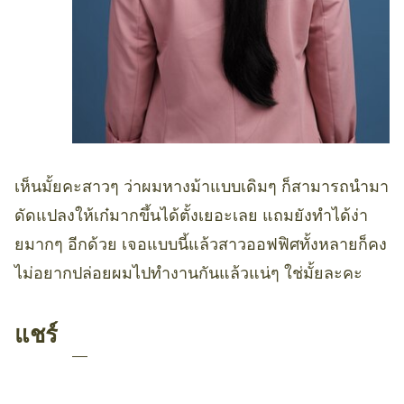
เห็นมั้ยคะสาวๆ ว่าผมหางม้าแบบเดิมๆ ก็สามารถนำมา
ดัดแปลงให้เก๋มากขึ้นได้ตั้งเยอะเลย แถมยังทำได้ง่า
ยมากๆ อีกด้วย เจอแบบนี้แล้วสาวออฟฟิศทั้งหลายก็คง
ไม่อยากปล่อยผมไปทำงานกันแล้วแน่ๆ ใช่มั้ยละคะ
แชร์