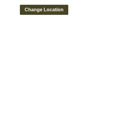
Change Location