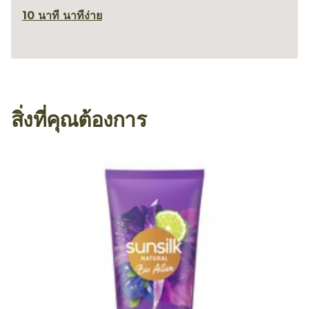
10 นาที นาที
ง่าย
สิ่งที่คุณต้องการ