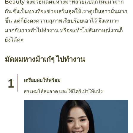
Beauty จึงมีวิธีมัดผมหางม้าที่สวยแปลกใหม่มาฝาก
กัน ซึ่งเป็นทรงที่จะช่วยเสริมลุคให้เราดูเป็นสาวมั่นมาก
ขึ้น แต่ก็ยังคงความสุภาพเรียบร้อยเอาไว้ จึงเหมาะ
มากกับการทำไปทำงาน หรือจะทำไปสัมภาษณ์งานก็
ยังได้ค่ะ
มัดผมหางม้าเก๋ๆ ไปทำงาน
เตรียมผมให้พร้อม
สระผมให้สะอาด และใช้ไดร์เป่าให้แห้ง