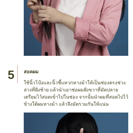
สอดผม
ใช้นิ้วโป้งและนิ้วชี้แหวกหางม้าให้เป็นช่องตรงช่วง
ล่างที่ฝั่งซ้าย แล้วนำเอาช่อผมฝั่งขวาที่มัดปลาย
เตรียมไว้สอดเข้าไปในช่อง จากนั้นนำผมที่สอดไปไว้
ข้างใต้ผมหางม้า แล้วจึงมัดรวมกันให้แน่น