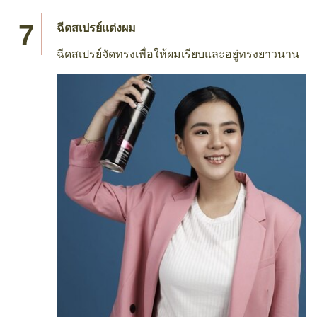
ฉีดสเปรย์แต่งผม
ฉีดสเปรย์จัดทรงเพื่อให้ผมเรียบและอยู่ทรงยาวนาน