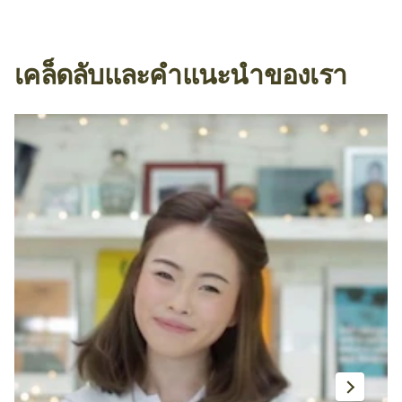
เคล็ดลับและคำแนะนำของเรา