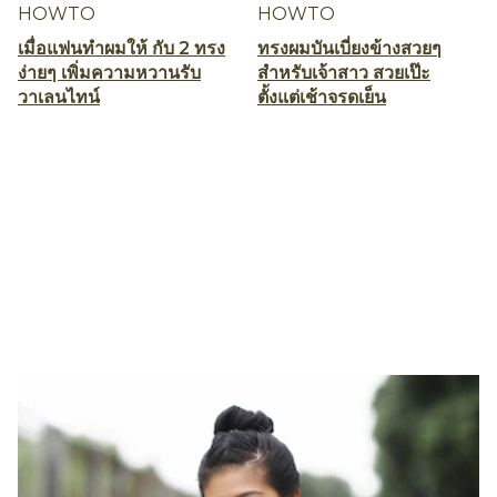
HOWTO
HOWTO
เมื่อแฟนทำผมให้ กับ 2 ทรง
ทรงผมบันเบี่ยงข้างสวยๆ
ง่ายๆ เพิ่มความหวานรับ
สำหรับเจ้าสาว สวยเป๊ะ
วาเลนไทน์
ตั้งแต่เช้าจรดเย็น