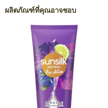
ผลิตภัณฑ์ที่คุณอาจชอบ