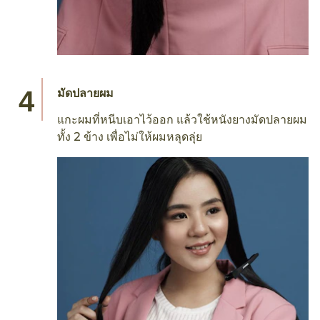
มัดปลายผม
แกะผมที่หนีบเอาไว้ออก แล้วใช้หนังยางมัดปลายผม
ทั้ง 2 ข้าง เพื่อไม่ให้ผมหลุดลุ่ย