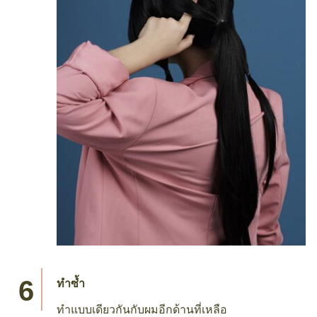
ทำซ้ำ
ทำแบบเดียวกันกับผมอีกด้านที่เหลือ