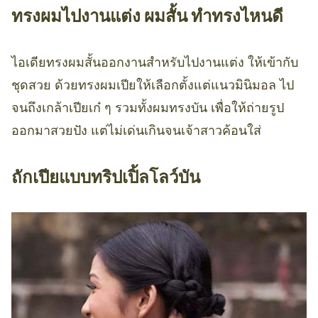
ทรงผมไปงานแต่ง ผมสั้น ทำทรงไหนดี
ไอเดียทรงผมสั้นออกงานสำหรับไปงานแต่ง ให้เข้ากับ
ชุดสวย ด้วยทรงผมเปียให้เลือกตั้งแต่แนวมินิมอล ไป
จนถึงเกล้าเปียเก๋ ๆ รวมทั้งผมทรงบัน เพื่อให้ถ่ายรูป
ออกมาสวยปัง แต่ไม่เด่นเกินจนเจ้าสาวค้อนใส่
ถักเปียแบบทริปเปิ้ลโลว์บัน