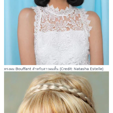
ทรงผม Bouffant สำหรับสาวผมสั้น (Credit: Natasha Estelle)