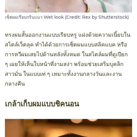
เซ็ตผมเรียบกริบแนว Wet look (Credit: Rex by Shutterstock)
ทรงผมสั้นออกงานแบบเรียบหรู แฝงด้วยความเนี้ยบใน
สไตล์เว็ตลุค ทำได้ด้วยการเซ็ตผมแบบสลิคแบค หรือ
การหวีผมเสยไปด้านหลังทั้งหมด ในสไตล์ผมที่ดูเปียก
ๆ เผยให้เห็นใบหน้าที่งามสง่า พร้อมช่วยเสริมบุคลิก
สาวมั่น ในแบบเท่ ๆ เหมาะทั้งงานกลางวันและงาน
กลางคืน
เกล้าเก็บผมแบบชิคนอน