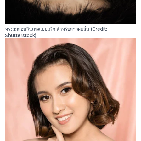
ทรงผมลอนวินเทจแบบเก๋ ๆ สำหรับสาวผมสั้น (Credit:
Shutterstock)