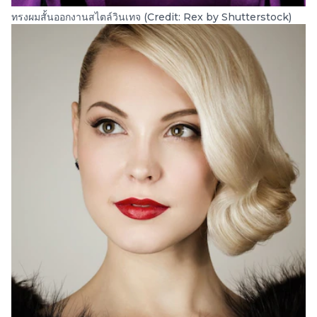
ทรงผมสั้นออกงานสไตล์วินเทจ (Credit: Rex by Shutterstock)