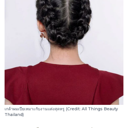
เกล้าผมเปียเหมาะกับงานแต่งสุดหรู (Credit: All Things Beauty
Thailand)