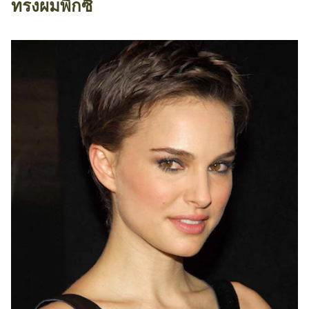
ทรงผมพิกซี่