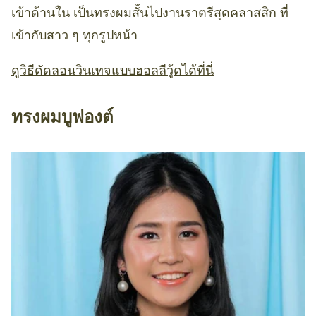
เข้าด้านใน เป็นทรงผมสั้นไปงานราตรีสุดคลาสสิก ที่
เข้ากับสาว ๆ ทุกรูปหน้า
ดูวิธีดัดลอนวินเทจแบบฮอลลีวู้ดได้ที่นี่
ทรงผมบูฟองต์