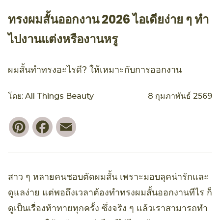
ทรงผมสั้นออกงาน 2026 ไอเดียง่าย ๆ ทำ
ไปงานแต่งหรืองานหรู
ผมสั้นทำทรงอะไรดี? ให้เหมาะกับการออกงาน
โดย: All Things Beauty
8 กุมภาพันธ์ 2569
Pinterest
Facebook
Email
สาว ๆ หลายคนชอบตัดผมสั้น เพราะมอบลุคน่ารักและ
ดูแลง่าย แต่พอถึงเวลาต้องทำทรงผมสั้นออกงานทีไร ก็
ดูเป็นเรื่องท้าทายทุกครั้ง ซึ่งจริง ๆ แล้วเราสามารถทำ