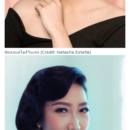
ดัดลอนสไตล์วินเทจ (Credit: Natasha Estelle)