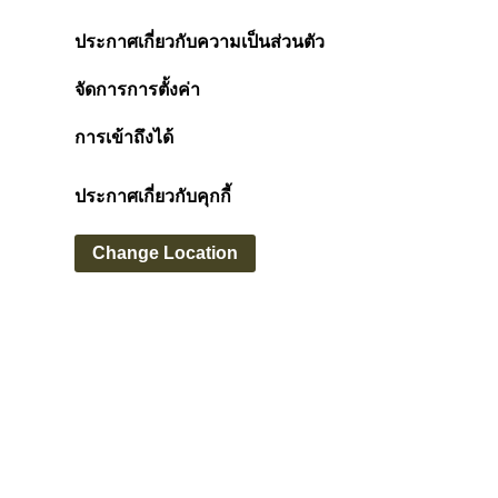
ประกาศเกี่ยวกับความเป็นส่วนตัว
จัดการการตั้งค่า
การเข้าถึงได้
ประกาศเกี่ยวกับคุกกี้
Change Location