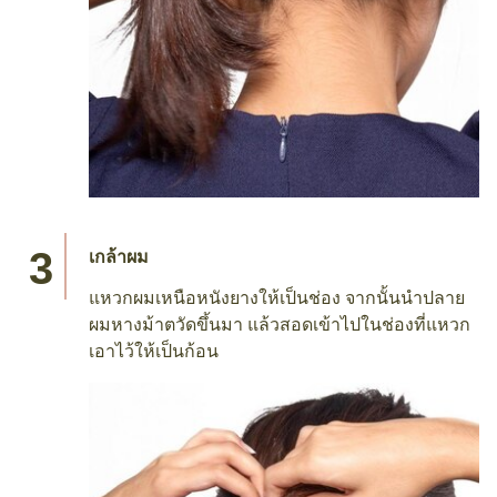
เกล้าผม
แหวกผมเหนือหนังยางให้เป็นช่อง จากนั้นนำปลาย
ผมหางม้าตวัดขึ้นมา แล้วสอดเข้าไปในช่องที่แหวก
เอาไว้ให้เป็นก้อน