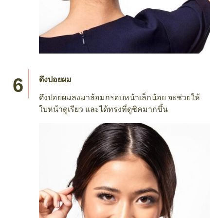
ดึงปอยผม
ดึงปอยผมลงมาล้อมกรอบหน้าเล็กน้อย จะช่วยให้
ใบหน้าดูเรียว และได้ทรงที่ดูชิคมากขึ้น