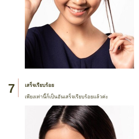
เสร็จเรียบร้อย
เพียงเท่านี้ก็เป็นอันเสร็จเรียบร้อยแล้วค่ะ