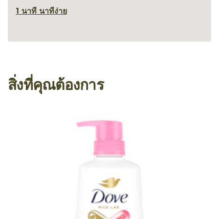
1 นาที นาที
ง่าย
สิ่งที่คุณต้องการ