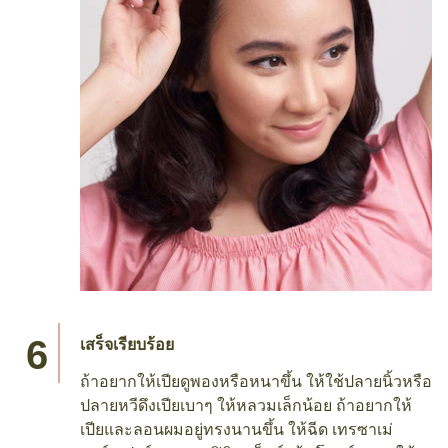
เสร็จเรียบร้อย
ถ้าอยากให้เปียดูพองหรือหนาขึ้น ให้ใช้ปลายนิ้วหรือ
ปลายหวีดึงเปียเบาๆ ให้หลวมเล็กน้อย ถ้าอยากให้
เปียและลอนผมอยู่ทรงนานขึ้น ให้ฉีด เทรซาเม่