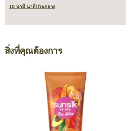
10 นาที นาที
ปานกลาง
สิ่งที่คุณต้องการ