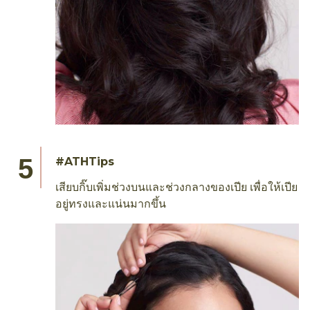
#ATHTips
เสียบกิ๊บเพิ่มช่วงบนและช่วงกลางของเปีย เพื่อให้เปีย
อยู่ทรงและแน่นมากขึ้น