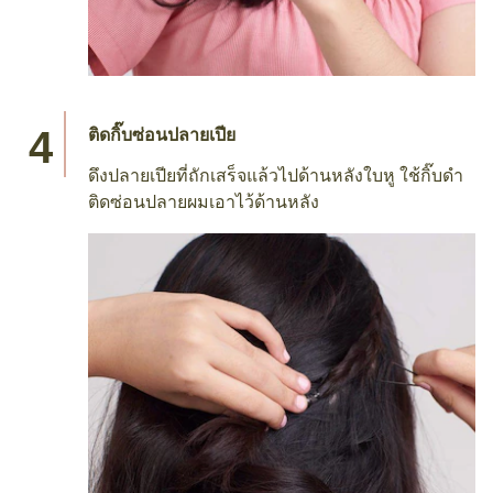
ติดกิ๊บซ่อนปลายเปีย
ดึงปลายเปียที่ถักเสร็จแล้วไปด้านหลังใบหู ใช้กิ๊บดำ
ติดซ่อนปลายผมเอาไว้ด้านหลัง