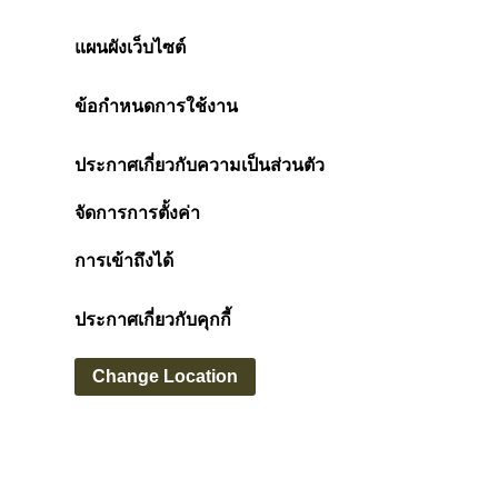
แผนผังเว็บไซต์
ข้อกำหนดการใช้งาน
ประกาศเกี่ยวกับความเป็นส่วนตัว
จัดการการตั้งค่า
การเข้าถึงได้
ประกาศเกี่ยวกับคุกกี้
Change Location