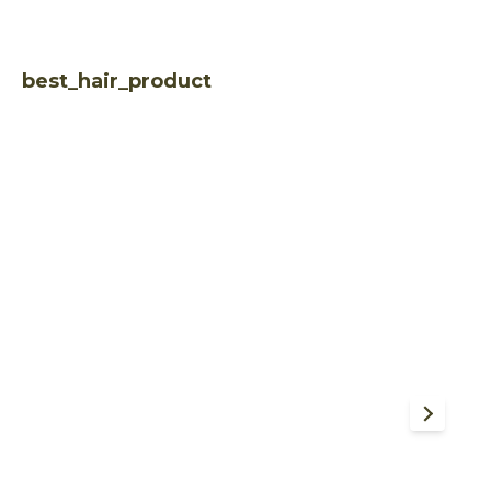
best_hair_product