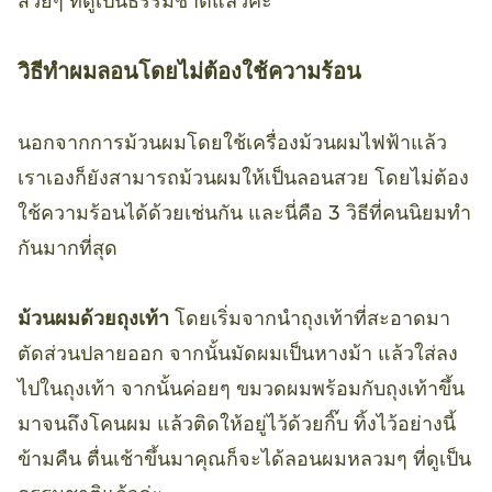
สวยๆ ที่ดูเป็นธรรมชาติแล้วค่ะ
วิธีทำผมลอนโดยไม่ต้องใช้ความร้อน
นอกจากการม้วนผมโดยใช้เครื่องม้วนผมไฟฟ้าแล้ว
เราเองก็ยังสามารถม้วนผมให้เป็นลอนสวย โดยไม่ต้อง
ใช้ความร้อนได้ด้วยเช่นกัน และนี่คือ 3 วิธีที่คนนิยมทำ
กันมากที่สุด
ม้วนผมด้วยถุงเท้า
โดยเริ่มจากนำถุงเท้าที่สะอาดมา
ตัดส่วนปลายออก จากนั้นมัดผมเป็นหางม้า แล้วใส่ลง
ไปในถุงเท้า จากนั้นค่อยๆ ขมวดผมพร้อมกับถุงเท้าขึ้น
มาจนถึงโคนผม แล้วติดให้อยู่ไว้ด้วยกิ๊บ ทิ้งไว้อย่างนี้
ข้ามคืน ตื่นเช้าขึ้นมาคุณก็จะได้ลอนผมหลวมๆ ที่ดูเป็น