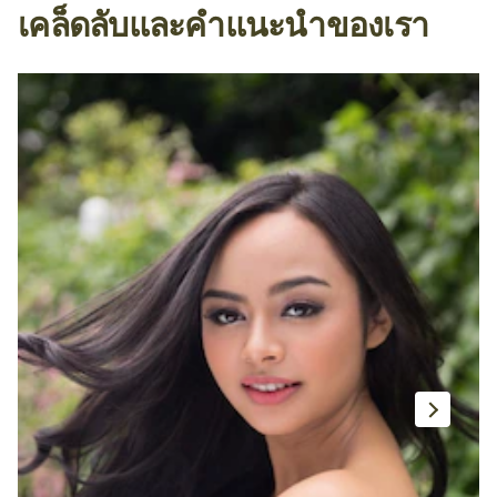
เคล็ดลับและคำแนะนำของเรา