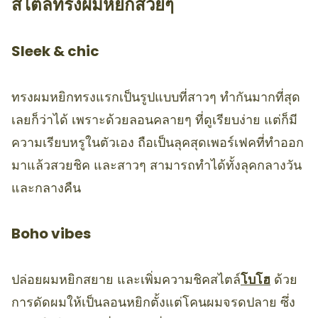
สไตล์ทรงผมหยิกสวยๆ
Sleek & chic
ทรงผมหยิกทรงแรกเป็นรูปแบบที่สาวๆ ทำกันมากที่สุด
เลยก็ว่าได้ เพราะด้วยลอนคลายๆ ที่ดูเรียบง่าย แต่ก็มี
ความเรียบหรูในตัวเอง ถือเป็นลุคสุดเพอร์เฟคที่ทำออก
มาแล้วสวยชิค และสาวๆ สามารถทำได้ทั้งลุคกลางวัน
และกลางคืน
Boho vibes
ปล่อยผมหยิกสยาย และเพิ่มความชิคสไตล์
โบโฮ
ด้วย
การดัดผมให้เป็นลอนหยิกตั้งแต่โคนผมจรดปลาย ซึ่ง