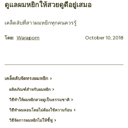
ดูแลผมหยิกให้สวยดูดีอยู่เสมอ
เคล็ดลับที่สาวผมหยิกทุกคนควรรู้
โดย:
Waraporn
October 10, 2018
เคล็ดลับจัดทรงผมหยิก
ผลิตภัณฑ์สำหรับผมหยิก
วิธีทำให้ผมหยิกสวยดูเป็นธรรมชาติ
วิธีทำผมลอนโดยไม่ต้องใช้ความร้อน
วิธีจัดการผมหยิกไม่ให้ชี้ฟู