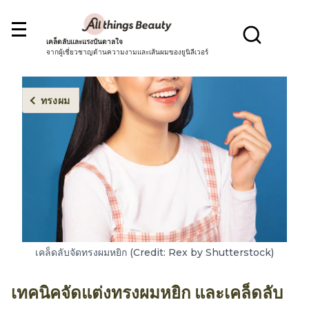
เคล็ดลับและแรงบันดาลใจ
จากผู้เชี่ยวชาญด้านความงามและเส้นผมของยูนิลีเวอร์
ทรงผม
เคล็ดลับจัดทรงผมหยิก (Credit: Rex by Shutterstock)
เทคนิคจัดแต่งทรงผมหยิก และเคล็ดลับ