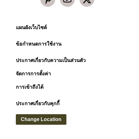
แผนผังเว็บไซต์
ข้อกำหนดการใช้งาน
ประกาศเกี่ยวกับความเป็นส่วนตัว
จัดการการตั้งค่า
การเข้าถึงได้
ประกาศเกี่ยวกับคุกกี้
Change Location