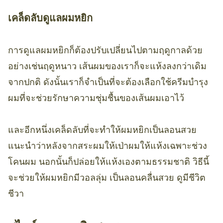
เคล็ดลับดูแลผมหยิก
การดูแลผมหยิกก็ต้องปรับเปลี่ยนไปตามฤดูกาลด้วย
อย่างเช่นฤดูหนาว เส้นผมของเราก็จะแห้งลงกว่าเดิม
จากปกติ ดังนั้นเราก็จำเป็นที่จะต้องเลือกใช้ครีมบำรุง
ผมที่จะช่วยรักษาความชุ่มชื้นของเส้นผมเอาไว้
และอีกหนึ่งเคล็ดลับที่จะทำให้ผมหยิกเป็นลอนสวย
แนะนำว่าหลังจากสระผมให้เป่าผมให้แห้งเฉพาะช่วง
โคนผม นอกนั้นก็ปล่อยให้แห้งเองตามธรรมชาติ วิธีนี้
จะช่วยให้ผมหยิกมีวอลลุ่ม เป็นลอนคลื่นสวย ดูมีชีวิต
ชีวา