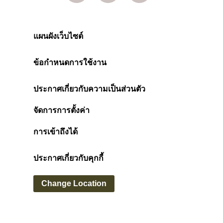
แผนผังเว็บไซต์
ข้อกำหนดการใช้งาน
ประกาศเกี่ยวกับความเป็นส่วนตัว
จัดการการตั้งค่า
การเข้าถึงได้
ประกาศเกี่ยวกับคุกกี้
Change Location