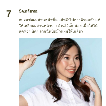
บิดเกลียวผม
จับผมช่อผมส่วนหน้าขึ้น แล้วดึงไปทางด้านหลัง แต่
ให้เหลือผมด้านหน้าบางส่วนไว้เล็กน้อย เพื่อให้ได้
ลุคฟุ้งๆ นิดๆ จากนั้นบิดม้วนผมให้เกลียว