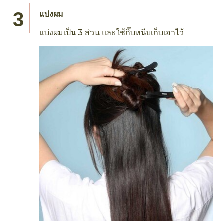
แบ่งผม
แบ่งผมเป็น 3 ส่วน และใช้กิ๊บหนีบเก็บเอาไว้