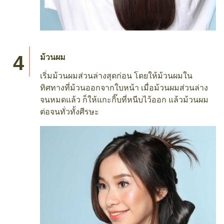
ม้วนผม
เริ่มม้วนผมส่วนล่างสุดก่อน โดยให้ม้วนผมใน
ทิศทางที่ม้วนออกจากใบหน้า เมื่อม้วนผมส่วนล่าง
จนหมดแล้ว ก็ให้แกะกิ๊บที่หนีบไว้ออก แล้วม้วนผม
ต่อจนทั่วทั้งศีรษะ