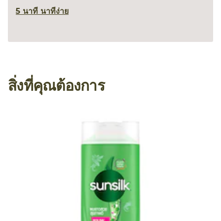
5 นาที นาที
ง่าย
สิ่งที่คุณต้องการ