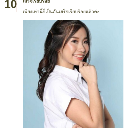
เสร็จเรียบร้อย
เพียงเท่านี้ก็เป็นอันเสร็จเรียบร้อยแล้วค่ะ