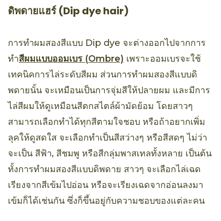
ดิพดายแฮร์ (Dip dye hair)
การทำผมสองสีแบบ Dip dye จะต่างออกไปจากการ
ทำ
สีผมแบบออมเบร (Ombre)
เพราะออมเบรจะใช้
เทคนิคการไล่ระดับสีผม ส่วนการทำผมสองสีแบบดิ
พดายนั้น จะเหมือนเป็นการจุ่มสีให้ปลายผม และมีการ
ไล่สีผมให้ดูเหมือนสีตกสไตล์ผ้ามัดย้อม โดยสาวๆ
สามารถเลือกทำได้ทุกสีตามใจชอบ หรือถ้าอยากเพิ่ม
ลุคให้ดูสดใส จะเลือกทำเป็นสีสว่างๆ หรือสีสดๆ ไม่ว่า
จะเป็น สีฟ้า, สีชมพู หรือสีกลุ่มพาสเทลทั้งหลาย เป็นต้น
ทั้งการทำผมสองสีแบบดิพดาย สาวๆ จะเลือกไล่เฉด
เรียงจากสีเข้มไปอ่อน หรือจะเรียงเฉดจากอ่อนลงมา
เข้มก็ได้เช่นกัน ซึ่งก็ขึ้นอยู่กับความชอบของแต่ละคน