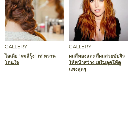
GALLERY
GALLERY
ไอเดีย "ผมสีรุ้ง" เท่ หวาน
ผมสีทองแดง สีผมสวยขับผิว
โดนใจ
ให้หน้าสว่าง เสริมลุคให้ดู
แพงสุดๆ