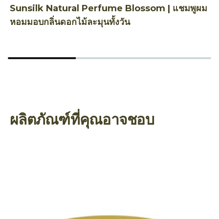
Sunsilk Natural Perfume Blossom | แชมพูผม
3
หอมมอบกลิ่นดอกไม้ละมุนทั้งวัน
ผลิตภัณฑ์ที่คุณอาจชอบ