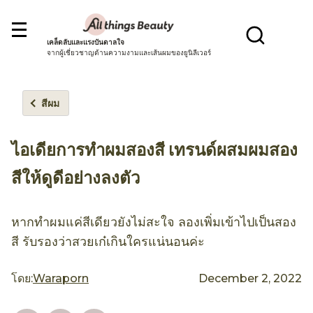
เคล็ดลับและแรงบันดาลใจ
จากผู้เชี่ยวชาญด้านความงามและเส้นผมของยูนิลีเวอร์
สีผม
ไอเดียการทำผมสองสี เทรนด์ผสมผมสอง
สีให้ดูดีอย่างลงตัว
หากทำผมแค่สีเดียวยังไม่สะใจ ลองเพิ่มเข้าไปเป็นสอง
สี รับรองว่าสวยเก๋เกินใครแน่นอนค่ะ
โดย:
Waraporn
December 2, 2022