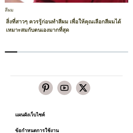
สีผม
สี
สิ่งที่สาวๆ ควรรู้ก่อนทำสีผม เพื่อให้คุณเลือกสีผมได้
เ
เหมาะสมกับตนเองมากที่สุด
ส
แผนผังเว็บไซต์
ข้อกำหนดการใช้งาน