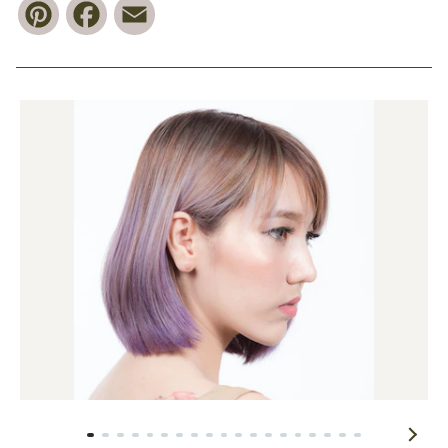
Pinterest
Facebook
Email