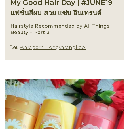
My Good Hair Day | #JUNE19
แฟชั่นสีผม สวย แซ่บ อินเทรนด์
Hairstyle Recommended by All Things
Beauty – Part 3
เทรนด์ทรงผม
โดย
Waraporn Hongvarangkool