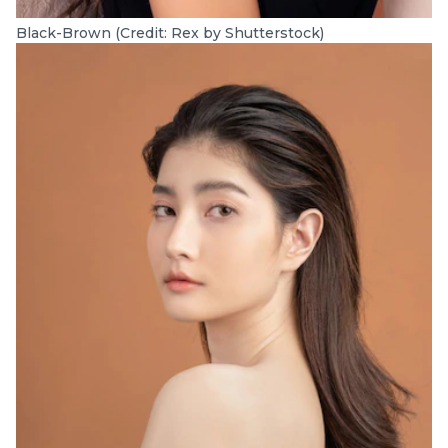
Black-Brown (Credit: Rex by Shutterstock)