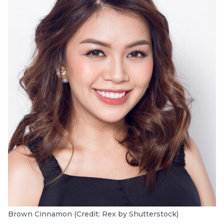
Brown Cinnamon (Credit: Rex by Shutterstock)