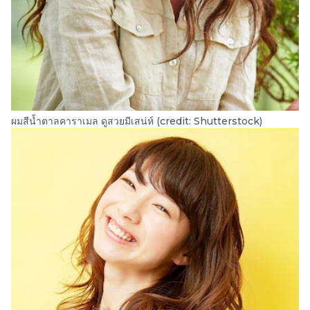
ผมสีน้ำตาลคาราเมล ดูสวยมีเสน่ห์ (credit: Shutterstock)