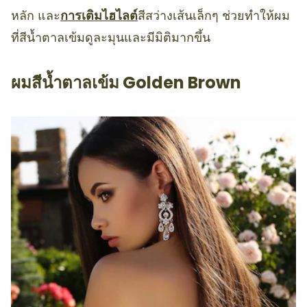
หลัก และ
การเติมไฮไลต์
สีสว่างเส้นเล็กๆ ช่วยทำให้ผม
ที่สีน้ำตาลเข้มดูละมุนและมีมิติมากขึ้น
ผมสีน้ำตาลเข้ม Golden Brown