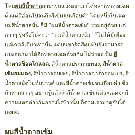
โทน
ผมสีน้ำตาล
สามารถแบ่งออกมาได้หลากหลายเฉด
ตั้งแต่สีอ่อนไปจนถึงสีเข้มจนเกือบดำ โดยหนึ่งในเฉด
ผมสีน้ำตาลนั้น ก็มี “ผมสีน้ำตาลเข้ม” รวมอยู่ด้วย แต่
สาวๆ รู้หรือไม่คะว่า “ผมสีน้ำตาลเข้ม” ก็ไม่ได้มีเพียง
แค่เฉดสีเดียวเท่านั้น แต่บนชาร์ตสีผมมันยังสามารถ
แบ่งออกมาได้อีกหลายเฉดด้วยกัน ไม่ว่าจะเป็น
สี
น้ำตาลช็อคโกแลต
, สีน้ำตาลประกายทอง,
สีน้ำตาล
เข้มอมแดง
, สีน้ำตาลอบเชย, สีน้ำตาลดาร์กออมเบร, สี
น้ำตาลมิดไนท์บราวด์ และสีน้ำตาลเข้มจนเกือบดำ ซึ่ง
ถ้าหากสาวๆ อยากรู้แล้วว่าสีน้ำตาลเข้มแต่ละเฉดจะมี
ความแตกต่างกันอย่างไรบ้างนั้น ก็ตามเรามาดูกันได้
เลยค่ะ
ผมสีน้ำตาลเข้ม