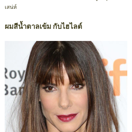
เสน่ห์
ผมสีน้ำตาลเข้ม กับไฮไลต์