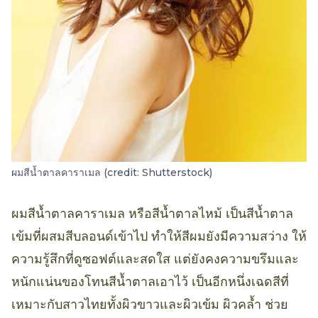
ผมสีน้ำตาลคาราเมล (credit: Shutterstock)
ผมสีน้ำตาลคาราเมล หรือสีน้ำตาลไหม้ เป็นสีน้ำตาล
เข้มที่ผสมสีบลอนด์เข้าไป ทำให้สีผมยังมีความสว่าง ให้
ความรู้สึกที่ดูซอฟต์และสดใส แต่ยังคงความขรึมและ
หนักแน่นของโทนสีน้ำตาลเอาไว้ เป็นอีกหนึ่งเฉดสีที่
เหมาะกับสาวไทยทั้งผิวขาวและผิวเข้ม ผิวคล้ำ ช่วย