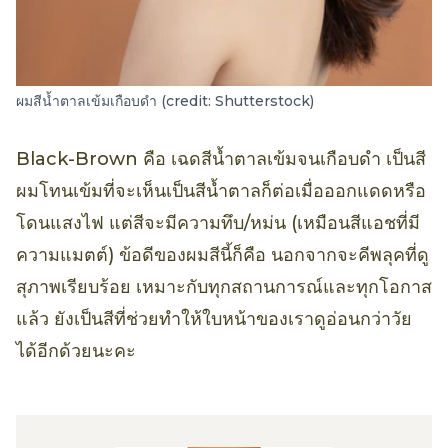
ผมสีน้ำตาลเข้มเกือบดำ (credit: Shutterstock)
Black-Brown คือ เฉดสีน้ำตาลเข้มจนเกือบดำ เป็นสี
ผมโทนเข้มที่จะเห็นเป็นสีน้ำตาลก็ต่อเมื่อออกแดดหรือ
โดนแสงไฟ แต่สีจะมีความทึบ/หม่น (เหมือนสีแอชที่มี
ความแมตต์) ข้อดีของผมสีนี้ก็คือ นอกจากจะคีพลุคที่ดู
สุภาพเรียบร้อย เหมาะกับทุกสถานการณ์และทุกโอกาส
แล้ว ยังเป็นสีที่ช่วยทำให้ใบหน้าของเราดูอ่อนกว่าวัย
ได้อีกด้วยนะคะ