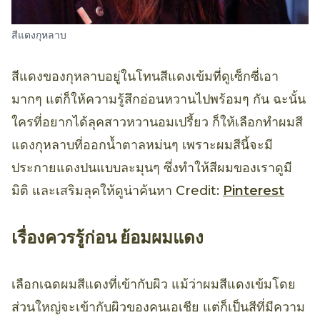
สีแดงกุหลาบ
สีแดงของกุหลาบอยู่ในโทนสีแดงเข้มที่ดูเซ็กซี่เอา
มากๆ แต่ก็ให้ความรู้สึกอ่อนหวานไปพร้อมๆ กัน ฉะนั้น
ใครที่อยากได้ลุคสาวหวานอมเปรี้ยว ก็ให้เลือกทำผมสี
แดงกุหลาบที่ออกน้ำตาลหม่นๆ เพราะผมสีนี้จะมี
ประกายแดงปนแบบละมุนๆ ซึ่งทำให้สีผมของเราดูมี
มิติ และเสริมลุคให้ดูน่าค้นหา Credit:
Pinterest
เรื่องควรรู้ก่อน ย้อมผมแดง
เลือกเฉดผมสีแดงที่เข้ากับผิว แม้ว่าผมสีแดงเข้มโดย
ส่วนใหญ่จะเข้ากับผิวของคนเอเชีย แต่ก็เป็นสีที่มีความ