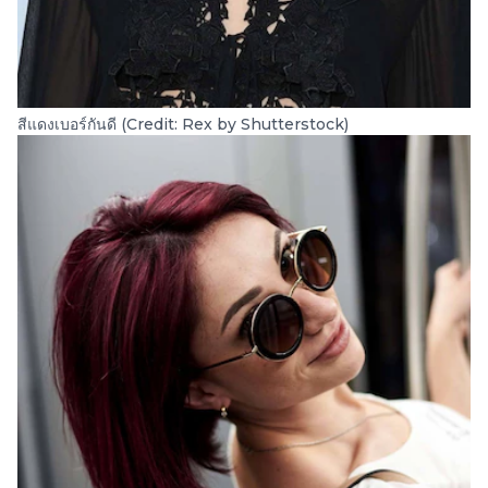
สีแดงเบอร์กันดี (Credit: Rex by Shutterstock)