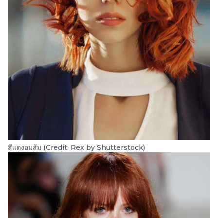
สีแดงอมส้ม (Credit: Rex by Shutterstock)