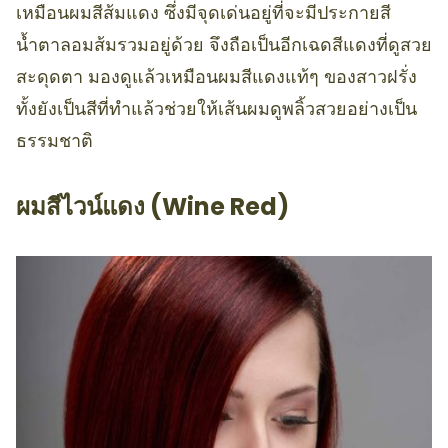
เหมือนผมสีส้มแดง ซึ่งมีจุดเด่นอยู่ที่จะมีประกายสี
น้ำตาลอมส้มรวมอยู่ด้วย จึงถือเป็นอีกเฉดสีแดงที่ดูสวย
สะดุดตา มองดูแล้วเหมือนผมสีแดงแท้ๆ ของสาวฝรั่ง
ทั้งยังเป็นสีที่ทำแล้วช่วยให้เส้นผมดูพลิ้วสวยอย่างเป็น
ธรรมชาติ
ผมสีไวน์แดง (Wine Red)