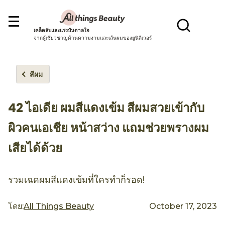
เคล็ดลับและแรงบันดาลใจ
จากผู้เชี่ยวชาญด้านความงามและเส้นผมของยูนิลีเวอร์
สีผม
42 ไอเดีย ผมสีแดงเข้ม สีผมสวยเข้ากับ
ผิวคนเอเชีย หน้าสว่าง แถมช่วยพรางผม
เสียได้ด้วย
รวมเฉดผมสีแดงเข้มที่ใครทำก็รอด!
โดย:
All Things Beauty
October 17, 2023