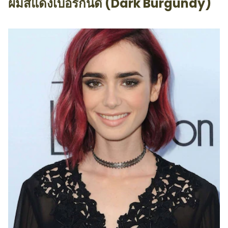
ผมสีแดงเบอร์กันดี (Dark Burgundy)