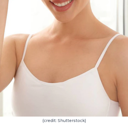
(credit: Shutterstock)