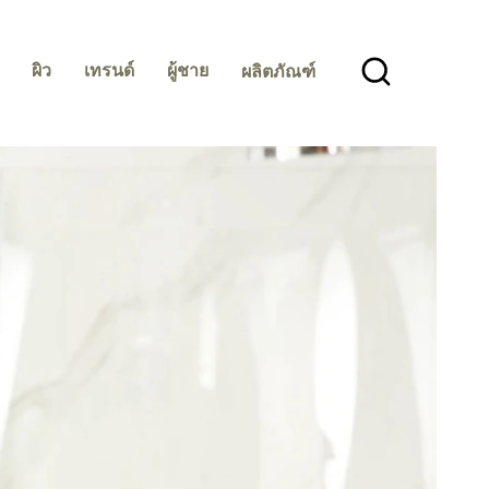
ผิว
เทรนด์
ผู้ชาย
ผลิตภัณฑ์