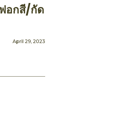
งฟอกสี/กัด
April 29, 2023