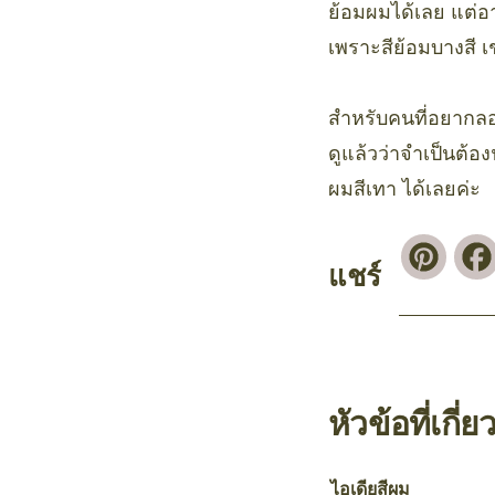
ย้อมผมได้เลย แต่อ
เพราะสีย้อมบางสี 
สำหรับคนที่อยากลอง
ดูแล้วว่าจำเป็นต้อ
ผมสีเทา ได้เลยค่ะ
Pinte
แชร์
หัวข้อที่เกี่ย
ไอเดียสีผม