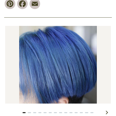
Pinterest
Facebook
Email