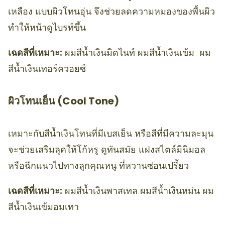
เหลือง แบบผิวโทนอุ่น จึงช่วยลดความหมองของพื้นผิว
ทำให้หน้าดูไบรท์ขึ้น
เฉดสีที่เหมาะ:
ผมสีน้ำเงินมิดไนท์ ผมสีน้ำเงินเข้ม ผม
สีน้ำเงินเทอร์ควอยซ์
ผิวโทนเย็น (Cool Tone)
เหมาะกับสีน้ำเงินโทนที่มีเบสเย็น หรือสีที่มีความละมุน
จะช่วยเสริมลุคให้โก้หรู ดูทันสมัย แฝงสไตล์มินิมอล
หรือฉีกแนวไปทางลูกคุณหนู ที่หวานซ่อนเปรี้ยว
เฉดสีที่เหมาะ:
ผมสีน้ำเงินพาสเทล ผมสีน้ำเงินหม่น ผม
สีน้ำเงินเข้มอมเทา