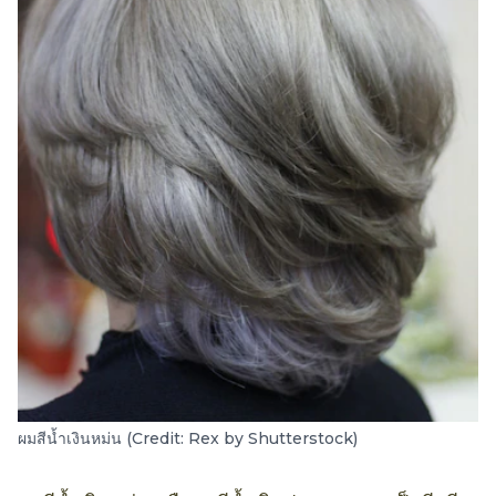
ผมสีน้ำเงินหม่น (Credit: Rex by Shutterstock)