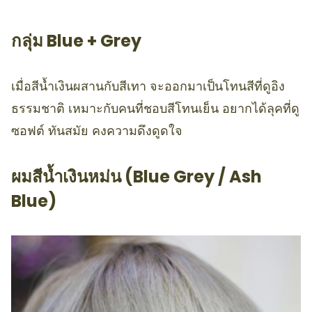
กลุ่ม Blue + Grey
เมื่อสีน้ำเงินผสานกับสีเทา จะออกมาเป็นโทนสีที่ดูอิง
ธรรมชาติ เหมาะกับคนที่ชอบสีโทนเย็น อยากได้ลุคที่ดู
ซอฟต์ ทันสมัย คงความดึงดูดใจ
ผมสีน้ำเงินหม่น (Blue Grey / Ash
Blue)