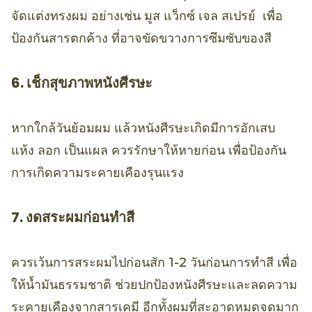
จัดแต่งทรงผม อย่างเช่น มูส แว็กซ์ เจล สเปรย์ เพื่อ
ป้องกันสารตกค้าง ที่อาจขัดขวางการซึมซับของสี
6. เช็กสุขภาพหนังศีรษะ
หากใกล้วันย้อมผม แล้วหนังศีรษะเกิดมีการอักเสบ
แห้ง ลอก เป็นแผล ควรรักษาให้หายก่อน เพื่อป้องกัน
การเกิดความระคายเคืองรุนแรง
7. งดสระผมก่อนทำสี
ควรเว้นการสระผมไปก่อนสัก 1-2 วันก่อนการทำสี เพื่อ
ให้น้ำมันธรรมชาติ ช่วยปกป้องหนังศีรษะและลดความ
ระคายเคืองจากสารเคมี อีกทั้งผมที่สะอาดหมดจดมาก