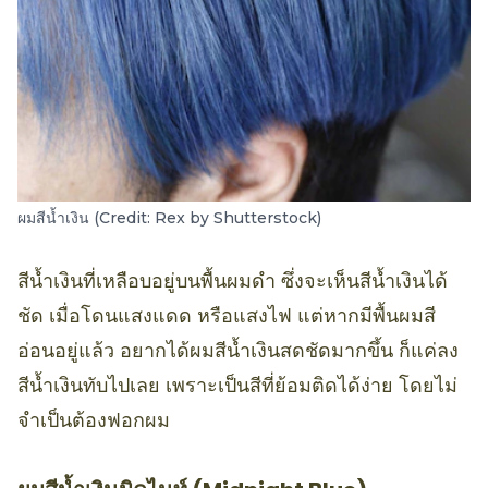
ผมสีน้ำเงิน (Credit: Rex by Shutterstock)
สีน้ำเงินที่เหลือบอยู่บนพื้นผมดำ ซึ่งจะเห็นสีน้ำเงินได้
ชัด เมื่อโดนแสงแดด หรือแสงไฟ แต่หากมีพื้นผมสี
อ่อนอยู่แล้ว อยากได้ผมสีน้ำเงินสดชัดมากขึ้น ก็แค่ลง
สีน้ำเงินทับไปเลย เพราะเป็นสีที่ย้อมติดได้ง่าย โดยไม่
จำเป็นต้องฟอกผม