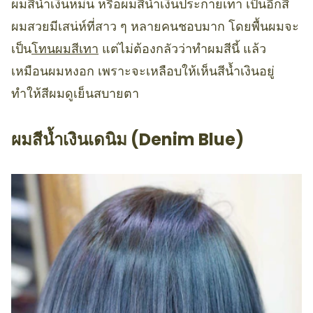
ผมสีน้ำเงินหม่น หรือผมสีน้ำเงินประกายเทา เป็นอีกสี
ผมสวยมีเสน่ห์ที่สาว ๆ หลายคนชอบมาก โดยพื้นผมจะ
เป็น
โทนผมสีเทา
แต่ไม่ต้องกลัวว่าทำผมสีนี้ แล้ว
เหมือนผมหงอก เพราะจะเหลือบให้เห็นสีน้ำเงินอยู่
ทำให้สีผมดูเย็นสบายตา
ผมสีน้ำเงินเดนิม (Denim Blue)