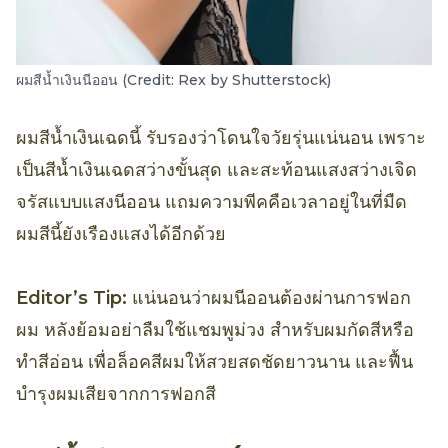
ผมสีน้ำเงินนีออน (Credit: Rex by Shutterstock)
ผมสีน้ำเงินเฉดนี้ รับรองว่าโดนใจวัยรุ่นแน่นอน เพราะ
เป็นสีน้ำเงินเฉดสว่างขั้นสุด และสะท้อนแสงสว่างเจิด
จรัสแบบแสงนีออน แถมความพีคคือเวลาอยู่ในที่มืด
ผมสีนี้ยังเรืองแสงได้อีกด้วย
Editor’s Tip:
แน่นอนว่าผมนีออนต้องผ่านการฟอก
ผม หลังย้อมอย่าลืมใช้แชมพูม่วง สำหรับผมกัดสีหรือ
ทำสีอ่อน เพื่อล็อคสีผมให้สวยสดชัดยาวนาน และฟื้น
บำรุงผมเสียจากการฟอกสี