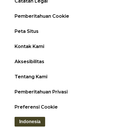
Catatan Legal
Pemberitahuan Cookie
Peta Situs
Kontak Kami
Aksesibilitas
Tentang Kami
Pemberitahuan Privasi
Preferensi Cookie
Indonesia