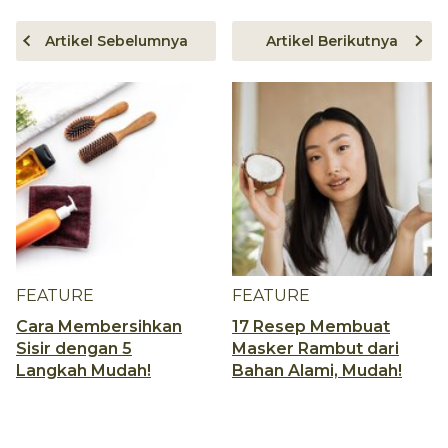
Artikel Sebelumnya
Artikel Berikutnya
FEATURE
FEATURE
Cara Membersihkan
17 Resep Membuat
Sisir dengan 5
Masker Rambut dari
Langkah Mudah!
Bahan Alami, Mudah!