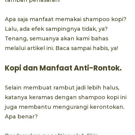
tambah penasaran!
Apa saja manfaat memakai shampoo kopi?
Lalu, ada efek sampingnya tidak, ya?
Tenang, semuanya akan kami bahas
melalui artikel ini. Baca sampai habis, ya!
Kopi dan Manfaat Anti-Rontok.
Selain membuat rambut jadi lebih halus,
katanya keramas dengan shampoo kopi ini
juga membantu mengurangi kerontokan.
Apa benar?