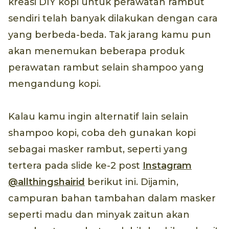
kreasi DIY kopi untuk perawatan rambut
sendiri telah banyak dilakukan dengan cara
yang berbeda-beda. Tak jarang kamu pun
akan menemukan beberapa produk
perawatan rambut selain shampoo yang
mengandung kopi.
Kalau kamu ingin alternatif lain selain
shampoo kopi, coba deh gunakan kopi
sebagai masker rambut, seperti yang
tertera pada slide ke-2 post
Instagram
@allthingshairid
berikut ini. Dijamin,
campuran bahan tambahan dalam masker
seperti madu dan minyak zaitun akan