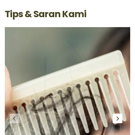
Tips & Saran Kami