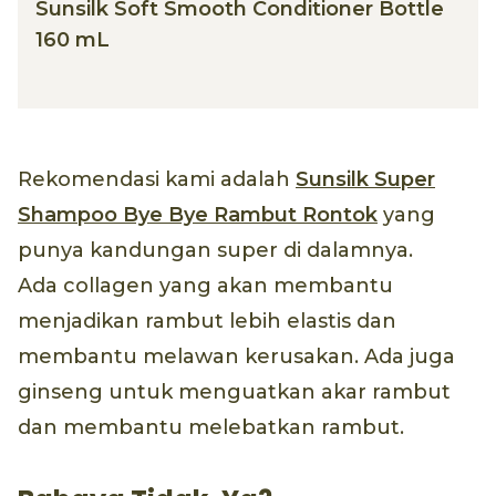
Sunsilk Soft Smooth Conditioner Bottle
160 mL
Rekomendasi kami adalah
Sunsilk Super
Shampoo Bye Bye Rambut Rontok
yang
punya kandungan super di dalamnya.
Ada collagen yang akan membantu
menjadikan rambut lebih elastis dan
membantu melawan kerusakan. Ada juga
ginseng untuk menguatkan akar rambut
dan membantu melebatkan rambut.