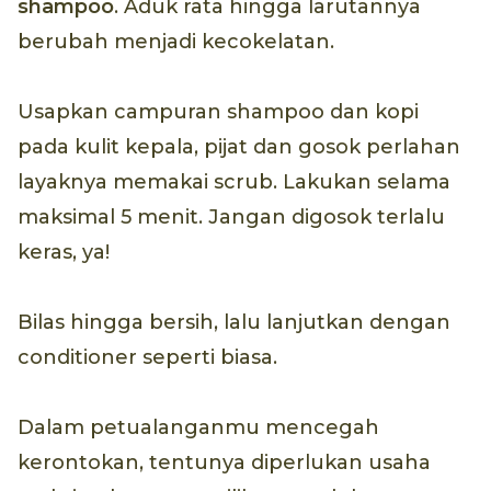
shampoo
. Aduk rata hingga larutannya
berubah menjadi kecokelatan.
Usapkan campuran shampoo dan kopi
pada kulit kepala, pijat dan gosok perlahan
layaknya memakai scrub. Lakukan selama
maksimal 5 menit. Jangan digosok terlalu
keras, ya!
Bilas hingga bersih, lalu lanjutkan dengan
conditioner seperti biasa.
Dalam petualanganmu mencegah
kerontokan, tentunya diperlukan usaha