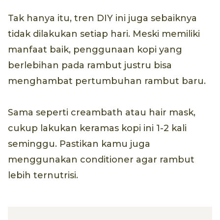
Tak hanya itu, tren DIY ini juga sebaiknya
tidak dilakukan setiap hari. Meski memiliki
manfaat baik, penggunaan kopi yang
berlebihan pada rambut justru bisa
menghambat pertumbuhan rambut baru.
Sama seperti creambath atau hair mask,
cukup lakukan keramas kopi ini 1-2 kali
seminggu. Pastikan kamu juga
menggunakan conditioner agar rambut
lebih ternutrisi.