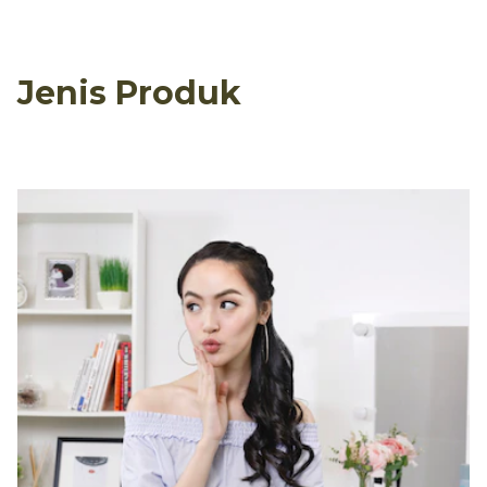
Jenis Produk