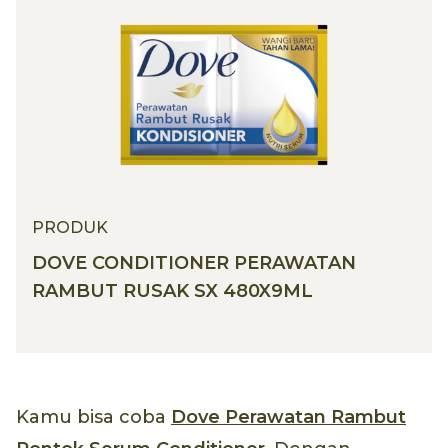
PRODUK
DOVE CONDITIONER PERAWATAN
RAMBUT RUSAK SX 480X9ML
Kamu bisa coba
Dove Perawatan Rambut