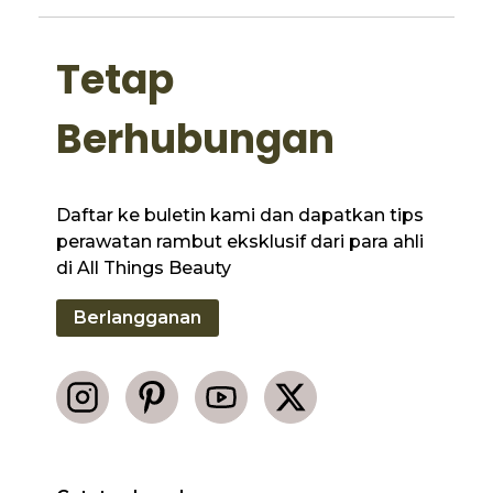
Tetap
Berhubungan
Daftar ke buletin kami dan dapatkan tips
perawatan rambut eksklusif dari para ahli
di All Things Beauty
Berlangganan