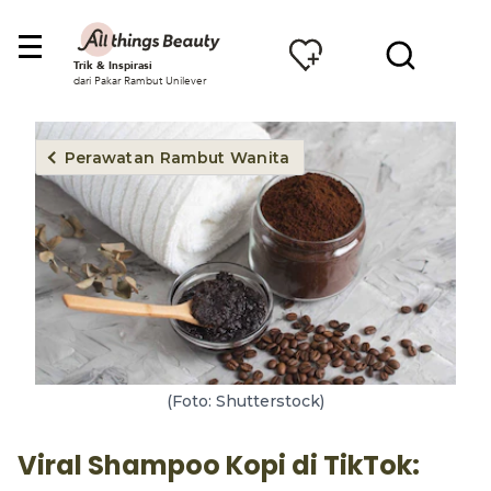
Trik & Inspirasi
dari Pakar Rambut Unilever
Perawatan Rambut Wanita
(Foto: Shutterstock)
Viral Shampoo Kopi di TikTok: