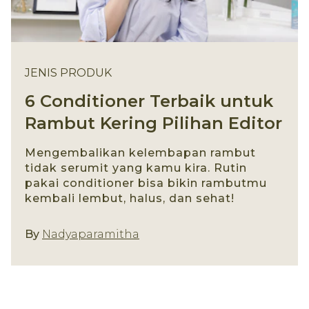
JENIS PRODUK
6 Conditioner Terbaik untuk
Rambut Kering Pilihan Editor
Mengembalikan kelembapan rambut
tidak serumit yang kamu kira. Rutin
pakai conditioner bisa bikin rambutmu
kembali lembut, halus, dan sehat!
Jenis Produk
By
Nadyaparamitha