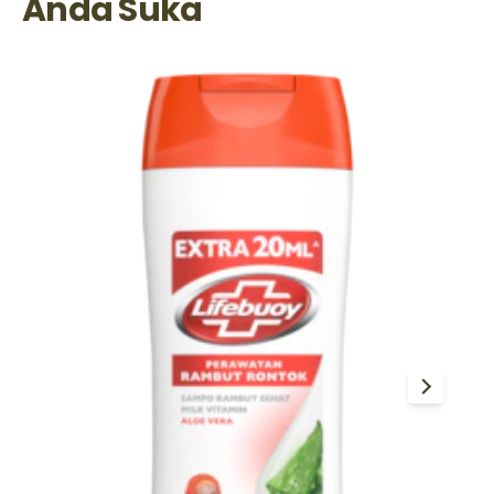
Anda Suka