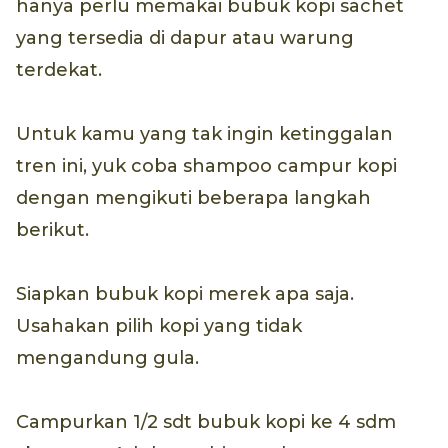
hanya perlu memakai bubuk kopi sachet
yang tersedia di dapur atau warung
terdekat.
Untuk kamu yang tak ingin ketinggalan
tren ini, yuk coba shampoo campur kopi
dengan mengikuti beberapa langkah
berikut.
Siapkan bubuk kopi merek apa saja.
Usahakan pilih kopi yang tidak
mengandung gula.
Campurkan 1/2 sdt bubuk kopi ke 4 sdm