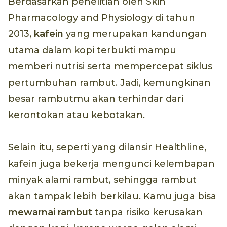
Berdasarkan penelitian oleh Skin
Pharmacology and Physiology di tahun
2013,
kafein
yang merupakan kandungan
utama dalam kopi terbukti mampu
memberi nutrisi serta mempercepat siklus
pertumbuhan rambut. Jadi, kemungkinan
besar rambutmu akan terhindar dari
kerontokan atau kebotakan.
Selain itu, seperti yang dilansir Healthline,
kafein juga bekerja mengunci kelembapan
minyak alami rambut, sehingga rambut
akan tampak lebih berkilau. Kamu juga bisa
mewarnai rambut
tanpa risiko kerusakan