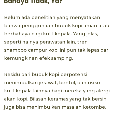
Bahaya Tidak, Ya?
Belum ada penelitian yang menyatakan
bahwa penggunaan bubuk kopi aman atau
berbahaya bagi kulit kepala. Yang jelas,
seperti halnya perawatan lain, tren
shampoo campur kopi ini pun tak lepas dari
kemungkinan efek samping.
Residu dari bubuk kopi berpotensi
menimbulkan jerawat, bentol, dan risiko
kulit kepala lainnya bagi mereka yang alergi
akan kopi. Bilasan keramas yang tak bersih
juga bisa menimbulkan masalah ketombe.