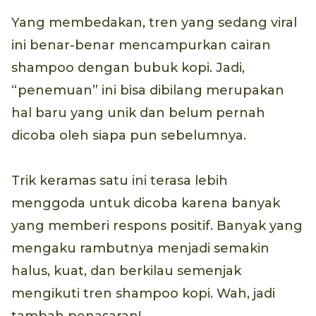
Yang membedakan, tren yang sedang viral
ini benar-benar mencampurkan cairan
shampoo dengan bubuk kopi. Jadi,
“penemuan” ini bisa dibilang merupakan
hal baru yang unik dan belum pernah
dicoba oleh siapa pun sebelumnya.
Trik keramas satu ini terasa lebih
menggoda untuk dicoba karena banyak
yang memberi respons positif. Banyak yang
mengaku rambutnya menjadi semakin
halus, kuat, dan berkilau semenjak
mengikuti tren shampoo kopi. Wah, jadi