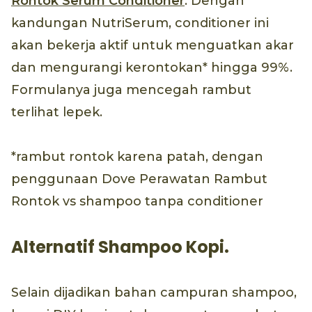
Rontok Serum Conditioner
. Dengan
kandungan NutriSerum, conditioner ini
akan bekerja aktif untuk menguatkan akar
dan mengurangi kerontokan* hingga 99%.
Formulanya juga mencegah rambut
terlihat lepek.
*rambut rontok karena patah, dengan
penggunaan Dove Perawatan Rambut
Rontok vs shampoo tanpa conditioner
Alternatif Shampoo Kopi.
Selain dijadikan bahan campuran shampoo,