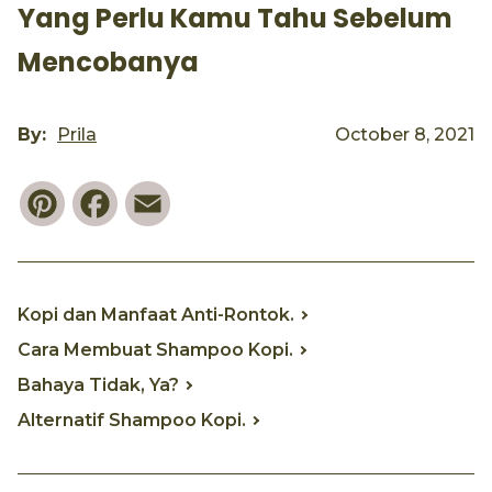
Yang Perlu Kamu Tahu Sebelum
Mencobanya
By:
Prila
October 8, 2021
Pinterest
Facebook
Email
Kopi dan Manfaat Anti-Rontok.
Cara Membuat Shampoo Kopi.
Bahaya Tidak, Ya?
Alternatif Shampoo Kopi.