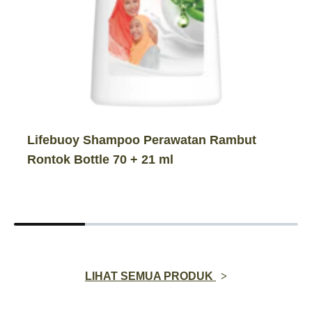
Lifebuoy Shampoo Perawatan Rambut
Rontok Bottle 70 + 21 ml
LIHAT SEMUA PRODUK