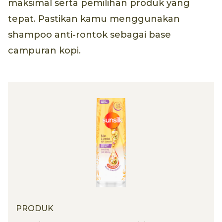
maksimal serta pemilihan produk yang
tepat. Pastikan kamu menggunakan
shampoo anti-rontok sebagai base
campuran kopi.
PRODUK