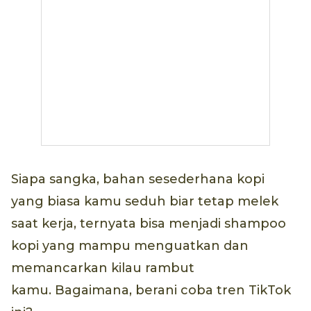
Siapa sangka, bahan sesederhana kopi
yang biasa kamu seduh biar tetap melek
saat kerja, ternyata bisa menjadi shampoo
kopi yang mampu menguatkan dan
memancarkan kilau rambut
kamu. Bagaimana, berani coba tren TikTok