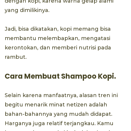
dengan kopi, karena warna gelap alami
yang dimilikinya.
Jadi, bisa dikatakan, kopi memang bisa
membantu melembapkan, mengatasi
kerontokan, dan memberi nutrisi pada
rambut.
Cara Membuat Shampoo Kopi.
Selain karena manfaatnya, alasan tren ini
begitu menarik minat netizen adalah
bahan-bahannya yang mudah didapat.
Harganya juga relatif terjangkau. Kamu