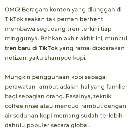
OMG! Beragam konten yang diunggah di
TikTok seakan tak pernah berhenti
membawa segudang tren terkini tiap
minggunya. Bahkan akhir-akhir ini, muncul
tren baru di TikTok
yang ramai dibicarakan
netizen, yaitu shampoo kopi.
Mungkin penggunaan kopi sebagai
perawatan rambut adalah hal yang familier
bagi sebagian orang. Pasalnya, teknik
coffee rinse atau mencuci rambut dengan
air seduhan kopi memang sudah terlebih
dahulu populer secara global.