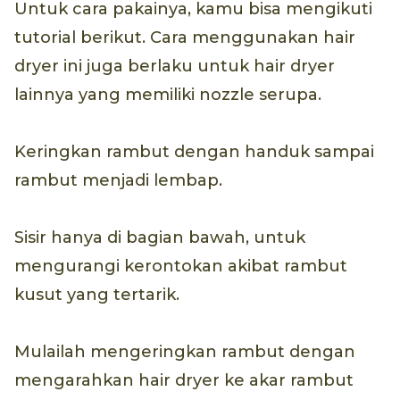
Untuk cara pakainya, kamu bisa mengikuti
tutorial berikut. Cara menggunakan hair
dryer ini juga berlaku untuk hair dryer
lainnya yang memiliki nozzle serupa.
Keringkan rambut dengan handuk sampai
rambut menjadi lembap.
Sisir hanya di bagian bawah, untuk
mengurangi kerontokan akibat rambut
kusut yang tertarik.
Mulailah mengeringkan rambut dengan
mengarahkan hair dryer ke akar rambut