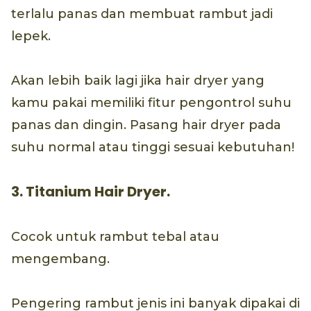
terlalu panas dan membuat rambut jadi
lepek.
Akan lebih baik lagi jika hair dryer yang
kamu pakai memiliki fitur pengontrol suhu
panas dan dingin. Pasang hair dryer pada
suhu normal atau tinggi sesuai kebutuhan!
3. Titanium Hair Dryer.
Cocok untuk rambut tebal atau
mengembang.
Pengering rambut jenis ini banyak dipakai di