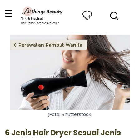
Trik & Inspirasi
dari Pakar Rambut Unilever
Perawatan Rambut Wanita
(Foto: Shutterstock)
6 Jenis Hair Dryer Sesuai Jenis