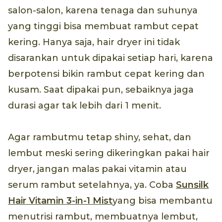
salon-salon, karena tenaga dan suhunya
yang tinggi bisa membuat rambut cepat
kering. Hanya saja, hair dryer ini tidak
disarankan untuk dipakai setiap hari, karena
berpotensi bikin rambut cepat kering dan
kusam. Saat dipakai pun, sebaiknya jaga
durasi agar tak lebih dari 1 menit.
Agar rambutmu tetap shiny, sehat, dan
lembut meski sering dikeringkan pakai hair
dryer, jangan malas pakai vitamin atau
serum rambut setelahnya, ya. Coba
Sunsilk
Hair Vitamin 3-in-1 Mist
yang bisa membantu
menutrisi rambut, membuatnya lembut,