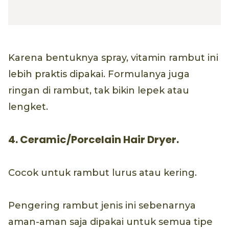
Karena bentuknya spray, vitamin rambut ini
lebih praktis dipakai. Formulanya juga
ringan di rambut, tak bikin lepek atau
lengket.
4. Ceramic/Porcelain Hair Dryer.
Cocok untuk rambut lurus atau kering.
Pengering rambut jenis ini sebenarnya
aman-aman saja dipakai untuk semua tipe