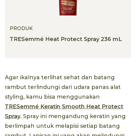
PRODUK
TRESemmé Heat Protect Spray 236 mL
Agar ikalnya terlihat sehat dan batang
rambut terlindungi dari udara panas alat
styling, kamu bisa menggunakan
TRESemmé Keratin Smooth Heat Protect
Spray
. Spray ini mengandung keratin yang
berlimpah untuk melapisi setiap batang
rambut. Lapisan ini yang akan melindungi