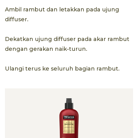
Ambil rambut dan letakkan pada ujung
diffuser.
Dekatkan ujung diffuser pada akar rambut
dengan gerakan naik-turun.
Ulangi terus ke seluruh bagian rambut.