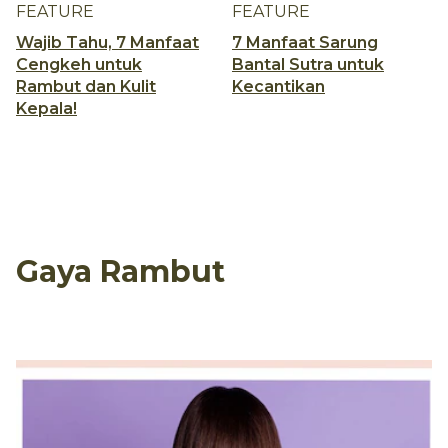
FEATURE
FEATURE
Wajib Tahu, 7 Manfaat
7 Manfaat Sarung
Cengkeh untuk
Bantal Sutra untuk
Rambut dan Kulit
Kecantikan
Kepala!
Gaya Rambut