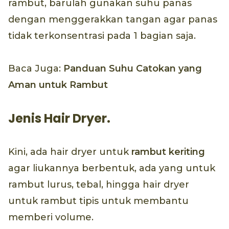
rambut, barulah gunakan suhu panas
dengan menggerakkan tangan agar panas
tidak terkonsentrasi pada 1 bagian saja.
Baca Juga:
Panduan Suhu Catokan yang
Aman untuk Rambut
Jenis Hair Dryer.
Kini, ada hair dryer untuk
rambut keriting
agar liukannya berbentuk, ada yang untuk
rambut lurus, tebal, hingga hair dryer
untuk rambut tipis untuk membantu
memberi volume.