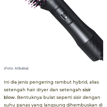
(Foto: Alibaba)
Ini dia jenis pengering rambut hybrid, alias
setengah hair dryer dan setengah
sisir
blow
. Bentuknya bulat seperti sisir dengan
suhu panas yang langsung dihembuskan di