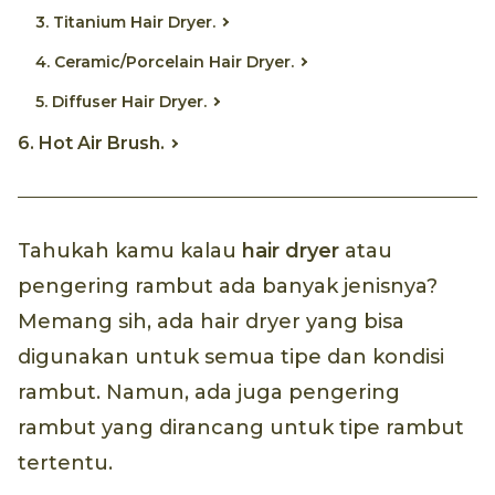
3. Titanium Hair Dryer.
4. Ceramic/Porcelain Hair Dryer.
5. Diffuser Hair Dryer.
6. Hot Air Brush.
Tahukah kamu kalau
hair dryer
atau
pengering rambut ada banyak jenisnya?
Memang sih, ada hair dryer yang bisa
digunakan untuk semua tipe dan kondisi
rambut. Namun, ada juga pengering
rambut yang dirancang untuk tipe rambut
tertentu.