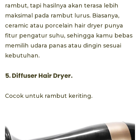
rambut, tapi hasilnya akan terasa lebih
maksimal pada rambut lurus. Biasanya,
ceramic atau porcelain hair dryer punya
fitur pengatur suhu, sehingga kamu bebas
memilih udara panas atau dingin sesuai
kebutuhan.
5. Diffuser Hair Dryer.
Cocok untuk rambut keriting.