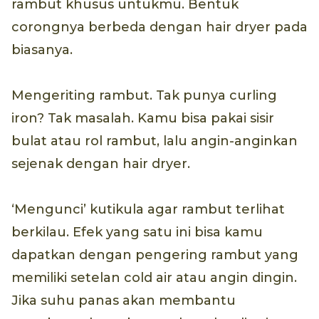
rambut khusus untukmu. Bentuk
corongnya berbeda dengan hair dryer pada
biasanya.
Mengeriting rambut. Tak punya curling
iron? Tak masalah. Kamu bisa pakai sisir
bulat atau rol rambut, lalu angin-anginkan
sejenak dengan hair dryer.
‘Mengunci’ kutikula agar rambut terlihat
berkilau. Efek yang satu ini bisa kamu
dapatkan dengan pengering rambut yang
memiliki setelan cold air atau angin dingin.
Jika suhu panas akan membantu