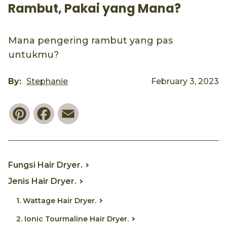
Rambut, Pakai yang Mana?
Mana pengering rambut yang pas
untukmu?
By:
Stephanie
February 3, 2023
Pinterest
Facebook
Email
Fungsi Hair Dryer.
Jenis Hair Dryer.
1. Wattage Hair Dryer.
2. Ionic Tourmaline Hair Dryer.