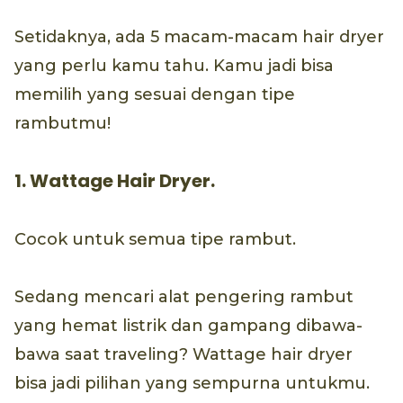
Setidaknya, ada 5 macam-macam hair dryer
yang perlu kamu tahu. Kamu jadi bisa
memilih yang sesuai dengan tipe
rambutmu!
1. Wattage Hair Dryer.
Cocok untuk semua tipe rambut.
Sedang mencari alat pengering rambut
yang hemat listrik dan gampang dibawa-
bawa saat traveling? Wattage hair dryer
bisa jadi pilihan yang sempurna untukmu.