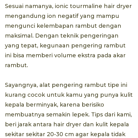
Sesuai namanya, ionic tourmaline hair dryer
mengandung ion negatif yang mampu
mengunci kelembapan rambut dengan
maksimal. Dengan teknik pengeringan
yang tepat, kegunaan pengering rambut
ini bisa memberi volume ekstra pada akar
rambut.
Sayangnya, alat pengering rambut tipe ini
kurang cocok untuk kamu yang punya kulit
kepala berminyak, karena berisiko
membuatnya semakin lepek. Tips dari kami,
beri jarak antara hair dryer dan kulit kepala
sekitar sekitar 20-30 cm agar kepala tidak