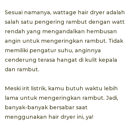
Sesuai namanya, wattage hair dryer adalah
salah satu pengering rambut dengan watt
rendah yang mengandalkan hembusan
angin untuk mengeringkan rambut. Tidak
memiliki pengatur suhu, anginnya
cenderung terasa hangat di kulit kepala
dan rambut.
Meski irit listrik, kamu butuh waktu lebih
lama untuk mengeringkan rambut. Jadi,
banyak-banyak bersabar saat
menggunakan hair dryer ini, ya!