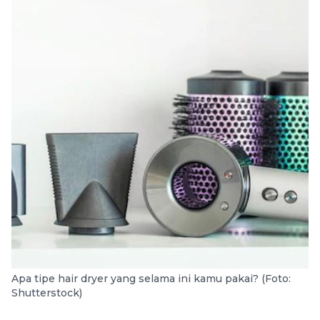
Apa tipe hair dryer yang selama ini kamu pakai? (Foto:
Shutterstock)