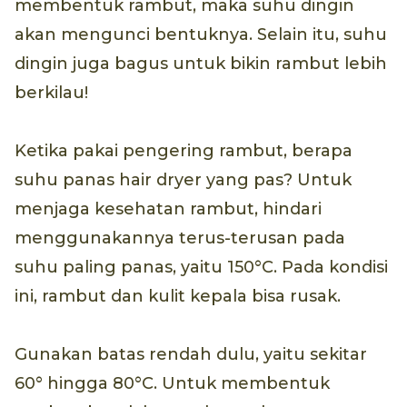
membentuk rambut, maka suhu dingin
akan mengunci bentuknya. Selain itu, suhu
dingin juga bagus untuk bikin rambut lebih
berkilau!
Ketika pakai pengering rambut, berapa
suhu panas hair dryer yang pas? Untuk
menjaga kesehatan rambut, hindari
menggunakannya terus-terusan pada
suhu paling panas, yaitu 150°C. Pada kondisi
ini, rambut dan kulit kepala bisa rusak.
Gunakan batas rendah dulu, yaitu sekitar
60° hingga 80°C. Untuk membentuk