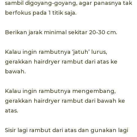
sambil digoyang-goyang, agar panasnya tak
berfokus pada 1 titik saja.
Berikan jarak minimal sekitar 20-30 cm.
Kalau ingin rambutnya ‘jatuh’ lurus,
gerakkan hairdryer rambut dari atas ke
bawah.
Kalau ingin rambutnya mengembang,
gerakkan hairdryer rambut dari bawah ke
atas.
Sisir lagi rambut dari atas dan gunakan lagi