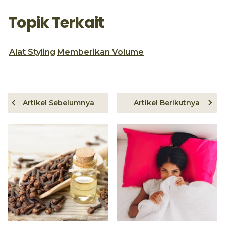
Topik Terkait
Alat Styling
Memberikan Volume
Artikel Sebelumnya
Artikel Berikutnya