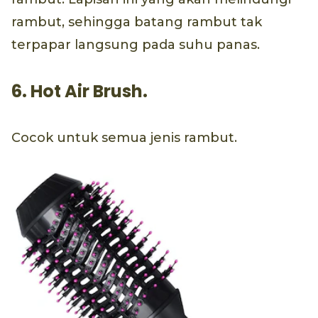
rambut, sehingga batang rambut tak
terpapar langsung pada suhu panas.
6. Hot Air Brush.
Cocok untuk semua jenis rambut.