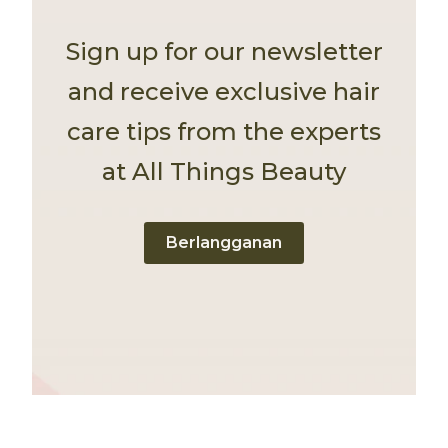
Sign up for our newsletter
and receive exclusive hair
care tips from the experts
at All Things Beauty
Berlangganan