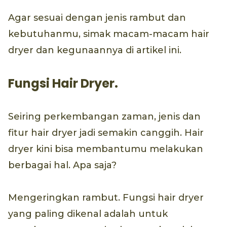
Agar sesuai dengan jenis rambut dan
kebutuhanmu, simak macam-macam hair
dryer dan kegunaannya di artikel ini.
Fungsi Hair Dryer.
Seiring perkembangan zaman, jenis dan
fitur hair dryer jadi semakin canggih. Hair
dryer kini bisa membantumu melakukan
berbagai hal. Apa saja?
Mengeringkan rambut. Fungsi hair dryer
yang paling dikenal adalah untuk