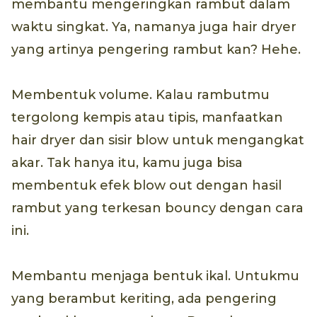
membantu mengeringkan rambut dalam
waktu singkat. Ya, namanya juga hair dryer
yang artinya pengering rambut kan? Hehe.
Membentuk volume. Kalau rambutmu
tergolong kempis atau tipis, manfaatkan
hair dryer dan sisir blow untuk mengangkat
akar. Tak hanya itu, kamu juga bisa
membentuk efek blow out dengan hasil
rambut yang terkesan bouncy dengan cara
ini.
Membantu menjaga bentuk ikal. Untukmu
yang berambut keriting, ada pengering