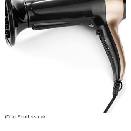
(Foto: Shutterstock)