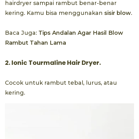
hairdryer sampai rambut benar-benar
kering. Kamu bisa menggunakan
sisir blow
.
Baca Juga:
Tips Andalan Agar Hasil Blow
Rambut Tahan Lama
2. Ionic Tourmaline Hair Dryer.
Cocok untuk rambut tebal, lurus, atau
kering.