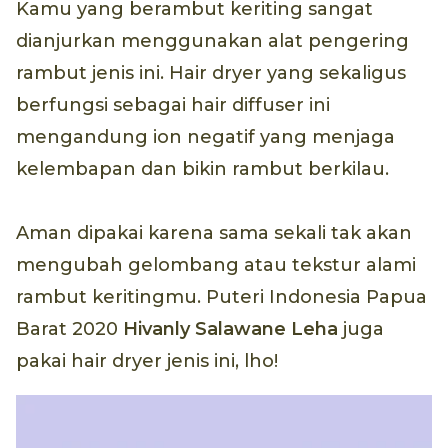
Kamu yang berambut keriting sangat
dianjurkan menggunakan alat pengering
rambut jenis ini. Hair dryer yang sekaligus
berfungsi sebagai hair diffuser ini
mengandung ion negatif yang menjaga
kelembapan dan bikin rambut berkilau.
Aman dipakai karena sama sekali tak akan
mengubah gelombang atau tekstur alami
rambut keritingmu. Puteri Indonesia Papua
Barat 2020
Hivanly Salawane Leha
juga
pakai hair dryer jenis ini, lho!