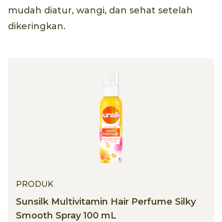
mudah diatur, wangi, dan sehat setelah
dikeringkan.
PRODUK
Sunsilk Multivitamin Hair Perfume Silky
Smooth Spray 100 mL