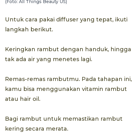
(Foto: All Things Beauty US)
Untuk cara pakai diffuser yang tepat, ikuti
langkah berikut.
Keringkan rambut dengan handuk, hingga
tak ada air yang menetes lagi.
Remas-remas rambutmu. Pada tahapan ini,
kamu bisa menggunakan vitamin rambut
atau hair oil.
Bagi rambut untuk memastikan rambut
kering secara merata.