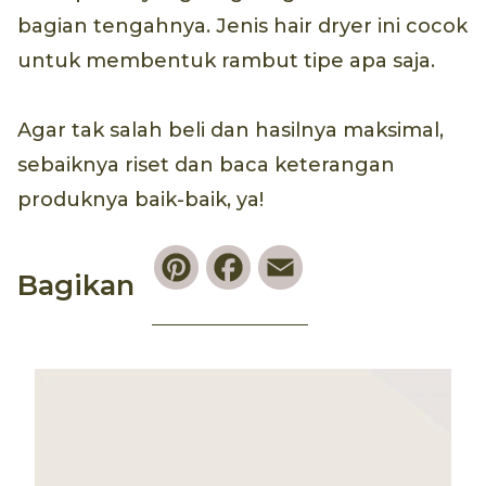
bagian tengahnya. Jenis hair dryer ini cocok
untuk membentuk rambut tipe apa saja.
Agar tak salah beli dan hasilnya maksimal,
sebaiknya riset dan baca keterangan
produknya baik-baik, ya!
Pinterest
Facebook
Email
Bagikan