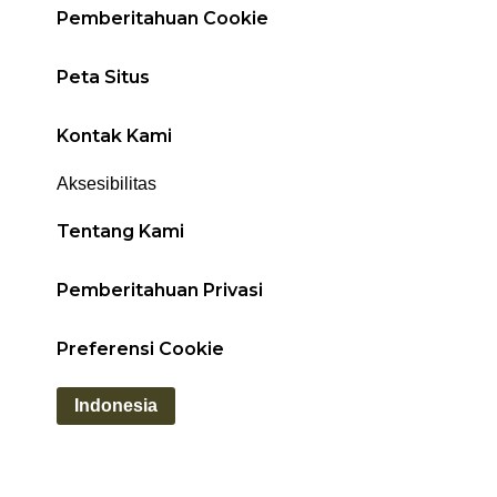
Pemberitahuan Cookie
Peta Situs
Kontak Kami
Aksesibilitas
Tentang Kami
Pemberitahuan Privasi
Preferensi Cookie
Indonesia