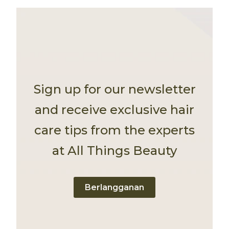
Sign up for our newsletter
and receive exclusive hair
care tips from the experts
at All Things Beauty
Berlangganan