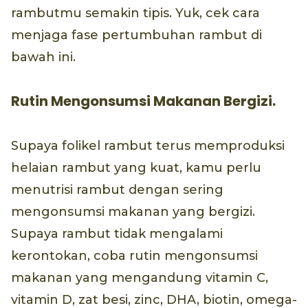
rambutmu semakin tipis. Yuk, cek cara
menjaga fase pertumbuhan rambut di
bawah ini.
Rutin Mengonsumsi Makanan Bergizi.
Supaya folikel rambut terus memproduksi
helaian rambut yang kuat, kamu perlu
menutrisi rambut dengan sering
mengonsumsi makanan yang bergizi.
Supaya rambut tidak mengalami
kerontokan, coba rutin mengonsumsi
makanan yang mengandung vitamin C,
vitamin D, zat besi, zinc, DHA, biotin, omega-