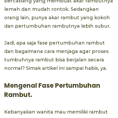
bercabang yang membuat akar rambutnya
lemah dan mudah rontok. Sedangkan
orang lain, punya akar rambut yang kokoh
dan pertumbuhan rambutnya lebih subur.
Jadi, apa saja fase pertumbuhan rambut
dan bagaimana cara menjaga agar proses
tumbuhnya rambut bisa berjalan secara
normal? Simak artikel ini sampai habis, ya.
Mengenal Fase Pertumbuhan
Rambut.
Kebanyakan wanita mau memiliki rambut