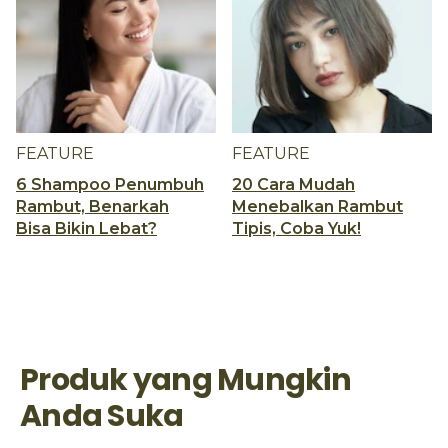
FEATURE
FEATURE
6 Shampoo Penumbuh
20 Cara Mudah
Rambut, Benarkah
Menebalkan Rambut
Bisa Bikin Lebat?
Tipis, Coba Yuk!
Produk yang Mungkin
Anda Suka