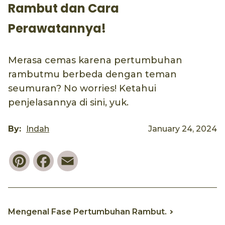
Rambut dan Cara
Perawatannya!
Merasa cemas karena pertumbuhan
rambutmu berbeda dengan teman
seumuran? No worries! Ketahui
penjelasannya di sini, yuk.
By:
Indah
January 24, 2024
Pinterest
Facebook
Email
Mengenal Fase Pertumbuhan Rambut.