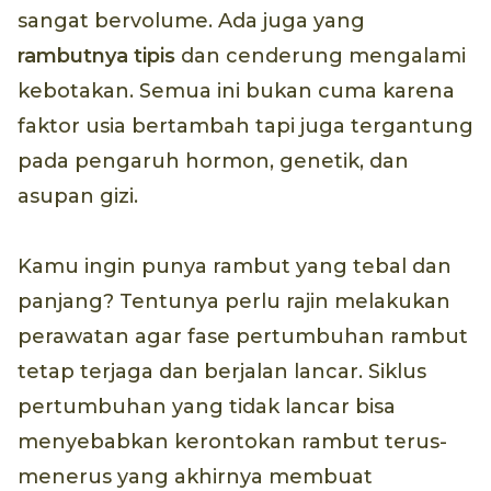
sangat bervolume. Ada juga yang
rambutnya tipis
dan cenderung mengalami
kebotakan. Semua ini bukan cuma karena
faktor usia bertambah tapi juga tergantung
pada pengaruh hormon, genetik, dan
asupan gizi.
Kamu ingin punya rambut yang tebal dan
panjang? Tentunya perlu rajin melakukan
perawatan agar fase pertumbuhan rambut
tetap terjaga dan berjalan lancar. Siklus
pertumbuhan yang tidak lancar bisa
menyebabkan kerontokan rambut terus-
menerus yang akhirnya membuat