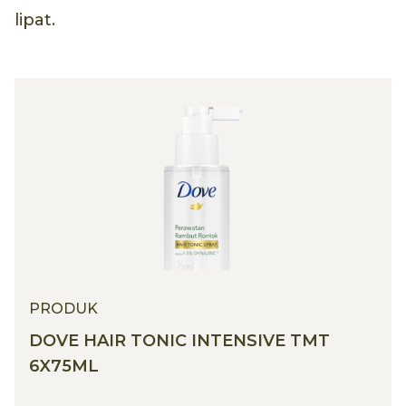
lipat.
PRODUK
DOVE HAIR TONIC INTENSIVE TMT
6X75ML