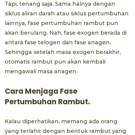
Tapi, tenang saja. Sama halnya dengan
siklus aliran darah atau siklus pertumbuhan
lainnya, fase pertumbuhan rambut pun
akan berulang. Nah, fase exogen berada di
antara fase telogen dan fase anagen.
Sehingga setelah masa exogen berakhir,
otomatis rambut pun akan kembali
mengawali masa anagen.
Cara Menjaga Fase
Pertumbuhan Rambut.
Kalau diperhatikan, memang ada orang
yang terlahir dengan bentuk rambut yang