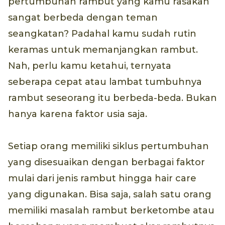
pertumbuhan rambut yang kamu rasakan
sangat berbeda dengan teman
seangkatan? Padahal kamu sudah rutin
keramas untuk memanjangkan rambut.
Nah, perlu kamu ketahui, ternyata
seberapa cepat atau lambat tumbuhnya
rambut seseorang itu berbeda-beda. Bukan
hanya karena faktor usia saja.
Setiap orang memiliki siklus pertumbuhan
yang disesuaikan dengan berbagai faktor
mulai dari jenis rambut hingga hair care
yang digunakan. Bisa saja, salah satu orang
memiliki masalah rambut berketombe atau