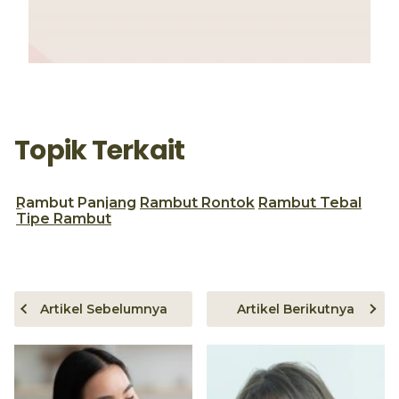
Topik Terkait
Rambut Panjang
Rambut Rontok
Rambut Tebal
Tipe Rambut
Artikel Sebelumnya
Artikel Berikutnya