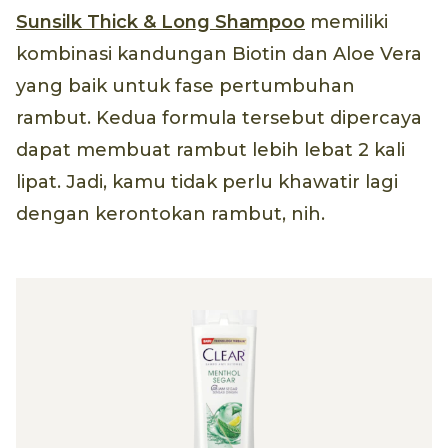
Sunsilk Thick & Long Shampoo
memiliki
kombinasi kandungan Biotin dan Aloe Vera
yang baik untuk fase pertumbuhan
rambut. Kedua formula tersebut dipercaya
dapat membuat rambut lebih lebat 2 kali
lipat. Jadi, kamu tidak perlu khawatir lagi
dengan kerontokan rambut, nih.