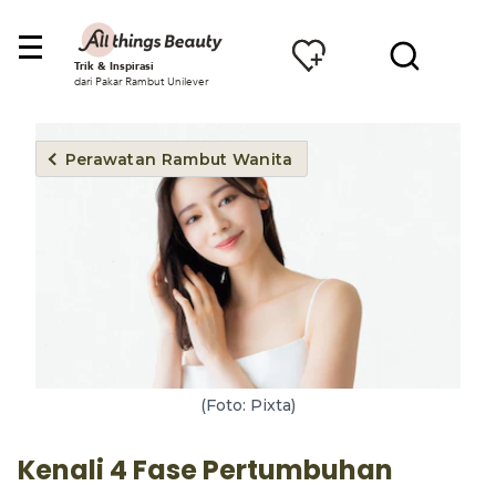
Trik & Inspirasi
dari Pakar Rambut Unilever
Perawatan Rambut Wanita
(Foto: Pixta)
Kenali 4 Fase Pertumbuhan