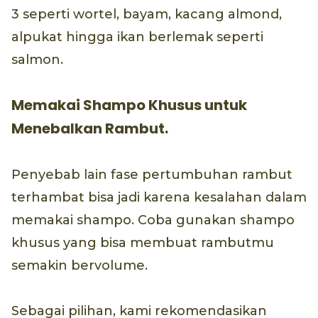
3 seperti wortel, bayam, kacang almond,
alpukat hingga ikan berlemak seperti
salmon.
Memakai Shampo Khusus untuk
Menebalkan Rambut.
Penyebab lain fase pertumbuhan rambut
terhambat bisa jadi karena kesalahan dalam
memakai shampo. Coba gunakan shampo
khusus yang bisa membuat rambutmu
semakin bervolume.
Sebagai pilihan, kami rekomendasikan