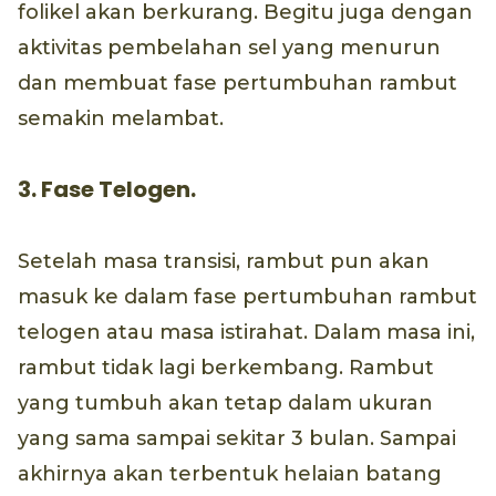
folikel akan berkurang. Begitu juga dengan
aktivitas pembelahan sel yang menurun
dan membuat fase pertumbuhan rambut
semakin melambat.
3. Fase Telogen.
Setelah masa transisi, rambut pun akan
masuk ke dalam fase pertumbuhan rambut
telogen atau masa istirahat. Dalam masa ini,
rambut tidak lagi berkembang. Rambut
yang tumbuh akan tetap dalam ukuran
yang sama sampai sekitar 3 bulan. Sampai
akhirnya akan terbentuk helaian batang