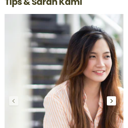
Tips & Saran Kami