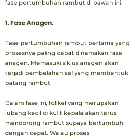
fase pertumbuhan rambut di bawah ini.
1. Fase Anagen.
Fase pertumbuhan rambut pertama yang
prosesnya paling cepat dinamakan fase
anagen. Memasuki siklus anagen akan
terjadi pembelahan sel yang membentuk
batang rambut.
Dalam fase ini, folikel yang merupakan
lubang kecil di kulit kepala akan terus
mendorong rambut supaya bertumbuh
dengan cepat. Walau proses