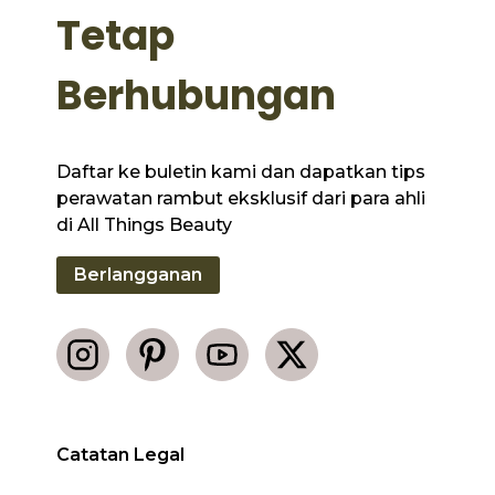
Tetap
Berhubungan
Daftar ke buletin kami dan dapatkan tips
perawatan rambut eksklusif dari para ahli
di All Things Beauty
Berlangganan
Catatan Legal