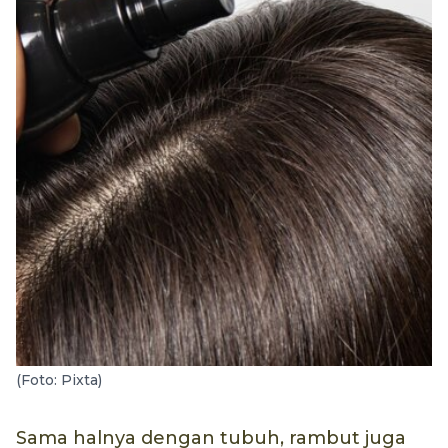
(Foto: Pixta)
Sama halnya dengan tubuh, rambut juga