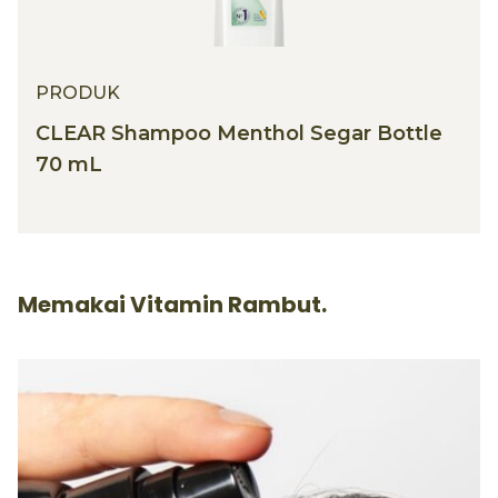
PRODUK
CLEAR Shampoo Menthol Segar Bottle
70 mL
Memakai Vitamin Rambut.