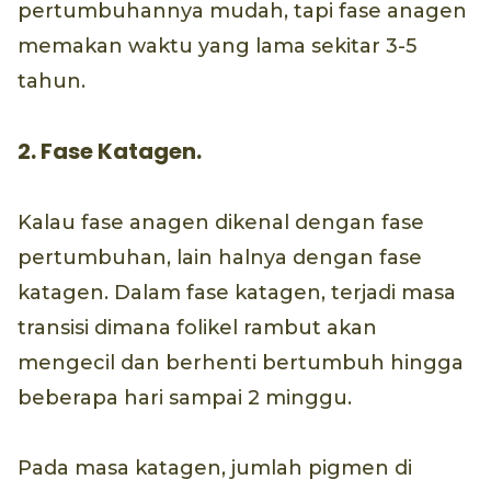
pertumbuhannya mudah, tapi fase anagen
memakan waktu yang lama sekitar 3-5
tahun.
2. Fase Katagen.
Kalau fase anagen dikenal dengan fase
pertumbuhan, lain halnya dengan fase
katagen. Dalam fase katagen, terjadi masa
transisi dimana folikel rambut akan
mengecil dan berhenti bertumbuh hingga
beberapa hari sampai 2 minggu.
Pada masa katagen, jumlah pigmen di