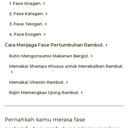
1. Fase Anagen.
2. Fase Katagen.
3. Fase Telogen.
4. Fase Exogen.
Cara Menjaga Fase Pertumbuhan Rambut.
Rutin Mengonsumsi Makanan Bergizi.
Memakai Shampo Khusus untuk Menebalkan Rambut.
Memakai Vitamin Rambut.
Rajin Memangkas Ujung Rambut.
Pernahkah kamu merasa fase