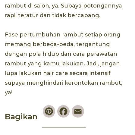
rambut di salon, ya. Supaya potongannya
rapi, teratur dan tidak bercabang.
Fase pertumbuhan rambut setiap orang
memang berbeda-beda, tergantung
dengan pola hidup dan cara perawatan
rambut yang kamu lakukan. Jadi, jangan
lupa lakukan hair care secara intensif
supaya menghindari kerontokan rambut,
ya!
Pinterest
Facebook
Email
Bagikan