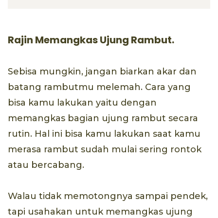
Rajin Memangkas Ujung Rambut.
Sebisa mungkin, jangan biarkan akar dan
batang rambutmu melemah. Cara yang
bisa kamu lakukan yaitu dengan
memangkas bagian ujung rambut secara
rutin. Hal ini bisa kamu lakukan saat kamu
merasa rambut sudah mulai sering rontok
atau bercabang.
Walau tidak memotongnya sampai pendek,
tapi usahakan untuk memangkas ujung