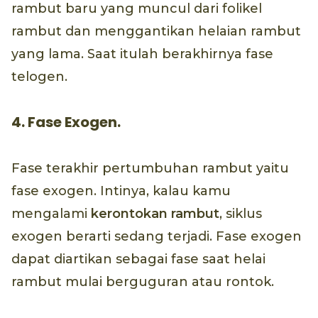
rambut baru yang muncul dari folikel
rambut dan menggantikan helaian rambut
yang lama. Saat itulah berakhirnya fase
telogen.
4. Fase Exogen.
Fase terakhir pertumbuhan rambut yaitu
fase exogen. Intinya, kalau kamu
mengalami
kerontokan rambut
, siklus
exogen berarti sedang terjadi. Fase exogen
dapat diartikan sebagai fase saat helai
rambut mulai berguguran atau rontok.