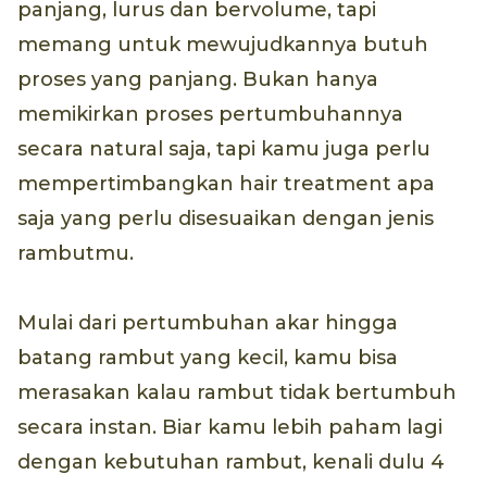
panjang, lurus dan bervolume, tapi
memang untuk mewujudkannya butuh
proses yang panjang. Bukan hanya
memikirkan proses pertumbuhannya
secara natural saja, tapi kamu juga perlu
mempertimbangkan hair treatment apa
saja yang perlu disesuaikan dengan jenis
rambutmu.
Mulai dari pertumbuhan akar hingga
batang rambut yang kecil, kamu bisa
merasakan kalau rambut tidak bertumbuh
secara instan. Biar kamu lebih paham lagi
dengan kebutuhan rambut, kenali dulu 4