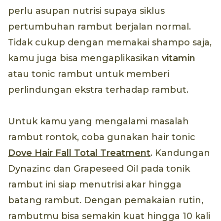
perlu asupan nutrisi supaya siklus
pertumbuhan rambut berjalan normal.
Tidak cukup dengan memakai shampo saja,
kamu juga bisa mengaplikasikan
vitamin
atau tonic rambut untuk memberi
perlindungan ekstra terhadap rambut.
Untuk kamu yang mengalami masalah
rambut rontok, coba gunakan hair tonic
Dove Hair Fall Total Treatment
. Kandungan
Dynazinc dan Grapeseed Oil pada tonik
rambut ini siap menutrisi akar hingga
batang rambut. Dengan pemakaian rutin,
rambutmu bisa semakin kuat hingga 10 kali