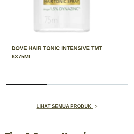
DOVE HAIR TONIC INTENSIVE TMT
6X75ML
LIHAT SEMUA PRODUK