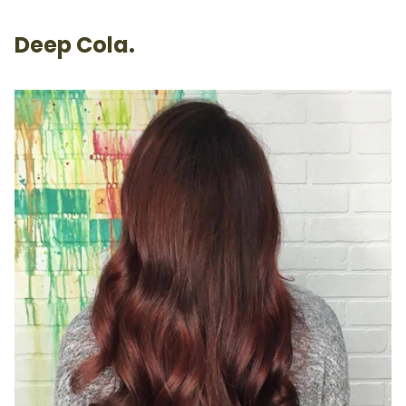
Deep Cola.