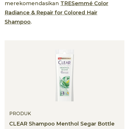
merekomendasikan
TRESemmé Color
Radiance & Repair for Colored Hair
Shampoo
.
PRODUK
CLEAR Shampoo Menthol Segar Bottle