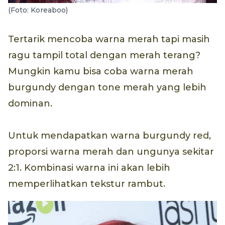
(Foto: Koreaboo)
Tertarik mencoba warna merah tapi masih
ragu tampil total dengan merah terang?
Mungkin kamu bisa coba warna merah
burgundy dengan tone merah yang lebih
dominan.
Untuk mendapatkan warna burgundy red,
proporsi warna merah dan ungunya sekitar
2:1. Kombinasi warna ini akan lebih
memperlihatkan tekstur rambut.