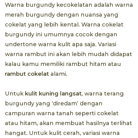
Warna burgundy kecokelatan adalah warna
merah burgundy dengan nuansa yang
cokelat yang lebih kental. Warna cokelat
burgundy ini umumnya cocok dengan
undertone warna kulit apa saja. Variasi
warna rambut ini akan lebih mudah didapat
kalau kamu memiliki rambut hitam atau
rambut cokelat
alami.
Untuk
kulit kuning langsat
, warna terang
burgundy yang ‘diredam’ dengan
campuran warna tanah seperti cokelat
atau hitam, akan membuat hasilnya terlihat
hangat. Untuk kulit cerah, variasi warna