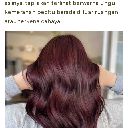
aslinya, tapi akan terlihat berwarna ungu
kemerahan begitu berada di luar ruangan
atau terkena cahaya.