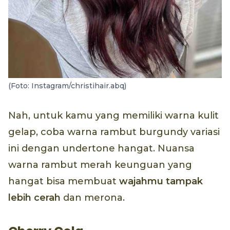
(Foto: Instagram/christihair.abq)
Nah, untuk kamu yang memiliki warna kulit
gelap, coba warna rambut burgundy variasi
ini dengan undertone hangat. Nuansa
warna rambut merah keunguan yang
hangat bisa membuat
wajahmu tampak
lebih cerah
dan merona.