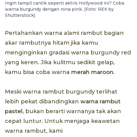
Ingin tampil cantik seperti aktris Hollywood ini? Coba
warna burgundy dengan rona pink. (Foto: REX by
Shutterstock)
Pertahankan warna alami rambut bagian
akar rambutnya hitam jika kamu
menginginkan gradasi warna burgundy red
yang keren. Jika kulitmu sedikit gelap,
kamu bisa coba warna
merah
maroon
.
Meski warna rambut burgundy terlihat
lebih pekat dibandingkan
warna rambut
pastel
, bukan berarti warnanya tak akan
cepat luntur. Untuk menjaga keawetan
warna rambut, kami