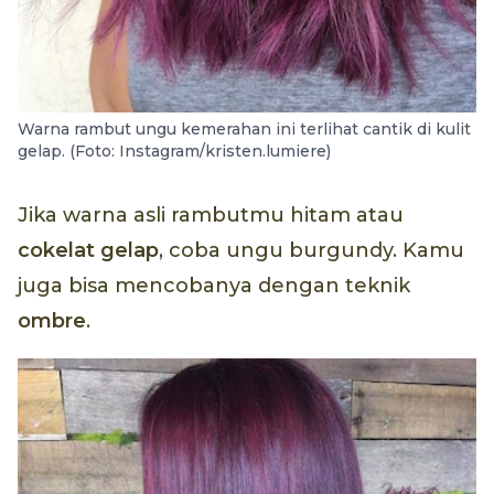
Warna rambut ungu kemerahan ini terlihat cantik di kulit
gelap. (Foto: Instagram/kristen.lumiere)
Jika warna asli rambutmu hitam atau
cokelat gelap
, coba ungu burgundy. Kamu
juga bisa mencobanya dengan teknik
ombre
.