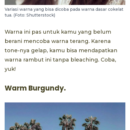
Variasi warna yang bisa dicoba pada warna dasar cokelat
tua. (Foto: Shutterstock)
Warna ini pas untuk kamu yang belum
berani mencoba warna terang. Karena
tone-nya gelap, kamu bisa mendapatkan
warna rambut ini tanpa bleaching. Coba,
yuk!
Warm Burgundy.