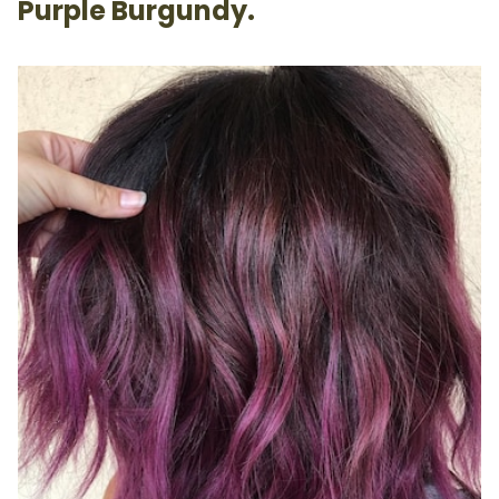
Purple Burgundy.