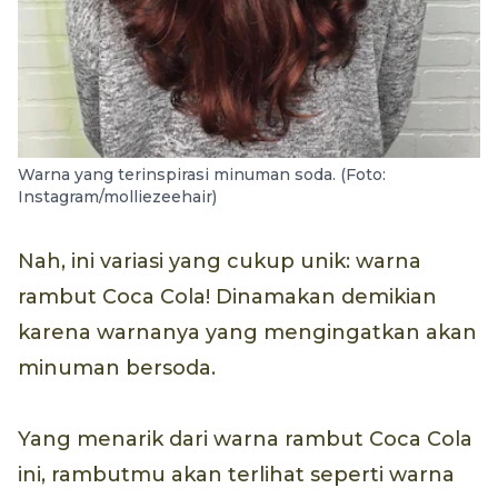
Warna yang terinspirasi minuman soda. (Foto:
Instagram/molliezeehair)
Nah, ini variasi yang cukup unik: warna
rambut Coca Cola! Dinamakan demikian
karena warnanya yang mengingatkan akan
minuman bersoda.
Yang menarik dari warna rambut Coca Cola
ini, rambutmu akan terlihat seperti warna