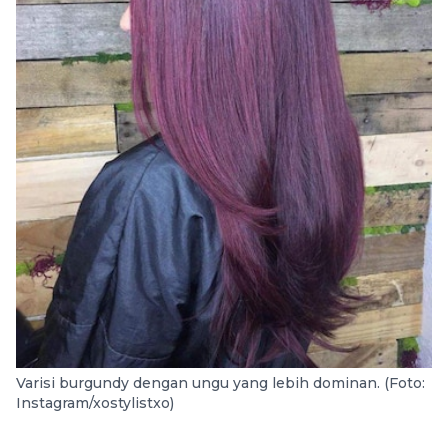
Varisi burgundy dengan ungu yang lebih dominan. (Foto:
Instagram/xostylistxo)