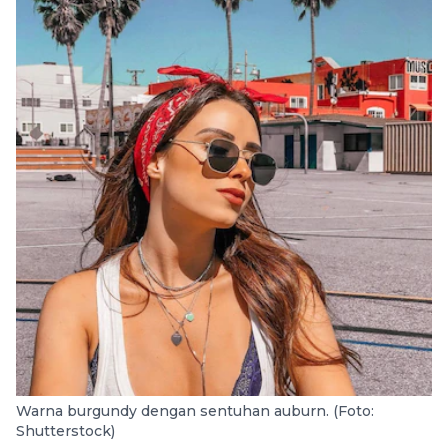
Warna burgundy dengan sentuhan auburn. (Foto:
Shutterstock)