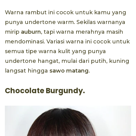
Warna rambut ini cocok untuk kamu yang
punya undertone warm. Sekilas warnanya
mirip
auburn
, tapi warna merahnya masih
mendominasi. Variasi warna ini cocok untuk
semua tipe warna kulit yang punya
undertone hangat, mulai dari putih, kuning
langsat hingga
sawo matang
.
Chocolate Burgundy.