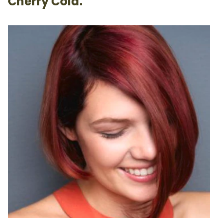
Cherry Cola.