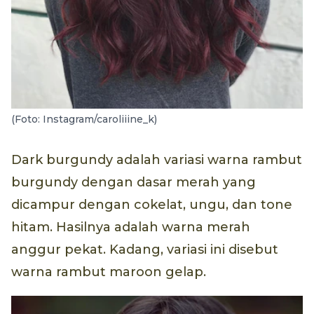
(Foto: Instagram/caroliiine_k)
Dark burgundy adalah variasi warna rambut
burgundy dengan dasar merah yang
dicampur dengan cokelat, ungu, dan tone
hitam. Hasilnya adalah warna merah
anggur pekat. Kadang, variasi ini disebut
warna rambut maroon gelap.