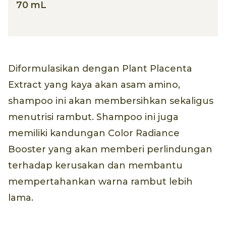
70 mL
Diformulasikan dengan Plant Placenta
Extract yang kaya akan asam amino,
shampoo ini akan membersihkan sekaligus
menutrisi rambut. Shampoo ini juga
memiliki kandungan Color Radiance
Booster yang akan memberi perlindungan
terhadap kerusakan dan membantu
mempertahankan warna rambut lebih
lama.