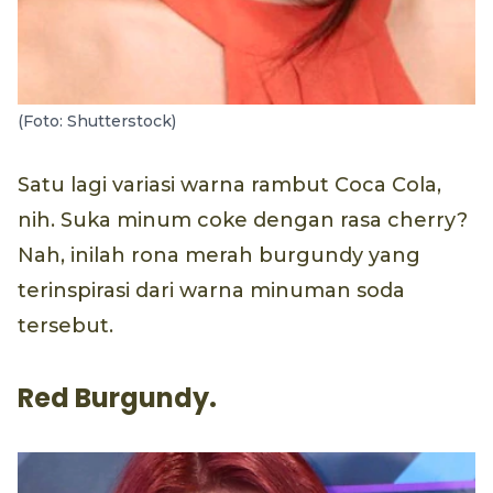
(Foto: Shutterstock)
Satu lagi variasi warna rambut Coca Cola,
nih. Suka minum coke dengan rasa cherry?
Nah, inilah rona merah burgundy yang
terinspirasi dari warna minuman soda
tersebut.
Red Burgundy.