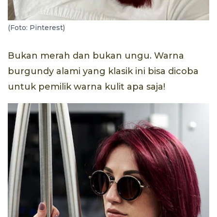
(Foto: Pinterest)
Bukan merah dan bukan ungu. Warna
burgundy alami yang klasik ini bisa dicoba
untuk pemilik warna kulit apa saja!