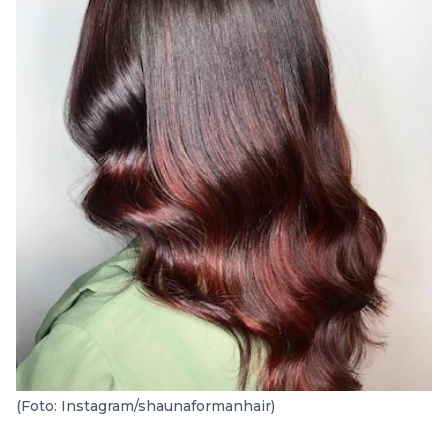
(Foto: Instagram/shaunaformanhair)