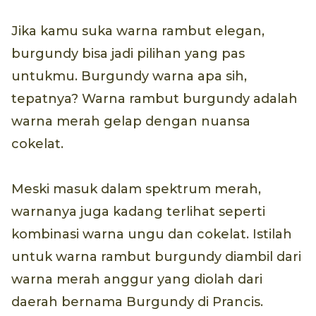
Jika kamu suka warna rambut elegan,
burgundy bisa jadi pilihan yang pas
untukmu. Burgundy warna apa sih,
tepatnya? Warna rambut burgundy adalah
warna merah gelap dengan nuansa
cokelat.
Meski masuk dalam spektrum merah,
warnanya juga kadang terlihat seperti
kombinasi warna ungu dan cokelat. Istilah
untuk warna rambut burgundy diambil dari
warna merah anggur yang diolah dari
daerah bernama Burgundy di Prancis.