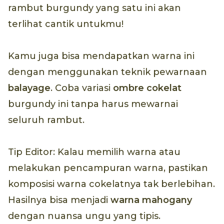
rambut burgundy yang satu ini akan
terlihat cantik untukmu!
Kamu juga bisa mendapatkan warna ini
dengan menggunakan teknik pewarnaan
balayage
. Coba variasi
ombre cokelat
burgundy ini tanpa harus mewarnai
seluruh rambut.
Tip Editor: Kalau memilih warna atau
melakukan pencampuran warna, pastikan
komposisi warna cokelatnya tak berlebihan.
Hasilnya bisa menjadi
warna mahogany
dengan nuansa ungu yang tipis.