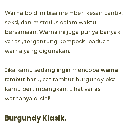
Warna bold ini bisa memberi kesan cantik,
seksi, dan misterius dalam waktu
bersamaan. Warna ini juga punya banyak
variasi, tergantung komposisi paduan
warna yang digunakan.
Jika kamu sedang ingin mencoba
warna
rambut
baru, cat rambut burgundy bisa
kamu pertimbangkan. Lihat variasi
warnanya di sini!
Burgundy Klasik.