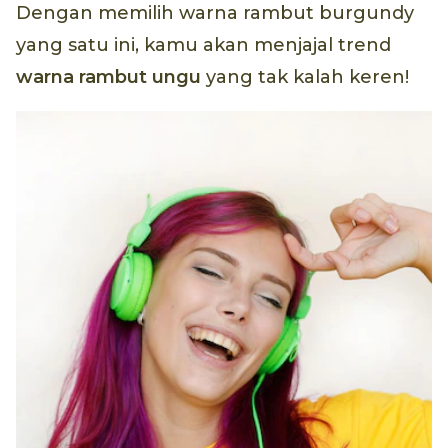
Dengan memilih warna rambut burgundy
yang satu ini, kamu akan menjajal trend
warna rambut ungu
yang tak kalah keren!