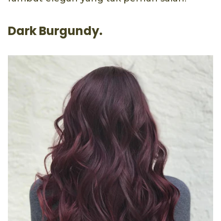
Dark Burgundy.