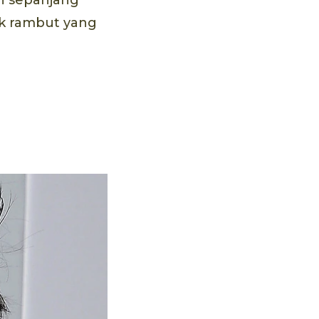
uk rambut yang