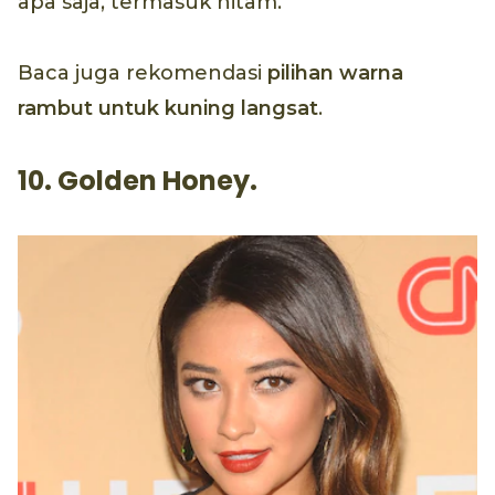
apa saja, termasuk hitam.
Baca juga rekomendasi
pilihan warna
rambut untuk kuning langsat
.
10. Golden Honey.