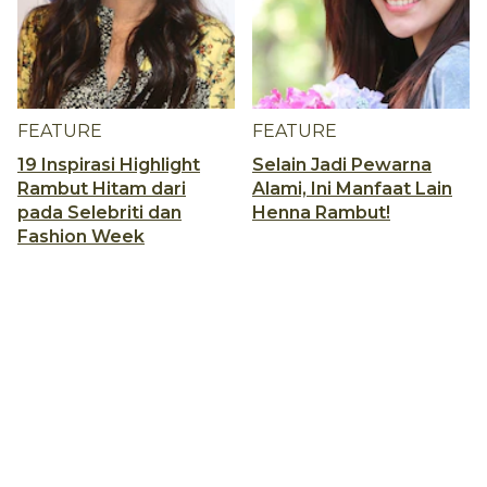
FEATURE
FEATURE
19 Inspirasi Highlight
Selain Jadi Pewarna
Rambut Hitam dari
Alami, Ini Manfaat Lain
pada Selebriti dan
Henna Rambut!
Fashion Week