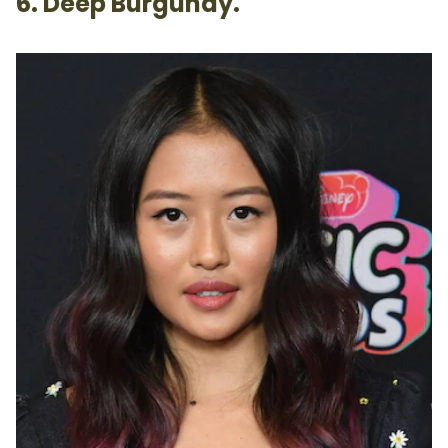
6. Deep Burgundy.