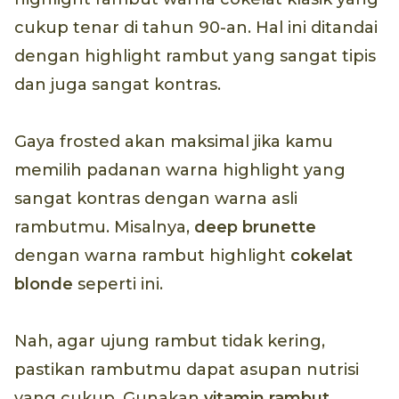
cukup tenar di tahun 90-an. Hal ini ditandai
dengan highlight rambut yang sangat tipis
dan juga sangat kontras.
Gaya frosted akan maksimal jika kamu
memilih padanan warna highlight yang
sangat kontras dengan warna asli
rambutmu. Misalnya,
deep brunette
dengan warna rambut highlight
cokelat
blonde
seperti ini.
Nah, agar ujung rambut tidak kering,
pastikan rambutmu dapat asupan nutrisi
yang cukup. Gunakan
vitamin rambut