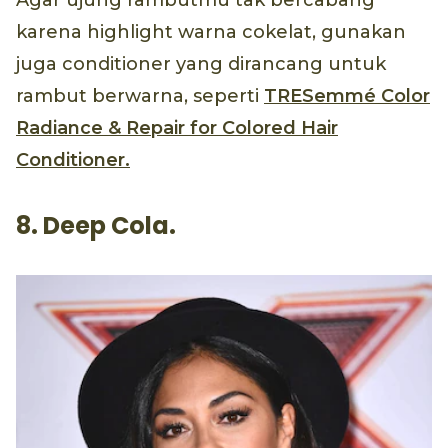
karena highlight warna cokelat, gunakan
juga conditioner yang dirancang untuk
rambut berwarna, seperti
TRESemmé Color
Radiance & Repair for Colored Hair
Conditioner.
8. Deep Cola.