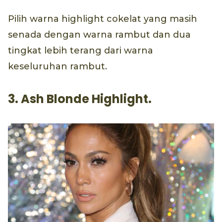
Pilih warna highlight cokelat yang masih
senada dengan warna rambut dan dua
tingkat lebih terang dari warna
keseluruhan rambut.
3. Ash Blonde Highlight.