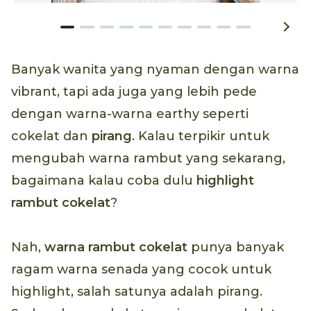
Banyak wanita yang nyaman dengan warna
vibrant, tapi ada juga yang lebih pede
dengan warna-warna earthy seperti
cokelat dan
pirang
. Kalau terpikir untuk
mengubah warna rambut yang sekarang,
bagaimana kalau coba dulu
highlight
rambut cokelat
?
Nah,
warna rambut cokelat
punya banyak
ragam warna senada yang cocok untuk
highlight, salah satunya adalah pirang.