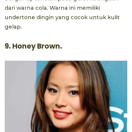
dari warna cola. Warna ini memiliki
undertone dingin yang cocok untuk kulit
gelap.
9. Honey Brown.