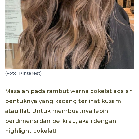
(Foto: Pinterest)
Masalah pada rambut warna cokelat adalah
bentuknya yang kadang terlihat kusam
atau flat. Untuk membuatnya lebih
berdimensi dan berkilau, akali dengan
highlight cokelat!