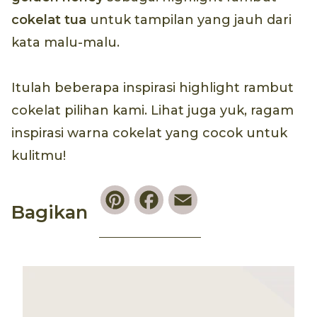
cokelat tua
untuk tampilan yang jauh dari
kata malu-malu.
Itulah beberapa inspirasi highlight rambut
cokelat pilihan kami. Lihat juga yuk, ragam
inspirasi warna cokelat yang cocok untuk
kulitmu!
Pinterest
Facebook
Email
Bagikan