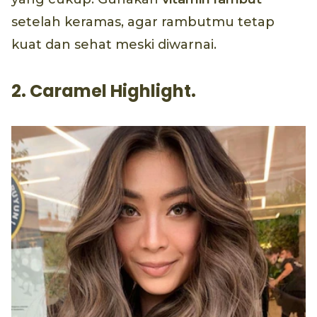
setelah keramas, agar rambutmu tetap
kuat dan sehat meski diwarnai.
2. Caramel Highlight.