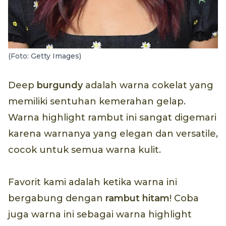
(Foto: Getty Images)
Deep
burgundy
adalah warna cokelat yang
memiliki sentuhan kemerahan gelap.
Warna highlight rambut ini sangat digemari
karena warnanya yang elegan dan versatile,
cocok untuk semua warna kulit.
Favorit kami adalah ketika warna ini
bergabung dengan
rambut hitam
! Coba
juga warna ini sebagai warna highlight