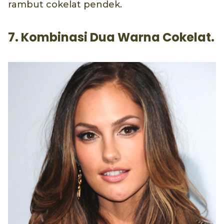
rambut cokelat pendek.
7. Kombinasi Dua Warna Cokelat.