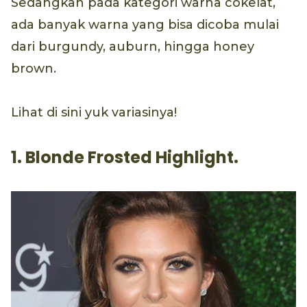
Sedangkan pada kategori warna cokelat,
ada banyak warna yang bisa dicoba mulai
dari burgundy, auburn, hingga honey
brown.
Lihat di sini yuk variasinya!
1. Blonde Frosted Highlight.