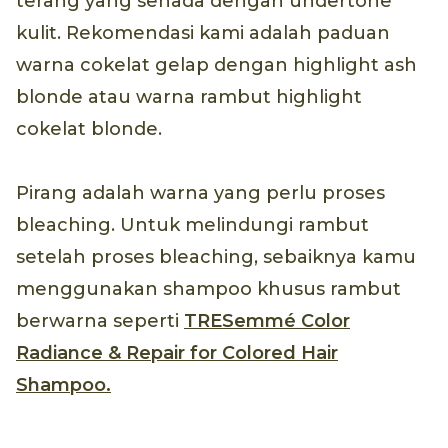
terang yang senada dengan undertone
kulit. Rekomendasi kami adalah paduan
warna cokelat gelap dengan highlight ash
blonde atau warna rambut highlight
cokelat blonde.
Pirang adalah warna yang perlu proses
bleaching. Untuk melindungi rambut
setelah proses bleaching, sebaiknya kamu
menggunakan shampoo khusus rambut
berwarna seperti
TRESemmé Color
Radiance & Repair for Colored Hair
Shampoo.