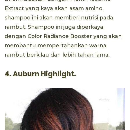
Extract yang kaya akan asam amino,
shampoo ini akan memberi nutrisi pada
rambut. Shampoo ini juga diperkaya
dengan Color Radiance Booster yang akan
membantu mempertahankan warna
rambut berkilau dan lebih tahan lama.
4. Auburn Highlight.