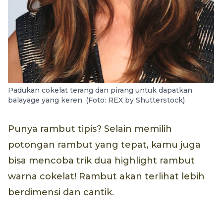
Padukan cokelat terang dan pirang untuk dapatkan
balayage yang keren. (Foto: REX by Shutterstock)
Punya rambut tipis? Selain memilih
potongan rambut yang tepat, kamu juga
bisa mencoba trik dua highlight rambut
warna cokelat! Rambut akan terlihat lebih
berdimensi dan cantik.