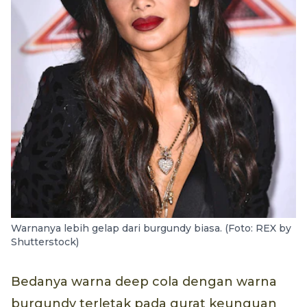
Warnanya lebih gelap dari burgundy biasa. (Foto: REX by
Shutterstock)
Bedanya warna deep cola dengan warna
burgundy terletak pada gurat keunguan