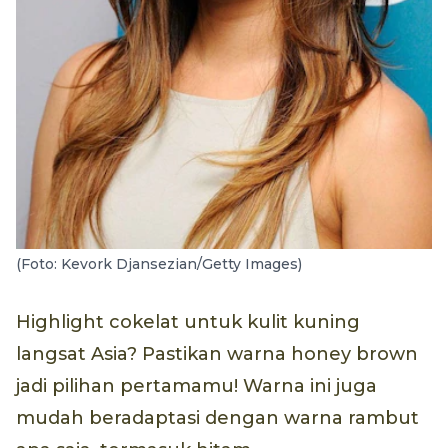
(Foto: Kevork Djansezian/Getty Images)
Highlight cokelat untuk kulit kuning
langsat Asia? Pastikan warna honey brown
jadi pilihan pertamamu! Warna ini juga
mudah beradaptasi dengan warna rambut