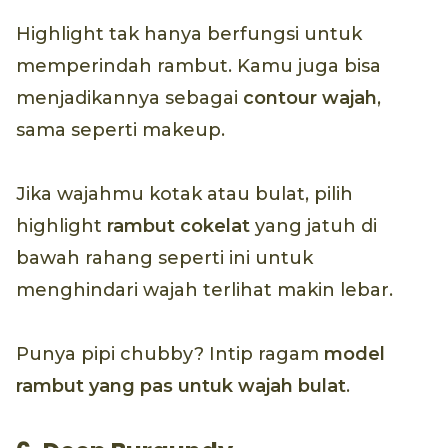
Highlight tak hanya berfungsi untuk
memperindah rambut. Kamu juga bisa
menjadikannya sebagai
contour
wajah
,
sama seperti makeup.
Jika wajahmu kotak atau bulat, pilih
highlight
rambut cokelat
yang jatuh di
bawah rahang seperti ini untuk
menghindari wajah terlihat makin lebar.
Punya pipi chubby? Intip ragam
model
rambut yang pas untuk wajah bulat
.