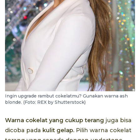
Ingin upgrade rambut cokelatmu? Gunakan warna ash
blonde. (Foto: REX by Shutterstock)
Warna cokelat yang cukup terang
juga bisa
dicoba pada
kulit gelap
. Pilih warna cokelat