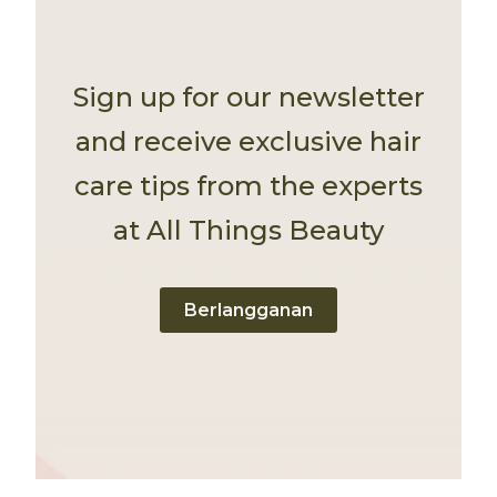
Sign up for our newsletter
and receive exclusive hair
care tips from the experts
at All Things Beauty
Berlangganan