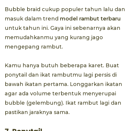
Bubble braid cukup populer tahun lalu dan
masuk dalam trend
model rambut terbaru
untuk tahun ini. Gaya ini sebenarnya akan
memudahkanmu yang kurang jago
mengepang rambut.
Kamu hanya butuh beberapa karet. Buat
ponytail dan ikat rambutmu lagi persis di
bawah ikatan pertama. Longgarkan ikatan
agar ada volume terbentuk menyerupai
bubble (gelembung). Ikat rambut lagi dan
pastikan jaraknya sama.