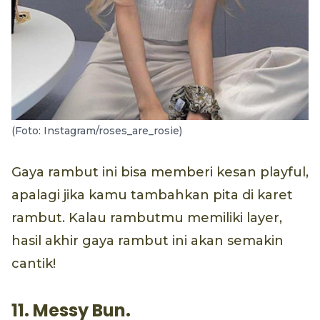
(Foto: Instagram/roses_are_rosie)
Gaya rambut ini bisa memberi kesan playful,
apalagi jika kamu tambahkan pita di karet
rambut. Kalau rambutmu memiliki layer,
hasil akhir gaya rambut ini akan semakin
cantik!
11. Messy Bun.