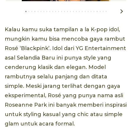
Kalau kamu suka tampilan a la K-pop idol,
mungkin kamu bisa mencoba gaya rambut
Rosé ‘Blackpink’. Idol dari YG Entertainment
asal Selandia Baru ini punya style yang
cenderung klasik dan elegan. Model
rambutnya selalu panjang dan ditata
simple. Meski jarang terlihat dengan gaya
eksperimental, Rosé yang punya nama asli
Roseanne Park ini banyak memberi inspirasi
untuk styling kasual yang chic atau simple
glam untuk acara formal.