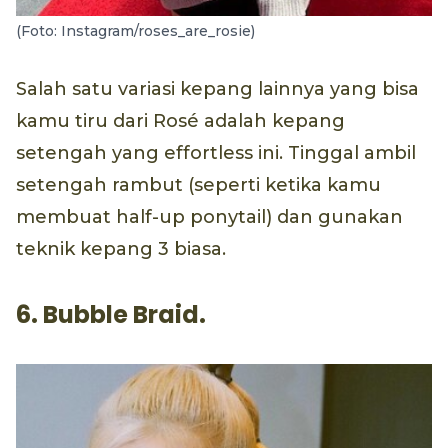
(Foto: Instagram/roses_are_rosie)
Salah satu variasi kepang lainnya yang bisa
kamu tiru dari Rosé adalah kepang
setengah yang effortless ini. Tinggal ambil
setengah rambut (seperti ketika kamu
membuat half-up ponytail) dan gunakan
teknik kepang 3 biasa.
6. Bubble Braid.