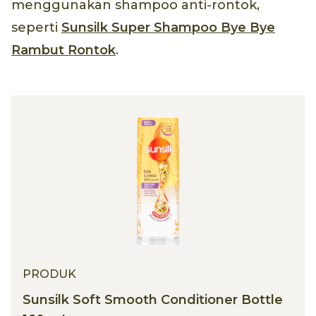
menggunakan shampoo anti-rontok,
seperti
Sunsilk Super Shampoo Bye Bye
Rambut Rontok
.
PRODUK
Sunsilk Soft Smooth Conditioner Bottle