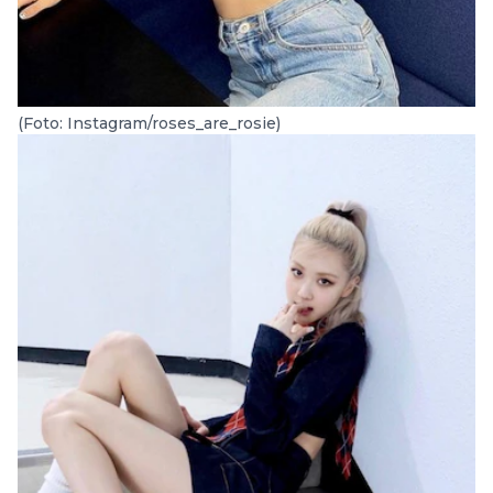
(Foto: Instagram/roses_are_rosie)