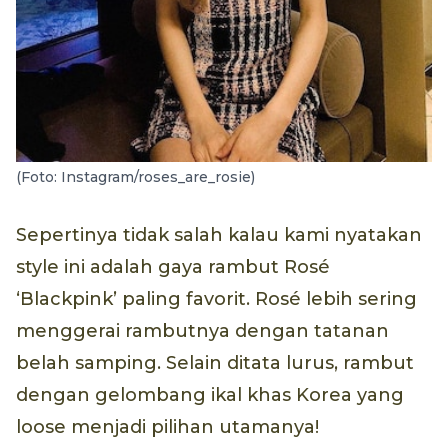
(Foto: Instagram/roses_are_rosie)
Sepertinya tidak salah kalau kami nyatakan
style ini adalah gaya rambut Rosé
‘Blackpink’ paling favorit. Rosé lebih sering
menggerai rambutnya dengan tatanan
belah samping. Selain ditata lurus, rambut
dengan gelombang ikal khas Korea yang
loose menjadi pilihan utamanya!