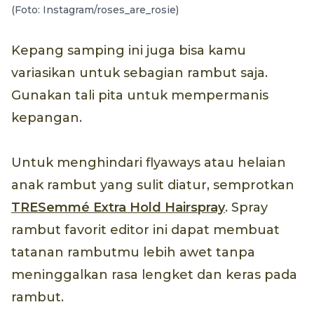
(Foto: Instagram/roses_are_rosie)
Kepang samping ini juga bisa kamu
variasikan untuk sebagian rambut saja.
Gunakan tali pita untuk mempermanis
kepangan.
Untuk menghindari flyaways atau helaian
anak rambut yang sulit diatur, semprotkan
TRESemmé Extra Hold Hairspray
. Spray
rambut favorit editor ini dapat membuat
tatanan rambutmu lebih awet tanpa
meninggalkan rasa lengket dan keras pada
rambut.