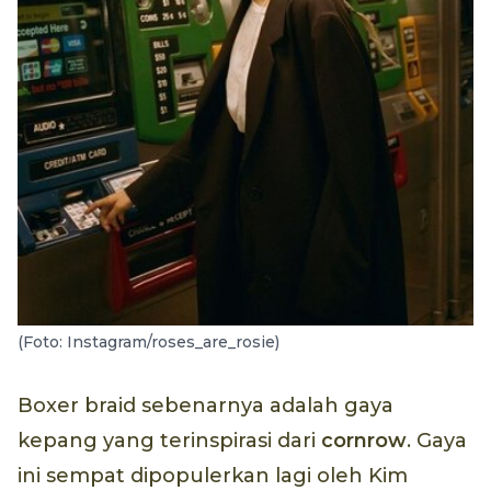
(Foto: Instagram/roses_are_rosie)
Boxer braid sebenarnya adalah gaya
kepang yang terinspirasi dari
cornrow
. Gaya
ini sempat dipopulerkan lagi oleh Kim