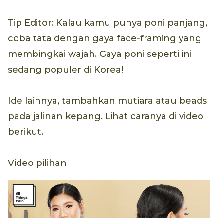
Tip Editor: Kalau kamu punya poni panjang,
coba tata dengan gaya face-framing yang
membingkai wajah. Gaya poni seperti ini
sedang populer di Korea!
Ide lainnya, tambahkan mutiara atau beads
pada jalinan kepang. Lihat caranya di video
berikut.
Video pilihan