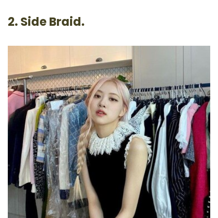
2. Side Braid.