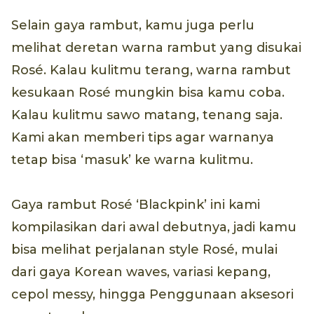
Selain gaya rambut, kamu juga perlu
melihat deretan warna rambut yang disukai
Rosé. Kalau kulitmu terang, warna rambut
kesukaan Rosé mungkin bisa kamu coba.
Kalau kulitmu sawo matang, tenang saja.
Kami akan memberi tips agar warnanya
tetap bisa ‘masuk’ ke warna kulitmu.
Gaya rambut Rosé ‘Blackpink’ ini kami
kompilasikan dari awal debutnya, jadi kamu
bisa melihat perjalanan style Rosé, mulai
dari gaya Korean waves, variasi kepang,
cepol messy, hingga Penggunaan aksesori