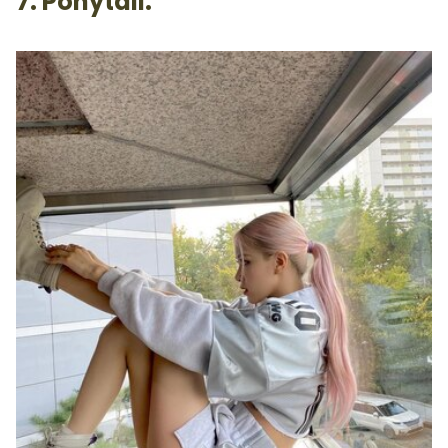
7. Ponytail.