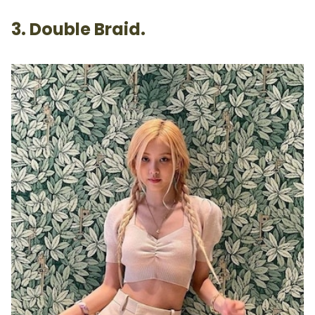
3. Double Braid.