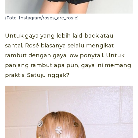
(Foto: Instagram/roses_are_rosie)
Untuk gaya yang lebih laid-back atau
santai, Rosé biasanya selalu mengikat
rambut dengan gaya low ponytail. Untuk
panjang rambut apa pun, gaya ini memang
praktis. Setuju nggak?