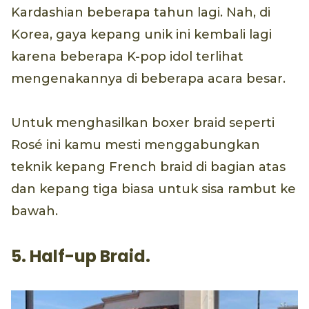
Kardashian beberapa tahun lagi. Nah, di
Korea, gaya kepang unik ini kembali lagi
karena beberapa K-pop idol terlihat
mengenakannya di beberapa acara besar.
Untuk menghasilkan boxer braid seperti
Rosé ini kamu mesti menggabungkan
teknik kepang French braid di bagian atas
dan kepang tiga biasa untuk sisa rambut ke
bawah.
5. Half-up Braid.