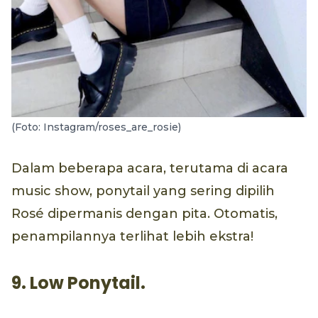
(Foto: Instagram/roses_are_rosie)
Dalam beberapa acara, terutama di acara
music show, ponytail yang sering dipilih
Rosé dipermanis dengan pita. Otomatis,
penampilannya terlihat lebih ekstra!
9. Low Ponytail.