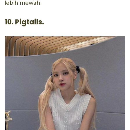
lebih mewah.
10. Pigtails.