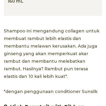
160 mL
Shampoo ini mengandung collagen untuk
membuat rambut lebih elastis dan
membantu melawan kerusakan. Ada juga
ginseng yang akan memperkuat akar
rambut dan membantu melebatkan
rambut. Hasilnya? Rambut pun terasa
elastis dan 10 kali lebih kuat*.
*dengan penggunaan conditioner Sunsilk