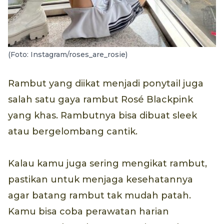
(Foto: Instagram/roses_are_rosie)
Rambut yang diikat menjadi ponytail juga
salah satu gaya rambut Rosé Blackpink
yang khas. Rambutnya bisa dibuat sleek
atau bergelombang cantik.
Kalau kamu juga sering mengikat rambut,
pastikan untuk menjaga kesehatannya
agar batang rambut tak mudah patah.
Kamu bisa coba perawatan harian