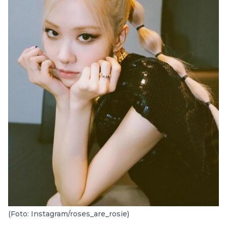
(Foto: Instagram/roses_are_rosie)