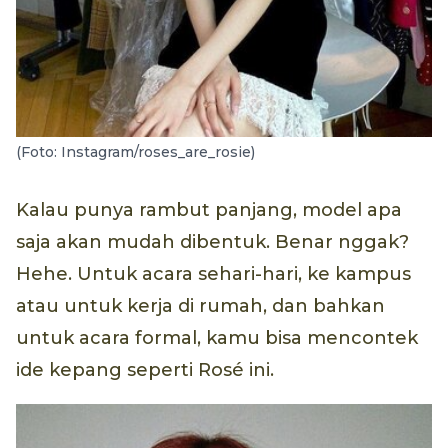
(Foto: Instagram/roses_are_rosie)
Kalau punya rambut panjang, model apa
saja akan mudah dibentuk. Benar nggak?
Hehe. Untuk acara sehari-hari, ke kampus
atau untuk kerja di rumah, dan bahkan
untuk acara formal, kamu bisa mencontek
ide kepang seperti Rosé ini.