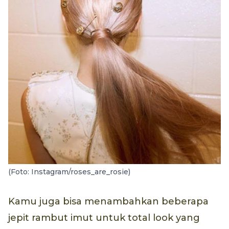
(Foto: Instagram/roses_are_rosie)
Kamu juga bisa menambahkan beberapa
jepit rambut imut untuk total look yang