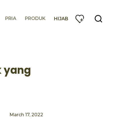
PRIA
PRODUK
HIJAB
k yang
March 17, 2022