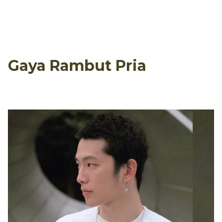
Gaya Rambut Pria