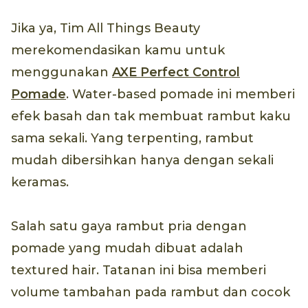
Jika ya, Tim All Things Beauty
merekomendasikan kamu untuk
menggunakan
AXE Perfect Control
Pomade
. Water-based pomade ini memberi
efek basah dan tak membuat rambut kaku
sama sekali. Yang terpenting, rambut
mudah dibersihkan hanya dengan sekali
keramas.
Salah satu gaya rambut pria dengan
pomade yang mudah dibuat adalah
textured hair. Tatanan ini bisa memberi
volume tambahan pada rambut dan cocok