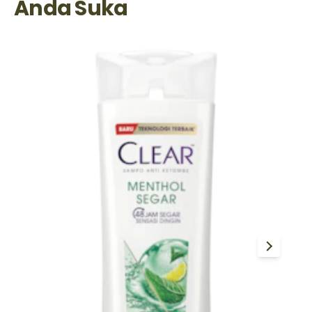
Anda Suka