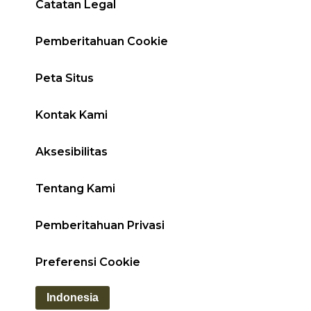
Catatan Legal
Pemberitahuan Cookie
Peta Situs
Kontak Kami
Aksesibilitas
Tentang Kami
Pemberitahuan Privasi
Preferensi Cookie
Indonesia