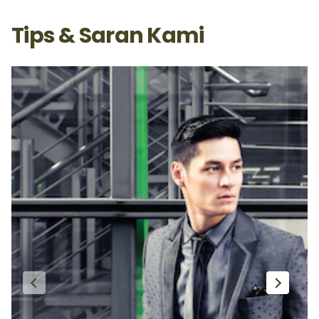
Tips & Saran Kami