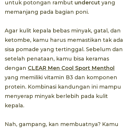
untuk potongan rambut
undercut
yang
memanjang pada bagian poni.
Agar kulit kepala bebas minyak, gatal, dan
ketombe, kamu harus memastikan tak ada
sisa pomade yang tertinggal. Sebelum dan
setelah penataan, kamu bisa keramas
dengan
CLEAR Men Cool Sport Menthol
yang memiliki vitamin B3 dan komponen
protein. Kombinasi kandungan ini mampu
menyerap minyak berlebih pada kulit
kepala.
Nah, gampang, kan membuatnya? Kamu