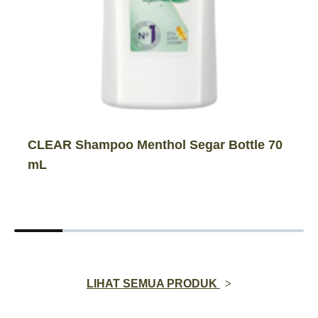
CLEAR Shampoo Menthol Segar Bottle 70
mL
LIHAT SEMUA PRODUK