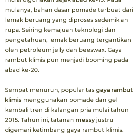
mulanya, bahan dasar pomade terbuat dari
lemak beruang yang diproses sedemikian
rupa. Seiring kemajuan teknologi dan
pengetahuan, lemak beruang tergantikan
oleh petroleum jelly dan beeswax. Gaya
rambut klimis pun menjadi booming pada
abad ke-20.
Sempat menurun, popularitas
gaya rambut
klimis
menggunakan pomade dan gel
kembali tren di kalangan pria mulai tahun
2015. Tahun ini, tatanan
messy
justru
digemari ketimbang gaya rambut klimis.