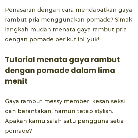
Penasaran dengan cara mendapatkan gaya
rambut pria menggunakan pomade? Simak
langkah mudah menata gaya rambut pria
dengan pomade berikut ini, yuk!
Tutorial menata gaya rambut
dengan pomade dalam lima
menit
Gaya rambut messy memberi kesan seksi
dan berantakan, namun tetap stylish.
Apakah kamu salah satu pengguna setia
pomade?