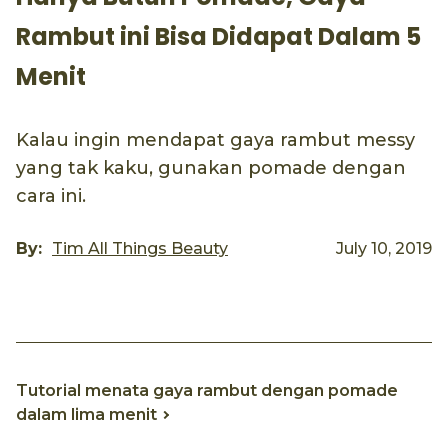
Rambut ini Bisa Didapat Dalam 5
Menit
Kalau ingin mendapat gaya rambut messy
yang tak kaku, gunakan pomade dengan
cara ini.
By:
Tim All Things Beauty
July 10, 2019
Tutorial menata gaya rambut dengan pomade
dalam lima menit