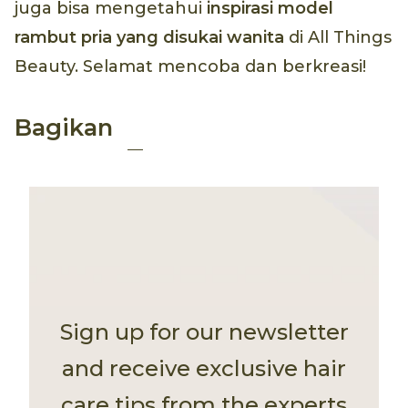
juga bisa mengetahui
inspirasi model
rambut pria yang disukai wanita
di All Things
Beauty. Selamat mencoba dan berkreasi!
Bagikan
Sign up for our newsletter
and receive exclusive hair
care tips from the experts